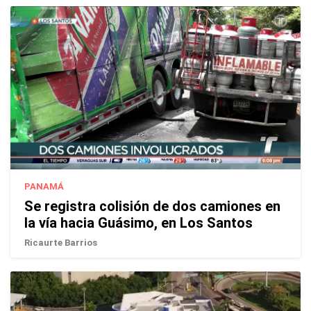
PANAMÁ
Se registra colisión de dos camiones en
la vía hacia Guásimo, en Los Santos
Ricaurte Barrios