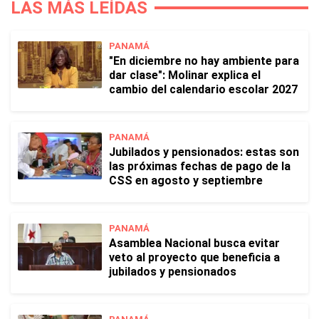
LAS MÁS LEÍDAS
PANAMÁ
"En diciembre no hay ambiente para
dar clase": Molinar explica el
cambio del calendario escolar 2027
PANAMÁ
Jubilados y pensionados: estas son
las próximas fechas de pago de la
CSS en agosto y septiembre
PANAMÁ
Asamblea Nacional busca evitar
veto al proyecto que beneficia a
jubilados y pensionados