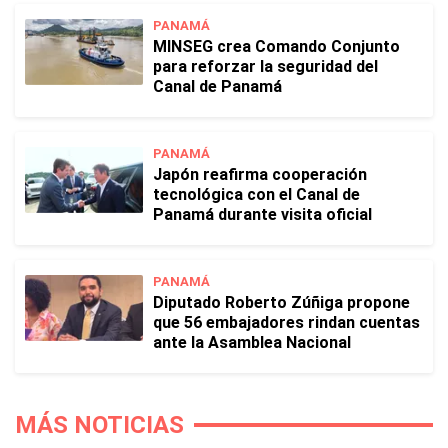
PANAMÁ
MINSEG crea Comando Conjunto
para reforzar la seguridad del
Canal de Panamá
PANAMÁ
Japón reafirma cooperación
tecnológica con el Canal de
Panamá durante visita oficial
PANAMÁ
Diputado Roberto Zúñiga propone
que 56 embajadores rindan cuentas
ante la Asamblea Nacional
MÁS NOTICIAS