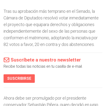
Tras su aprobación más temprano en el Senado, la
Cámara de Diputados resolvió votar inmediatamente
el proyecto que equipara derechos y obligaciones
independientemente del sexo de las personas que
conformen el matrimonio, adoptando la iniciativa por
82 votos a favor, 20 en contra y dos abstenciones.
Suscríbete a nuestro newsletter
Recibe todas las noticias en tu casilla de e-mail.
SUSCRIBIRSE
Ahora debe ser promulgado por el presidente
conservador Sebastián Piñera, quien decidió en junio