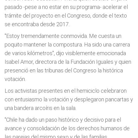
pasado -pese a no estar en su programa- acelerar el
trámite del proyecto en el Congreso, donde el texto
se encontraba desde 2017.
"Estoy tremendamente conmovida. Me cuesta un
poquito mantener la compostura. Ha sido una carrera
de varios kilómetros", dijo visiblemente emocionada
Isabel Amor, directora de la Fundación Iguales y quien
presenció en las tribunas del Congreso la histórica
votación.
Los activistas presentes en el hemiciclo celebraron
con entusiasmo la votación y desplegaron pancartas y
una bandera arcoíris en la sala.
"Chile ha dado un paso histórico y decisivo para el
avance y consolidación de los derechos humanos de
las parejas del mismo sexo y de las familias