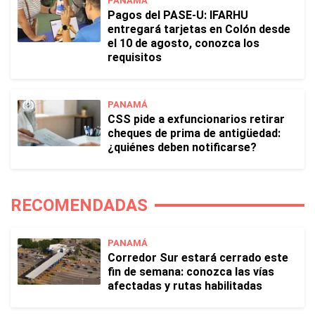
PANAMÁ
Pagos del PASE-U: IFARHU
entregará tarjetas en Colón desde
el 10 de agosto, conozca los
requisitos
PANAMÁ
CSS pide a exfuncionarios retirar
cheques de prima de antigüedad:
¿quiénes deben notificarse?
RECOMENDADAS
PANAMÁ
Corredor Sur estará cerrado este
fin de semana: conozca las vías
afectadas y rutas habilitadas