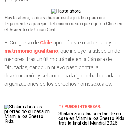
Hasta ahora, la única herramienta jurídica para unir
legalmente a parejas del mismo sexo que rige en Chile es
el Acuerdo de Unión Civil.
El Congreso de
Chile
aprobó este martes la ley de
matrimonio igualitario
, que incluye la adopción de
menores, tras un último trámite en la Cámara de
Diputados, dando un nuevo paso contra la
discriminación y sellando una larga lucha liderada por
organizaciones de los derechos homosexuales.
TE PUEDE INTERESAR:
Shakira abrió las puertas de su
casa en Miami a los Ghetto Kids
tras la final del Mundial 2026