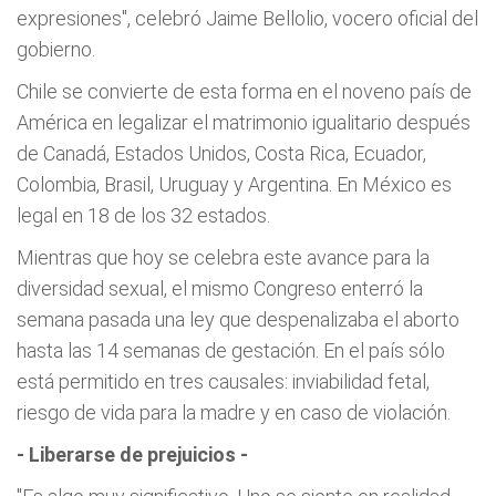
expresiones", celebró Jaime Bellolio, vocero oficial del
gobierno.
Chile se convierte de esta forma en el noveno país de
América en legalizar el matrimonio igualitario después
de Canadá, Estados Unidos, Costa Rica, Ecuador,
Colombia, Brasil, Uruguay y Argentina. En México es
legal en 18 de los 32 estados.
Mientras que hoy se celebra este avance para la
diversidad sexual, el mismo Congreso enterró la
semana pasada una ley que despenalizaba el aborto
hasta las 14 semanas de gestación. En el país sólo
está permitido en tres causales: inviabilidad fetal,
riesgo de vida para la madre y en caso de violación.
- Liberarse de prejuicios -