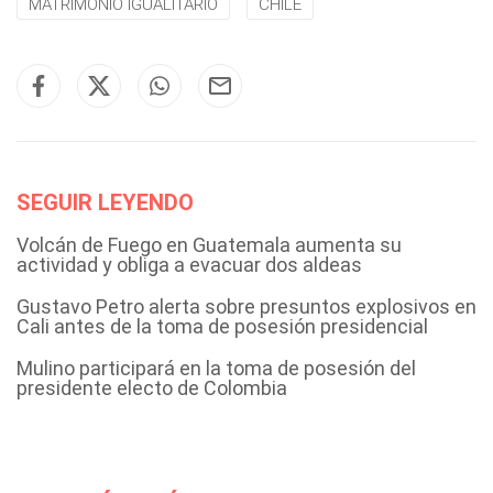
MATRIMONIO IGUALITARIO
CHILE
SEGUIR LEYENDO
Volcán de Fuego en Guatemala aumenta su
actividad y obliga a evacuar dos aldeas
Gustavo Petro alerta sobre presuntos explosivos en
Cali antes de la toma de posesión presidencial
Mulino participará en la toma de posesión del
presidente electo de Colombia