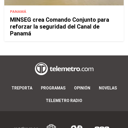
PANAMÁ
MINSEG crea Comando Conjunto para
reforzar la seguridad del Canal de
Panamá
TREPORTA
PROGRAMAS
OPINIÓN
NOVELAS
TELEMETRO RADIO