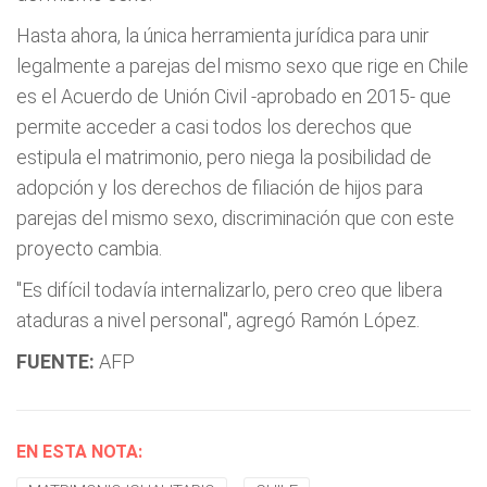
Hasta ahora, la única herramienta jurídica para unir
legalmente a parejas del mismo sexo que rige en Chile
es el Acuerdo de Unión Civil -aprobado en 2015- que
permite acceder a casi todos los derechos que
estipula el matrimonio, pero niega la posibilidad de
adopción y los derechos de filiación de hijos para
parejas del mismo sexo, discriminación que con este
proyecto cambia.
"Es difícil todavía internalizarlo, pero creo que libera
ataduras a nivel personal", agregó Ramón López.
FUENTE:
AFP
EN ESTA NOTA: