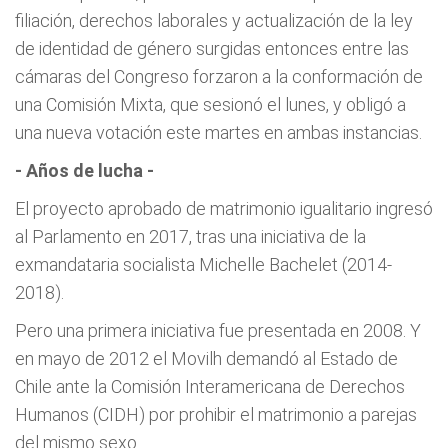
filiación, derechos laborales y actualización de la ley
de identidad de género surgidas entonces entre las
cámaras del Congreso forzaron a la conformación de
una Comisión Mixta, que sesionó el lunes, y obligó a
una nueva votación este martes en ambas instancias.
- Años de lucha -
El proyecto aprobado de matrimonio igualitario ingresó
al Parlamento en 2017, tras una iniciativa de la
exmandataria socialista Michelle Bachelet (2014-
2018).
Pero una primera iniciativa fue presentada en 2008. Y
en mayo de 2012 el Movilh demandó al Estado de
Chile ante la Comisión Interamericana de Derechos
Humanos (CIDH) por prohibir el matrimonio a parejas
del mismo sexo.