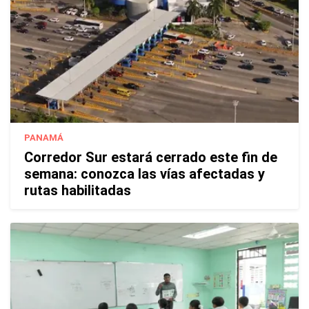
PANAMÁ
Corredor Sur estará cerrado este fin de
semana: conozca las vías afectadas y
rutas habilitadas