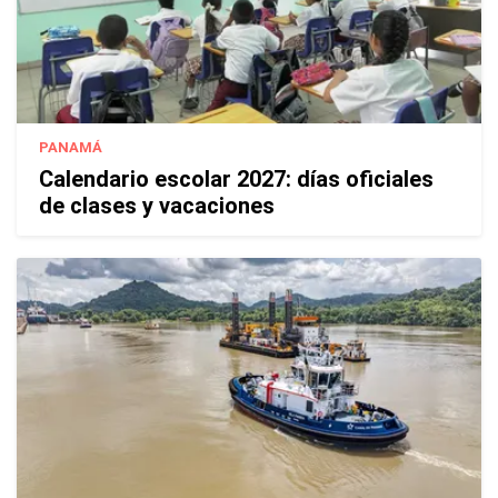
PANAMÁ
Calendario escolar 2027: días oficiales
de clases y vacaciones