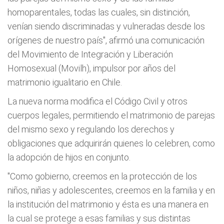
homoparentales, todas las cuales, sin distinción,
venían siendo discriminadas y vulneradas desde los
orígenes de nuestro país", afirmó una comunicación
del Movimiento de Integración y Liberación
Homosexual (Movilh), impulsor por años del
matrimonio igualitario en Chile.
La nueva norma modifica el Código Civil y otros
cuerpos legales, permitiendo el matrimonio de parejas
del mismo sexo y regulando los derechos y
obligaciones que adquirirán quienes lo celebren, como
la adopción de hijos en conjunto.
"Como gobierno, creemos en la protección de los
niños, niñas y adolescentes, creemos en la familia y en
la institución del matrimonio y ésta es una manera en
la cual se protege a esas familias y sus distintas