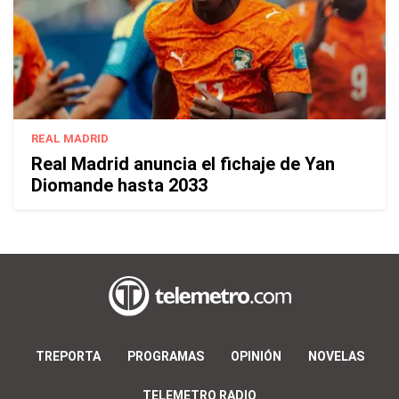
REAL MADRID
Real Madrid anuncia el fichaje de Yan
Diomande hasta 2033
TREPORTA
PROGRAMAS
OPINIÓN
NOVELAS
TELEMETRO RADIO