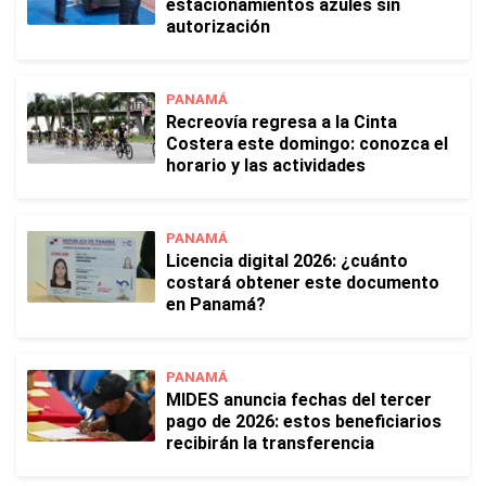
estacionamientos azules sin
autorización
PANAMÁ
Recreovía regresa a la Cinta
Costera este domingo: conozca el
horario y las actividades
PANAMÁ
Licencia digital 2026: ¿cuánto
costará obtener este documento
en Panamá?
PANAMÁ
MIDES anuncia fechas del tercer
pago de 2026: estos beneficiarios
recibirán la transferencia