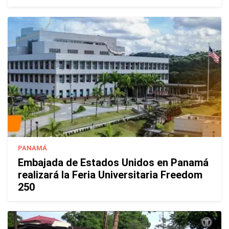
PANAMÁ
Embajada de Estados Unidos en Panamá
realizará la Feria Universitaria Freedom
250