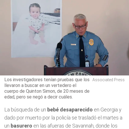
Los investigadores tenían pruebas que los
Associated Press
llevaron a buscar en un vertedero el
cuerpo de Quinton Simon, de 20 meses de
edad, pero se negó a decir cuáles.
La búsqueda de un
bebé desaparecido
en Georgia y
dado por muerto por la policía se trasladó el martes a
un
basurero
en las afueras de Savannah, donde los