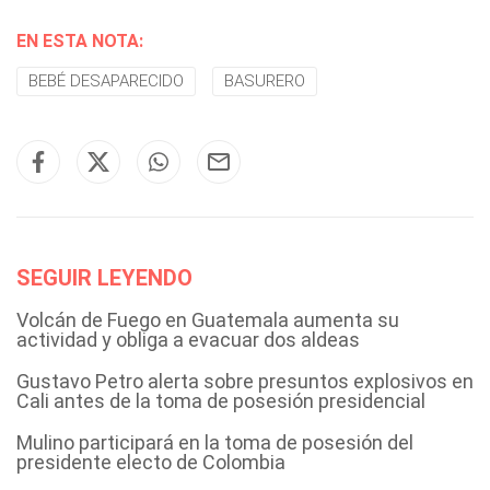
EN ESTA NOTA:
BEBÉ DESAPARECIDO
BASURERO
SEGUIR LEYENDO
Volcán de Fuego en Guatemala aumenta su
actividad y obliga a evacuar dos aldeas
Gustavo Petro alerta sobre presuntos explosivos en
Cali antes de la toma de posesión presidencial
Mulino participará en la toma de posesión del
presidente electo de Colombia