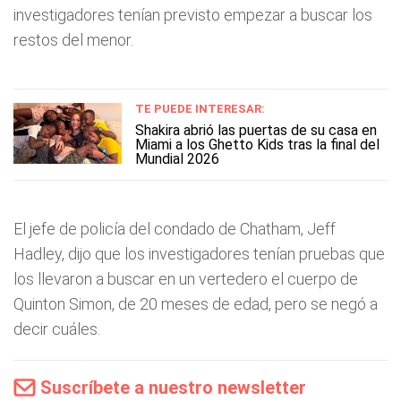
investigadores tenían previsto empezar a buscar los
restos del menor.
TE PUEDE INTERESAR:
Shakira abrió las puertas de su casa en
Miami a los Ghetto Kids tras la final del
Mundial 2026
El jefe de policía del condado de Chatham, Jeff
Hadley, dijo que los investigadores tenían pruebas que
los llevaron a buscar en un vertedero el cuerpo de
Quinton Simon, de 20 meses de edad, pero se negó a
decir cuáles.
Suscríbete a nuestro newsletter