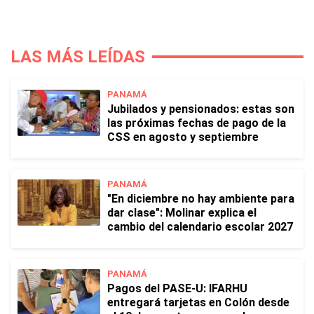
LAS MÁS LEÍDAS
PANAMÁ
Jubilados y pensionados: estas son
las próximas fechas de pago de la
CSS en agosto y septiembre
PANAMÁ
"En diciembre no hay ambiente para
dar clase": Molinar explica el
cambio del calendario escolar 2027
PANAMÁ
Pagos del PASE-U: IFARHU
entregará tarjetas en Colón desde