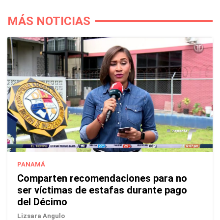
MÁS NOTICIAS
PANAMÁ
Comparten recomendaciones para no
ser víctimas de estafas durante pago
del Décimo
Lizsara Angulo