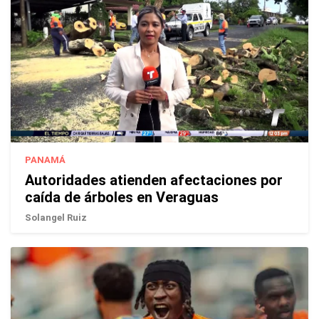
PANAMÁ
Autoridades atienden afectaciones por
caída de árboles en Veraguas
Solangel Ruiz