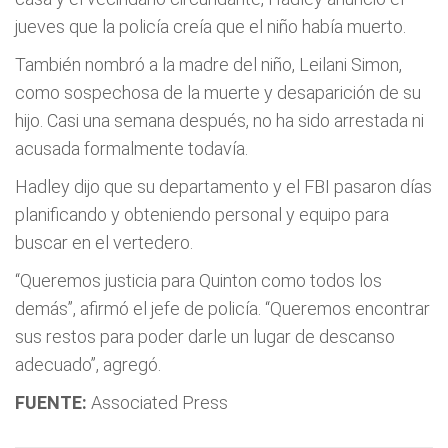
jueves que la policía creía que el niño había muerto.
También nombró a la madre del niño, Leilani Simon,
como sospechosa de la muerte y desaparición de su
hijo. Casi una semana después, no ha sido arrestada ni
acusada formalmente todavía.
Hadley dijo que su departamento y el FBI pasaron días
planificando y obteniendo personal y equipo para
buscar en el vertedero.
“Queremos justicia para Quinton como todos los
demás”, afirmó el jefe de policía. “Queremos encontrar
sus restos para poder darle un lugar de descanso
adecuado”, agregó.
FUENTE:
Associated Press