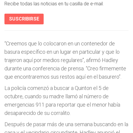
Recibe todas las noticias en tu casilla de e-mail.
SUSCRIBIRSE
“Creemos que lo colocaron en un contenedor de
basura específico en un lugar en particular y que lo
trajeron aquí por medios regulares”, afirmó Hadley
durante una conferencia de prensa. “Creo firmemente
que encontraremos sus restos aquí en el basurero”.
La policía comenzó a buscar a Quinton el 5 de
octubre, cuando su madre llamó al número de
emergencias 911 para reportar que el menor había
desaparecido de su corralito.
Después de pasar más de una semana buscando en la
casa y el vecindario circundante, Hadley anunció el