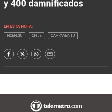
y 400 damnificados
EN ESTA NOTA:
INCENDIO
CHILE
CAMPAMENTO