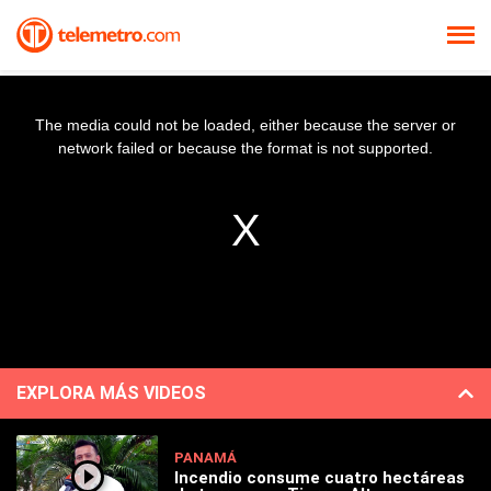
The media could not be loaded, either because the server or
network failed or because the format is not supported.
EXPLORA MÁS VIDEOS
PANAMÁ
Incendio consume cuatro hectáreas