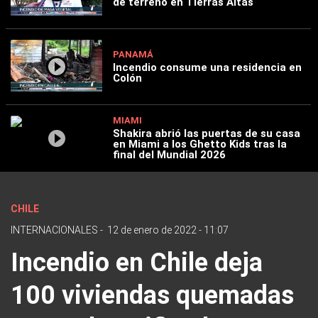
de terreno en Tierras Altas
PANAMÁ
Incendio consume una residencia en
Colón
MIAMI
Shakira abrió las puertas de su casa
en Miami a los Ghetto Kids tras la
final del Mundial 2026
CHILE
INTERNACIONALES
-
12 de enero de 2022 - 11:07
Incendio en Chile deja
100 viviendas quemadas