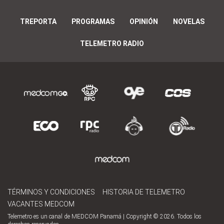
TREPORTA
PROGRAMAS
OPINIÓN
NOVELAS
TELEMETRO RADIO
TÉRMINOS Y CONDICIONES
HISTORIA DE TELEMETRO
VACANTES MEDCOM
Telemetro es un canal de MEDCOM Panamá | Copyright © 2026. Todos los