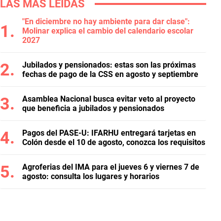
LAS MÁS LEÍDAS
"En diciembre no hay ambiente para dar clase":
Molinar explica el cambio del calendario escolar
2027
Jubilados y pensionados: estas son las próximas
fechas de pago de la CSS en agosto y septiembre
Asamblea Nacional busca evitar veto al proyecto
que beneficia a jubilados y pensionados
Pagos del PASE-U: IFARHU entregará tarjetas en
Colón desde el 10 de agosto, conozca los requisitos
Agroferias del IMA para el jueves 6 y viernes 7 de
agosto: consulta los lugares y horarios