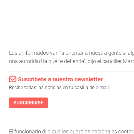
Los uniformados van "a orientar a nuestra gente si a
una autoridad la que te defienda", dijo el canciller Ma
Suscríbete a nuestro newsletter
Recibe todas las noticias en tu casilla de e-mail.
SUSCRIBIRSE
El funcionario dijo que los guardias nacionales conta