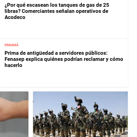
¿Por qué escasean los tanques de gas de 25
libras? Comerciantes señalan operativos de
Acodeco
PANAMÁ
Prima de antigüedad a servidores públicos:
Fenasep explica quiénes podrían reclamar y cómo
hacerlo