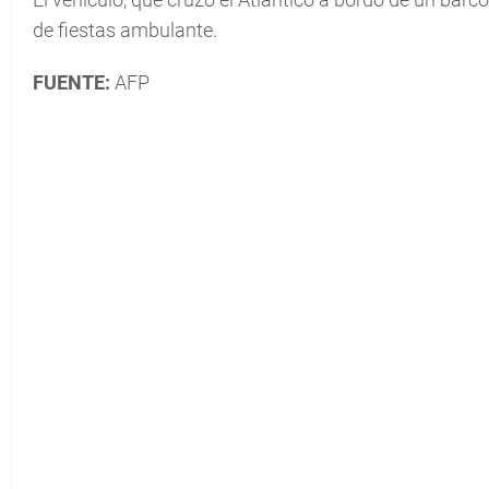
de fiestas ambulante.
FUENTE:
AFP