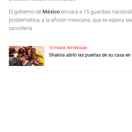
El gobierno de
México
enviará a 15 guardias nacionale
problemática, a la afición mexicana, que se espera se
cancillería.
TE PUEDE INTERESAR:
Shakira abrió las puertas de su casa en 