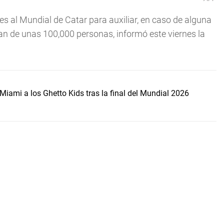
s al Mundial de Catar para auxiliar, en caso de alguna
an de unas 100,000 personas, informó este viernes la
Miami a los Ghetto Kids tras la final del Mundial 2026