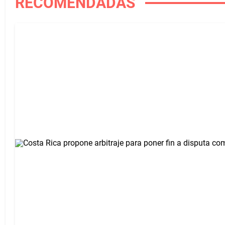
RECOMENDADAS