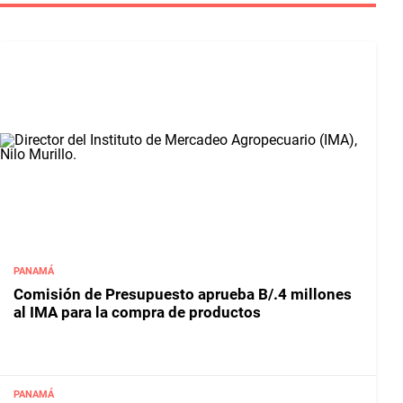
PANAMÁ
Comisión de Presupuesto aprueba B/.4 millones
al IMA para la compra de productos
PANAMÁ