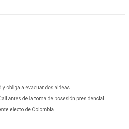
y obliga a evacuar dos aldeas
ali antes de la toma de posesión presidencial
dente electo de Colombia