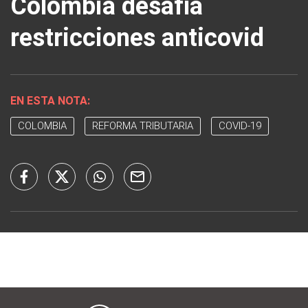
Colombia desafía
restricciones anticovid
EN ESTA NOTA:
COLOMBIA
REFORMA TRIBUTARIA
COVID-19