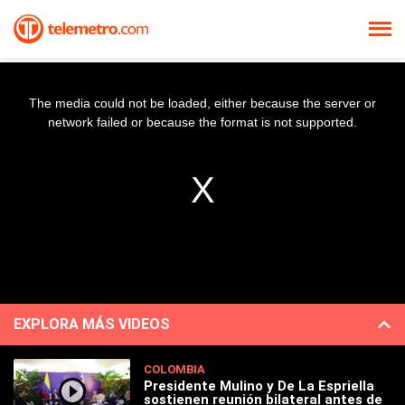
The media could not be loaded, either because the server or
network failed or because the format is not supported.
EXPLORA MÁS VIDEOS
COLOMBIA
Presidente Mulino y De La Espriella
sostienen reunión bilateral antes de