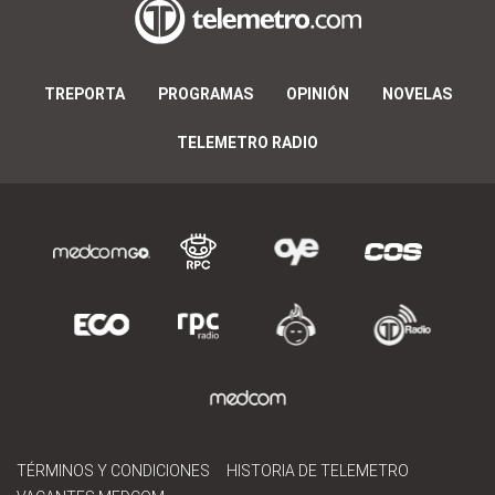
TREPORTA
PROGRAMAS
OPINIÓN
NOVELAS
TELEMETRO RADIO
TÉRMINOS Y CONDICIONES
HISTORIA DE TELEMETRO