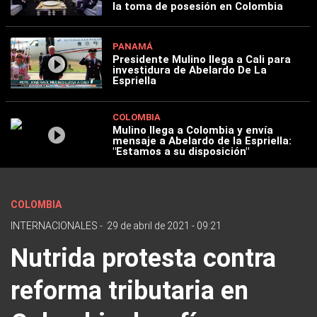
la toma de posesión en Colombia
PANAMÁ
Presidente Mulino llega a Cali para
investidura de Abelardo De La
Espriella
COLOMBIA
Mulino llega a Colombia y envía
mensaje a Abelardo de la Espriella:
"Estamos a su disposición"
COLOMBIA
INTERNACIONALES
-
29 de abril de 2021 - 09:21
Nutrida protesta contra
reforma tributaria en