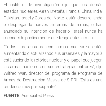
El instituto de investigación dijo que los demás
estados nucleares -Gran Bretaña, Francia, China, India,
Pakistán, Israel y Corea del Norte- están desarrollando
o desplegando nuevos sistemas de armas, o han
anunciado su intención de hacerlo. Israel nunca ha
reconocido públicamente que tenga estas armas.
“Todos los estados con armas nucleares están
aumentando o actualizando sus arsenales y la mayoría
está subiendo la retórica nuclear y el papel que juegan
las armas nucleares en sus estrategias militares”, dijo
Wilfred Wan, director del programa de Programa de
Armas de Destrucción Masiva de SIPRI. “Esta es una
tendencia muy preocupante”.
FUENTE:
Associated Press