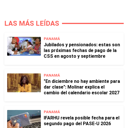
LAS MÁS LEÍDAS
PANAMÁ
Jubilados y pensionados: estas son
las próximas fechas de pago de la
CSS en agosto y septiembre
PANAMÁ
"En diciembre no hay ambiente para
dar clase": Molinar explica el
cambio del calendario escolar 2027
PANAMÁ
IFARHU revela posible fecha para el
segundo pago del PASE-U 2026