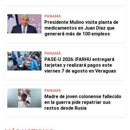
PANAMÁ
Presidente Mulino visita planta de
medicamentos en Juan Díaz que
generará más de 100 empleos
PANAMÁ
PASE-U 2026: IFARHU entregará
tarjetas y realizará pagos este
viernes 7 de agosto en Veraguas
PANAMÁ
Madre de joven colonense fallecido
en la guerra pide repatriar sus
restos desde Rusia