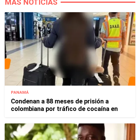
MÁS NOTICIAS
PANAMÁ
Condenan a 88 meses de prisión a
colombiana por tráfico de cocaína en