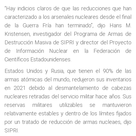
“Hay indicios claros de que las reducciones que han
caracterizado a los arsenales nucleares desde el final
de la Guerra Fría han terminado”, dijo Hans M.
Kristensen, investigador del Programa de Armas de
Destrucción Masiva de SIPRI y director del Proyecto
de Información Nuclear en la Federación de
Científicos Estadounidenses.
Estados Unidos y Rusia, que tienen el 90% de las
armas atómicas del mundo, redujeron sus inventarios
en 2021 debido al desmantelamiento de cabezas
nucleares retiradas del servicio militar hace años. Sus
reservas militares utilizables se mantuvieron
relativamente estables y dentro de los límites fijados
por un tratado de reducción de armas nucleaes, dijo
SIPRI.