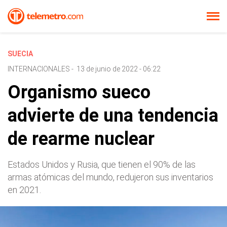
SUECIA
INTERNACIONALES
-
13 de junio de 2022 - 06:22
Organismo sueco
advierte de una tendencia
de rearme nuclear
Estados Unidos y Rusia, que tienen el 90% de las
armas atómicas del mundo, redujeron sus inventarios
en 2021.