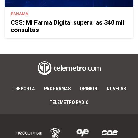
PANAMÁ
CSS: Mi Farma Digital supera las 340 mil
consultas
TREPORTA
PROGRAMAS
OPINIÓN
NOVELAS
TELEMETRO RADIO