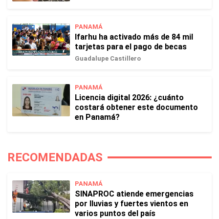
PANAMÁ
Ifarhu ha activado más de 84 mil
tarjetas para el pago de becas
Guadalupe Castillero
PANAMÁ
Licencia digital 2026: ¿cuánto
costará obtener este documento
en Panamá?
RECOMENDADAS
PANAMÁ
SINAPROC atiende emergencias
por lluvias y fuertes vientos en
varios puntos del país