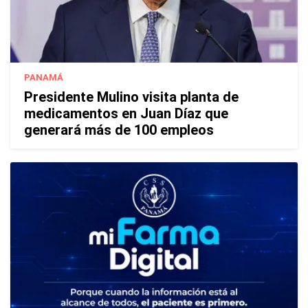
PANAMÁ
Presidente Mulino visita planta de
medicamentos en Juan Díaz que
generará más de 100 empleos