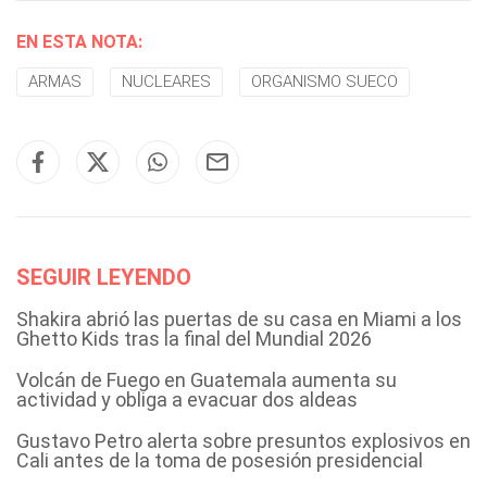
EN ESTA NOTA:
ARMAS
NUCLEARES
ORGANISMO SUECO
SEGUIR LEYENDO
Shakira abrió las puertas de su casa en Miami a los
Ghetto Kids tras la final del Mundial 2026
Volcán de Fuego en Guatemala aumenta su
actividad y obliga a evacuar dos aldeas
Gustavo Petro alerta sobre presuntos explosivos en
Cali antes de la toma de posesión presidencial