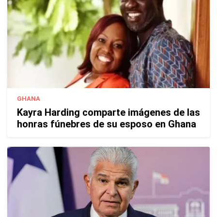
GHANA
Kayra Harding comparte imágenes de las
honras fúnebres de su esposo en Ghana