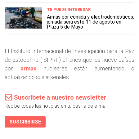
TE PUEDE INTERESAR:
Armas por comida y electrodomésticos:
jornada será este 11 de agosto en
Plaza 5 de Mayo
El Instituto Internacional de Investigación para la Paz
de Estocolmo ( SIPRI ) el lunes que los nueve países
con
armas
nucleares están aumentando o
actualizando sus arsenales.
Suscríbete a nuestro newsletter
Recibe todas las noticias en tu casilla de e-mail.
SUSCRIBIRSE