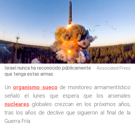
Israel nunca ha reconocido públicamente
Associated Press
que tenga estas armas.
Un
organismo sueco
de monitoreo armamentístico
señaló el lunes que espera que los arsenales
nucleares
globales crezcan en los próximos años,
tras los años de declive que siguieron al final de la
Guerra Fría.