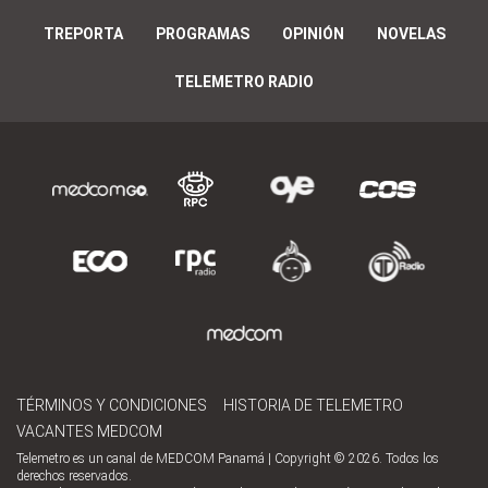
TREPORTA
PROGRAMAS
OPINIÓN
NOVELAS
TELEMETRO RADIO
TÉRMINOS Y CONDICIONES
HISTORIA DE TELEMETRO
VACANTES MEDCOM
Telemetro es un canal de MEDCOM Panamá | Copyright © 2026. Todos los
derechos reservados.