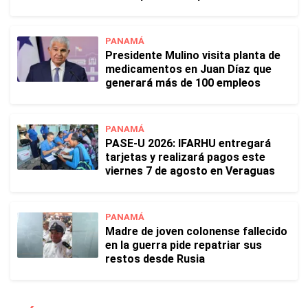
PANAMÁ
Presidente Mulino visita planta de
medicamentos en Juan Díaz que
generará más de 100 empleos
PANAMÁ
PASE-U 2026: IFARHU entregará
tarjetas y realizará pagos este
viernes 7 de agosto en Veraguas
PANAMÁ
Madre de joven colonense fallecido
en la guerra pide repatriar sus
restos desde Rusia