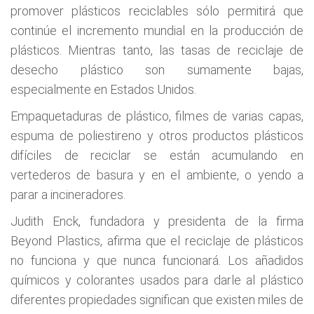
promover plásticos reciclables sólo permitirá que
continúe el incremento mundial en la producción de
plásticos. Mientras tanto, las tasas de reciclaje de
desecho plástico son sumamente bajas,
especialmente en Estados Unidos.
Empaquetaduras de plástico, filmes de varias capas,
espuma de poliestireno y otros productos plásticos
difíciles de reciclar se están acumulando en
vertederos de basura y en el ambiente, o yendo a
parar a incineradores.
Judith Enck, fundadora y presidenta de la firma
Beyond Plastics, afirma que el reciclaje de plásticos
no funciona y que nunca funcionará. Los añadidos
químicos y colorantes usados para darle al plástico
diferentes propiedades significan que existen miles de