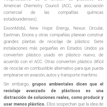
American Chemistry Council (ACC, una asociación
comercial de las compañías químicas
estadounidenses).
ExxonMobil, New Hope Energy, Nexus Circular,
Eastman, Encina y otras compañías planean construir
grandes plantas de reciclaje de plástico. Siete
instalaciones más pequeñas en Estados Unidos ya
convierten plástico usado en plástico nuevo, de
acuerdo con el ACC. Otras convierten plástico difícil
de reciclar en combustible alternativo para que pueda
emplearse en aviación, autos y transporte marítimo.
Sin embargo,
grupos ambientales dicen que el
reciclaje avanzado de plásticos es una
distracción de soluciones reales, como producir y
usar menos plástico.
Ellos sospechan que la idea de