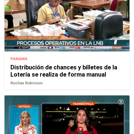
PANAMÁ
Distribución de chances y billetes de la
Lotería se realiza de forma manual
Rochex Robinson