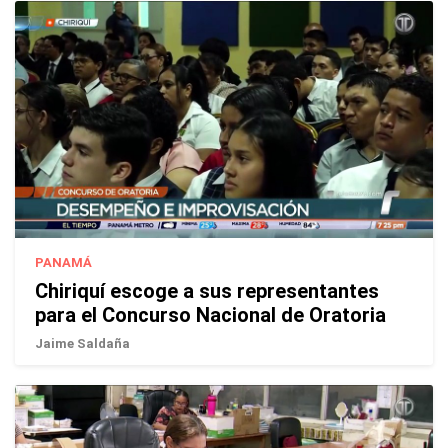
PANAMÁ
Chiriquí escoge a sus representantes
para el Concurso Nacional de Oratoria
Jaime Saldaña