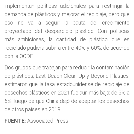
implementan políticas adicionales para restringir la
demanda de plásticos y mejorar el reciclaje, pero que
eso no va a seguir la pauta del crecimiento
proyectado del desperdicio plástico. Con políticas
más ambiciosas, la cantidad de plástico que es
reciclado pudiera subir a entre 40% y 60%, de acuerdo
con la OCDE.
Dos grupos que trabajan para reducir la contaminación
de plásticos, Last Beach Clean Up y Beyond Plastics,
estimaron que la tasa estadounidense de reciclaje de
desechos plásticos en 2021 fue aún más baja: de 5% a
6%, luego de que China dejó de aceptar los desechos
de otros países en 2018.
FUENTE:
Associated Press