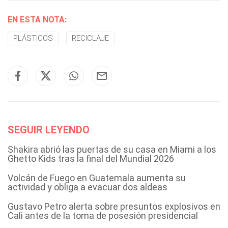
EN ESTA NOTA:
PLÁSTICOS
RECICLAJE
SEGUIR LEYENDO
Shakira abrió las puertas de su casa en Miami a los
Ghetto Kids tras la final del Mundial 2026
Volcán de Fuego en Guatemala aumenta su
actividad y obliga a evacuar dos aldeas
Gustavo Petro alerta sobre presuntos explosivos en
Cali antes de la toma de posesión presidencial