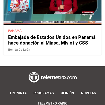
PANAMÁ
Embajada de Estados Unidos en Panamá
hace donación al Minsa, Miviot y CSS
Benita De León
TREPORTA
PROGRAMAS
OPINIÓN
NOVELAS
TELEMETRO RADIO