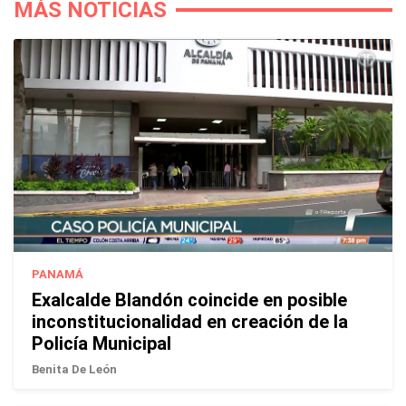
MÁS NOTICIAS
PANAMÁ
Exalcalde Blandón coincide en posible
inconstitucionalidad en creación de la
Policía Municipal
Benita De León