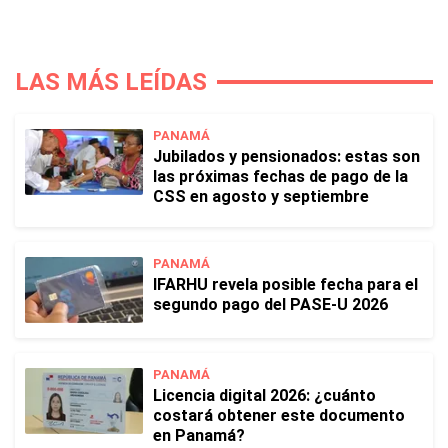
LAS MÁS LEÍDAS
PANAMÁ
Jubilados y pensionados: estas son
las próximas fechas de pago de la
CSS en agosto y septiembre
PANAMÁ
IFARHU revela posible fecha para el
segundo pago del PASE-U 2026
PANAMÁ
Licencia digital 2026: ¿cuánto
costará obtener este documento
en Panamá?