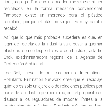
tipos, agrega. Por eso no pueden mezclarse ni ser
reciclados en la forma mecánica convencional.
Tampoco existe un mercado para el plástico
reciclado, porque el plástico virgen es muy barato,
recalcó.
Así que lo que más probable sucederá es que, en
lugar de reciclarlos, la industria va a pasar a quemar
plásticos como desperdicios o combustible, advirtió
Enck, exadministradora regional de la Agencia de
Protección Ambiental.
Lee Bell, asesor de políticas para la International
Pollutants Elimination Network, cree que el reciclaje
químico es sólo un ejercicio de relaciones públicas por
parte de la industria petroquímica, con el propósito es
disuadir a los reguladores de imponer límites a la
producción de plásticos. Producir plástico pudiera