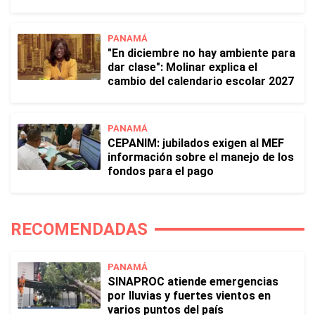
PANAMÁ
"En diciembre no hay ambiente para
dar clase": Molinar explica el
cambio del calendario escolar 2027
PANAMÁ
CEPANIM: jubilados exigen al MEF
información sobre el manejo de los
fondos para el pago
RECOMENDADAS
PANAMÁ
SINAPROC atiende emergencias
por lluvias y fuertes vientos en
varios puntos del país