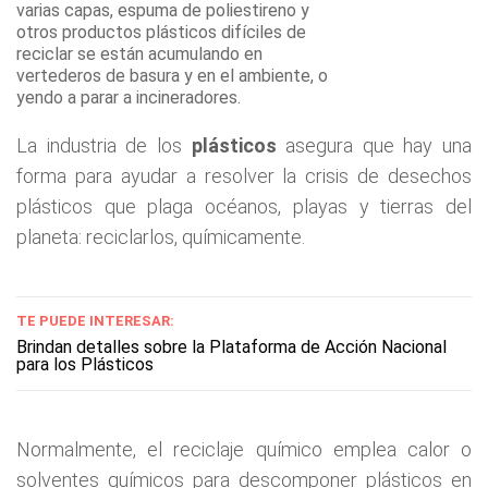
varias capas, espuma de poliestireno y
otros productos plásticos difíciles de
reciclar se están acumulando en
vertederos de basura y en el ambiente, o
yendo a parar a incineradores.
La industria de los
plásticos
asegura que hay una
forma para ayudar a resolver la crisis de desechos
plásticos que plaga océanos, playas y tierras del
planeta: reciclarlos, químicamente.
TE PUEDE INTERESAR:
Brindan detalles sobre la Plataforma de Acción Nacional
para los Plásticos
Normalmente, el reciclaje químico emplea calor o
solventes químicos para descomponer plásticos en