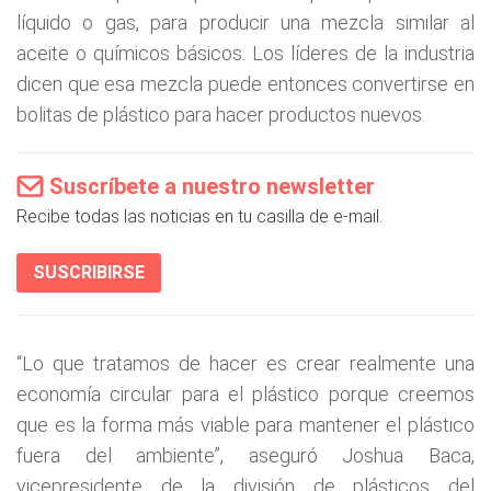
líquido o gas, para producir una mezcla similar al
aceite o químicos básicos. Los líderes de la industria
dicen que esa mezcla puede entonces convertirse en
bolitas de plástico para hacer productos nuevos.
Suscríbete a nuestro newsletter
Recibe todas las noticias en tu casilla de e-mail.
SUSCRIBIRSE
“Lo que tratamos de hacer es crear realmente una
economía circular para el plástico porque creemos
que es la forma más viable para mantener el plástico
fuera del ambiente”, aseguró Joshua Baca,
vicepresidente de la división de plásticos del