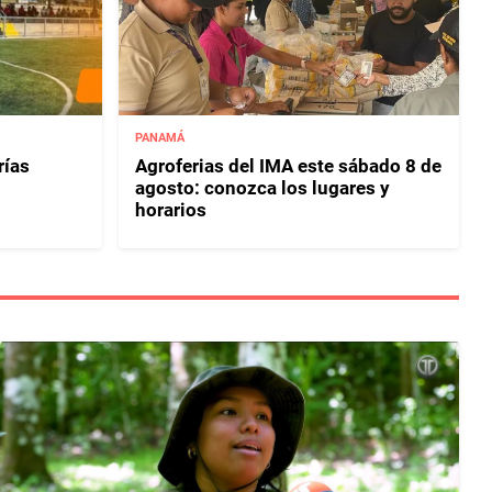
PANAMÁ
rías
Agroferias del IMA este sábado 8 de
agosto: conozca los lugares y
horarios