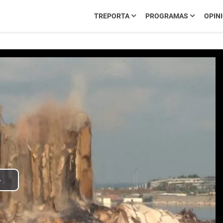
TREPORTA
PROGRAMAS
OPIN
Play
Video