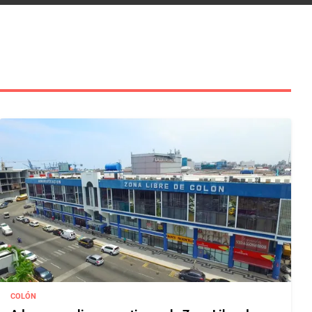
COLÓN