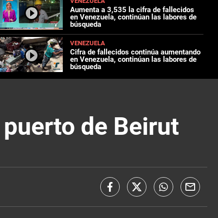
VENEZUELA
Aumenta a 3,535 la cifra de fallecidos
en Venezuela, continúan las labores de
búsqueda
VENEZUELA
Cifra de fallecidos continúa aumentando
en Venezuela, continúan las labores de
búsqueda
 puerto de Beirut