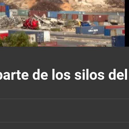
arte de los silos del