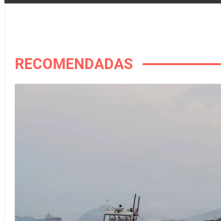
RECOMENDADAS