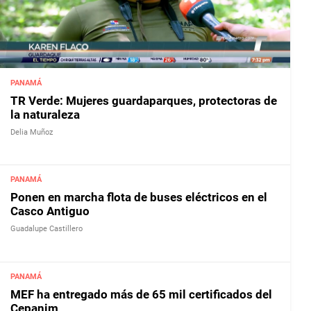
PANAMÁ
TR Verde: Mujeres guardaparques, protectoras de
la naturaleza
Delia Muñoz
PANAMÁ
Ponen en marcha flota de buses eléctricos en el
Casco Antiguo
Guadalupe Castillero
PANAMÁ
MEF ha entregado más de 65 mil certificados del
Cepanim