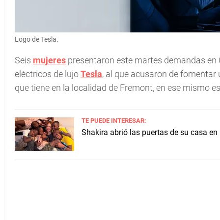
Logo de Tesla.
Seis
mujeres
presentaron este martes demandas en Cal
eléctricos de lujo
Tesla
, al que acusaron de fomentar
que tiene en la localidad de Fremont, en ese mismo e
TE PUEDE INTERESAR:
Shakira abrió las puertas de su casa en 