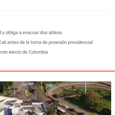
y obliga a evacuar dos aldeas
ali antes de la toma de posesión presidencial
dente electo de Colombia