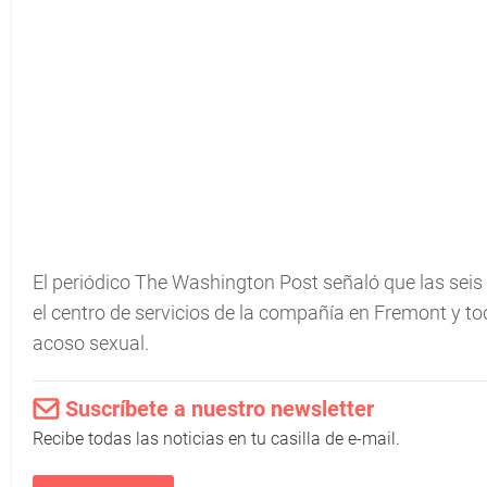
El periódico The Washington Post señaló que las seis
el centro de servicios de la compañía en Fremont y 
acoso sexual.
Suscríbete a nuestro newsletter
Recibe todas las noticias en tu casilla de e-mail.