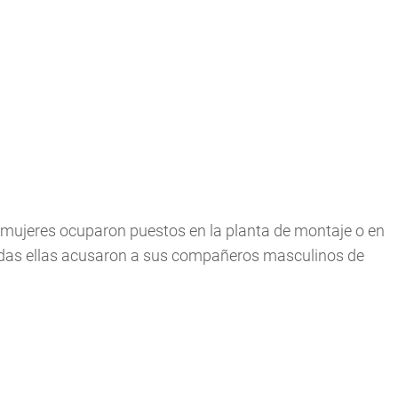
 mujeres ocuparon puestos en la planta de montaje o en
todas ellas acusaron a sus compañeros masculinos de