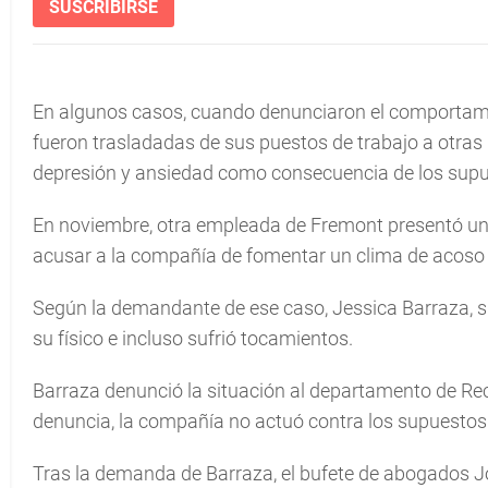
SUSCRIBIRSE
En algunos casos, cuando denunciaron el comportami
fueron trasladadas de sus puestos de trabajo a otras 
depresión y ansiedad como consecuencia de los sup
En noviembre, otra empleada de Fremont presentó un
acusar a la compañía de fomentar un clima de acoso 
Según la demandante de ese caso, Jessica Barraza, s
su físico e incluso sufrió tocamientos.
Barraza denunció la situación al departamento de Re
denuncia, la compañía no actuó contra los supuestos
Tras la demanda de Barraza, el bufete de abogados Jo