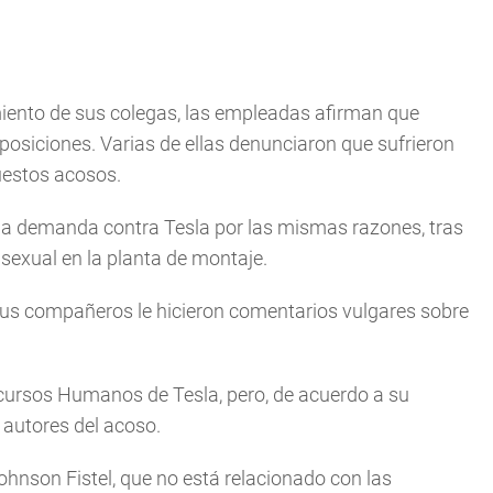
ento de sus colegas, las empleadas afirman que
posiciones. Varias de ellas denunciaron que sufrieron
uestos acosos.
a demanda contra Tesla por las mismas razones, tras
sexual en la planta de montaje.
us compañeros le hicieron comentarios vulgares sobre
cursos Humanos de Tesla, pero, de acuerdo a su
 autores del acoso.
hnson Fistel, que no está relacionado con las