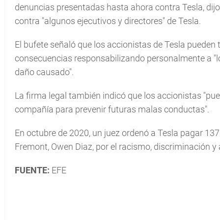
denuncias presentadas hasta ahora contra Tesla, di
contra "algunos ejecutivos y directores" de Tesla.
El bufete señaló que los accionistas de Tesla pueden 
consecuencias responsabilizando personalmente a "los
daño causado".
La firma legal también indicó que los accionistas "pu
compañía para prevenir futuras malas conductas".
En octubre de 2020, un juez ordenó a Tesla pagar 137
Fremont, Owen Diaz, por el racismo, discriminación y 
FUENTE:
EFE