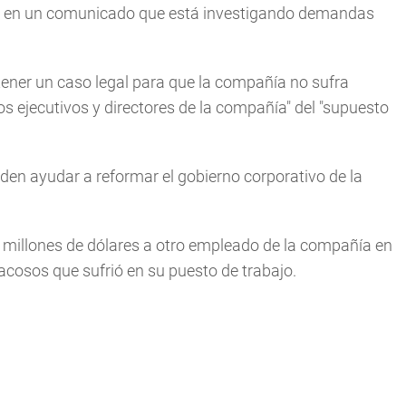
jo en un comunicado que está investigando demandas
tener un caso legal para que la compañía no sufra
 ejecutivos y directores de la compañía" del "supuesto
eden ayudar a reformar el gobierno corporativo de la
 millones de dólares a otro empleado de la compañía en
acosos que sufrió en su puesto de trabajo.