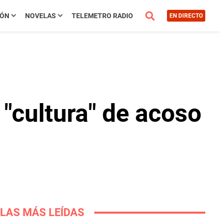
IÓN
NOVELAS
TELEMETRO RADIO
EN DIRECTO
"cultura" de acoso
LAS MÁS LEÍDAS