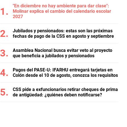
"En diciembre no hay ambiente para dar clase":
Molinar explica el cambio del calendario escolar
2027
Jubilados y pensionados: estas son las próximas
fechas de pago de la CSS en agosto y septiembre
Asamblea Nacional busca evitar veto al proyecto
que beneficia a jubilados y pensionados
Pagos del PASE-U: IFARHU entregará tarjetas en
Colón desde el 10 de agosto, conozca los requisitos
CSS pide a exfuncionarios retirar cheques de prima
de antigüedad: ¿quiénes deben notificarse?