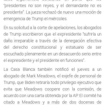
“presidentes no son reyes, y el demandante no es
presidente”. La jueza rechazó de nuevo una moción de
emergencia de Trump el miércoles.
En su solicitud a la corte de apelaciones, los abogados
de Trump escribieron que el expresidente “sufriría un
daño irreparable a través de la denegación efectiva
del derecho constitucional y estatuario de ser
escuchado plenamente en un desacuerdo serio entre
el expresidente y el presidente en funciones”.
La Casa Blanca también notificó el jueves a un
abogado de Mark Meadows, el exjefe de personal de
Trump, que Biden retiraría todo privilegio ejecutivo que
evita que Meadows coopere con la comisión, de
acuerdo con una carta obtenida por la AP. El comité ha
citado a Meadows y a más de dos docenas de