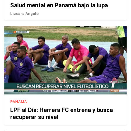
Salud mental en Panamá bajo la lupa
Lizsara Angulo
PANAMÁ
LPF al Día: Herrera FC entrena y busca
recuperar su nivel