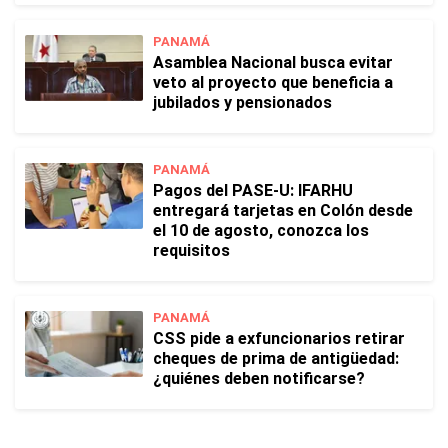
PANAMÁ
Asamblea Nacional busca evitar
veto al proyecto que beneficia a
jubilados y pensionados
PANAMÁ
Pagos del PASE-U: IFARHU
entregará tarjetas en Colón desde
el 10 de agosto, conozca los
requisitos
PANAMÁ
CSS pide a exfuncionarios retirar
cheques de prima de antigüedad:
¿quiénes deben notificarse?