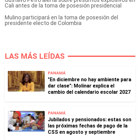
Cali antes de la toma de posesión presidencial
Mulino participará en la toma de posesión del
presidente electo de Colombia
LAS MÁS LEÍDAS
PANAMÁ
"En diciembre no hay ambiente para
dar clase": Molinar explica el
cambio del calendario escolar 2027
PANAMÁ
Jubilados y pensionados: estas son
las próximas fechas de pago de la
CSS en agosto y septiembre