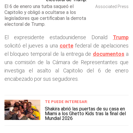
El 6 de enero una turba saqueó el
Associated Press
Capitolio y obligó a ocultarse a los
legisladores que certificaban la derrota
electoral de Trump.
El expresidente estadounidense Donald
Trump
solicitó el jueves a una
corte
federal de apelaciones
el bloqueo temporal de la entrega de
documentos
a
una comisión de la Cámara de Representantes que
investiga el asalto al Capitolio del 6 de enero
encabezado por sus seguidores.
TE PUEDE INTERESAR:
Shakira abrió las puertas de su casa en
Miami a los Ghetto Kids tras la final del
Mundial 2026