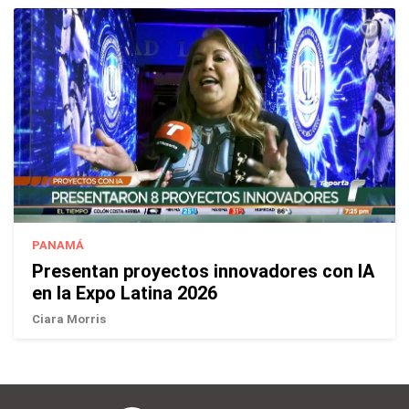
PANAMÁ
Presentan proyectos innovadores con IA
en la Expo Latina 2026
Ciara Morris