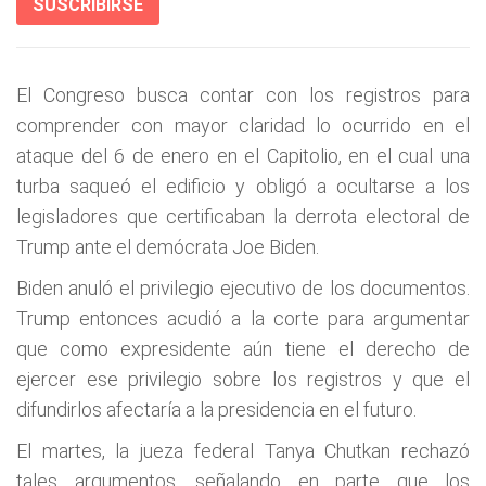
SUSCRIBIRSE
El Congreso busca contar con los registros para
comprender con mayor claridad lo ocurrido en el
ataque del 6 de enero en el Capitolio, en el cual una
turba saqueó el edificio y obligó a ocultarse a los
legisladores que certificaban la derrota electoral de
Trump ante el demócrata Joe Biden.
Biden anuló el privilegio ejecutivo de los documentos.
Trump entonces acudió a la corte para argumentar
que como expresidente aún tiene el derecho de
ejercer ese privilegio sobre los registros y que el
difundirlos afectaría a la presidencia en el futuro.
El martes, la jueza federal Tanya Chutkan rechazó
tales argumentos, señalando en parte que los