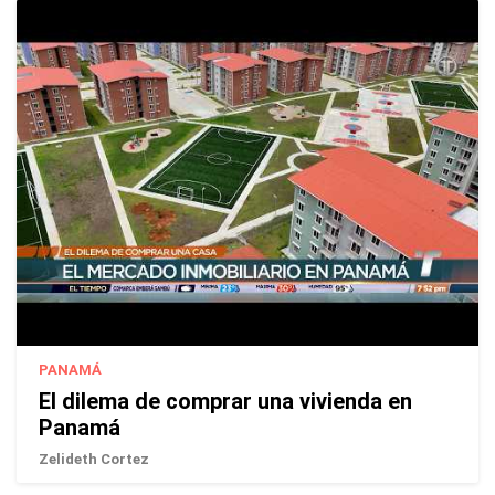
PANAMÁ
El dilema de comprar una vivienda en
Panamá
Zelideth Cortez