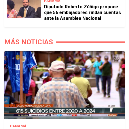
PANAMÁ
Diputado Roberto Zúñiga propone
que 56 embajadores rindan cuentas
ante la Asamblea Nacional
MÁS NOTICIAS
PANAMÁ