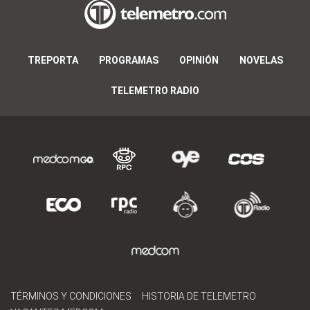
TREPORTA
PROGRAMAS
OPINIÓN
NOVELAS
TELEMETRO RADIO
TÉRMINOS Y CONDICIONES
HISTORIA DE TELEMETRO