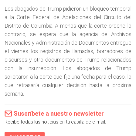
Los abogados de Trump pidieron un bloqueo temporal
a la Corte Federal de Apelaciones del Circuito del
Distrito de Columbia. A menos que la corte ordene lo
contrario, se espera que la agencia de Archivos
Nacionales y Administración de Documentos entregue
el viernes los registros de llamadas, borradores de
discursos y otro documentos de Trump relacionados
con la insurrección. Los abogados de Trump
solicitaron a la corte que fije una fecha para el caso, lo
que retrasaría cualquier decisión hasta la próxima
semana.
Suscríbete a nuestro newsletter
Recibe todas las noticias en tu casilla de e-mail.