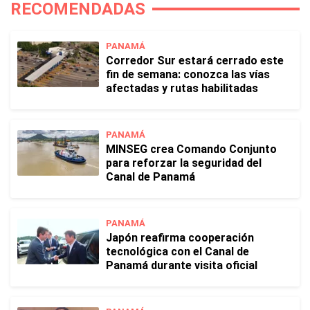
RECOMENDADAS
PANAMÁ
Corredor Sur estará cerrado este
fin de semana: conozca las vías
afectadas y rutas habilitadas
PANAMÁ
MINSEG crea Comando Conjunto
para reforzar la seguridad del
Canal de Panamá
PANAMÁ
Japón reafirma cooperación
tecnológica con el Canal de
Panamá durante visita oficial