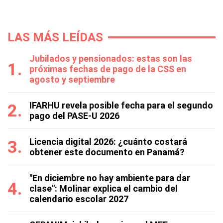
LAS MÁS LEÍDAS
Jubilados y pensionados: estas son las
próximas fechas de pago de la CSS en
agosto y septiembre
IFARHU revela posible fecha para el segundo
pago del PASE-U 2026
Licencia digital 2026: ¿cuánto costará
obtener este documento en Panamá?
"En diciembre no hay ambiente para dar
clase": Molinar explica el cambio del
calendario escolar 2027