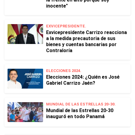
inocente"
EXVICEPRESIDENTE.
Exvicepresidente Carrizo reacciona
a la medida precautoria de sus
bienes y cuentas bancarias por
Contraloría
ELECCIONES 2024.
Elecciones 2024: ¿Quién es José
Gabriel Carrizo Jaén?
MUNDIAL DE LAS ESTRELLAS 20-30.
Mundial de las Estrellas 20-30
inauguró en todo Panamá