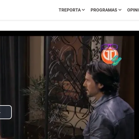
TREPORTA
PROGRAMAS
OPIN
Play
Video