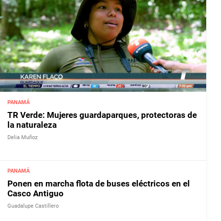
PANAMÁ
TR Verde: Mujeres guardaparques, protectoras de
la naturaleza
Delia Muñoz
PANAMÁ
Ponen en marcha flota de buses eléctricos en el
Casco Antiguo
Guadalupe Castillero