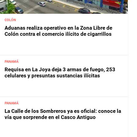
COLÓN
Aduanas realiza operativo en la Zona Libre de
Colón contra el comercio ilícito de cigarrillos
PANAMÁ
Requisa en La Joya deja 3 armas de fuego, 253
celulares y presuntas sustancias ilícitas
PANAMÁ
La Calle de los Sombreros ya es oficial: conoce la
vía que sorprende en el Casco Antiguo