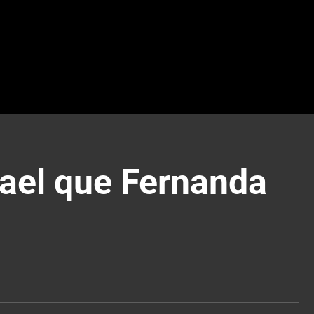
ael que Fernanda