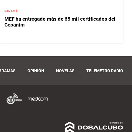
PANAMÁ
MEF ha entregado más de 65 mil certificados del
Cepanim
GRAMAS
OPINIÓN
NOVELAS
TELEMETRO RADIO