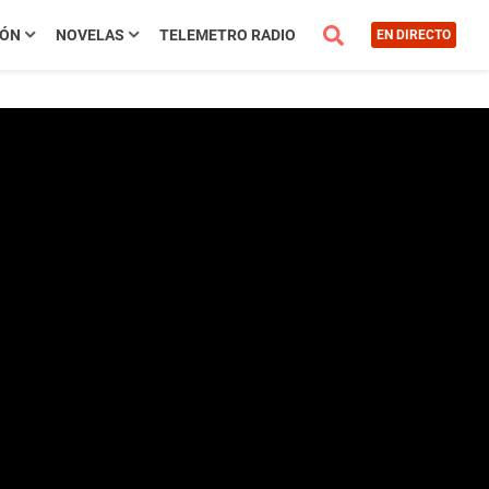
IÓN
NOVELAS
TELEMETRO RADIO
EN DIRECTO