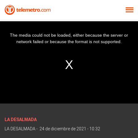
The media could not be loaded, either because the server or
network failed or because the format is not supported.
LA DESALMADA
LA DESALMADA
-
24 de diciembre de 2021 - 10:32