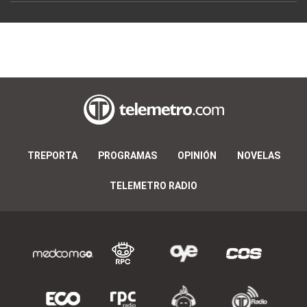
TREPORTA
PROGRAMAS
OPINIÓN
NOVELAS
TELEMETRO RADIO