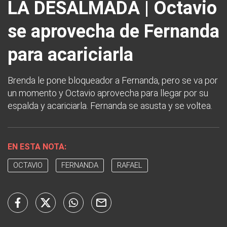
LA DESALMADA | Octavio
se aprovecha de Fernanda
para acariciarla
Brenda le pone bloqueador a Fernanda, pero se va por
un momento y Octavio aprovecha para llegar por su
espalda y acariciarla. Fernanda se asusta y se voltea.
EN ESTA NOTA:
OCTAVIO
FERNANDA
RAFAEL