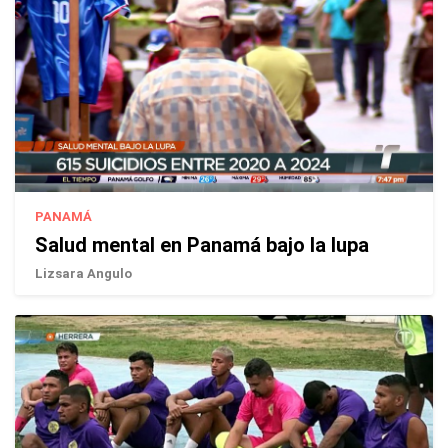
PANAMÁ
Salud mental en Panamá bajo la lupa
Lizsara Angulo