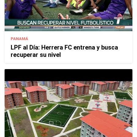
PANAMÁ
LPF al Día: Herrera FC entrena y busca
recuperar su nivel