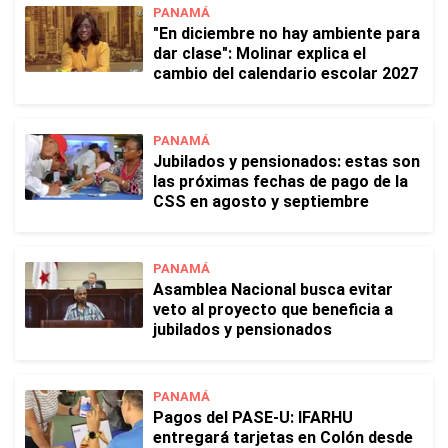
PANAMÁ
"En diciembre no hay ambiente para
dar clase": Molinar explica el
cambio del calendario escolar 2027
PANAMÁ
Jubilados y pensionados: estas son
las próximas fechas de pago de la
CSS en agosto y septiembre
PANAMÁ
Asamblea Nacional busca evitar
veto al proyecto que beneficia a
jubilados y pensionados
PANAMÁ
Pagos del PASE-U: IFARHU
entregará tarjetas en Colón desde