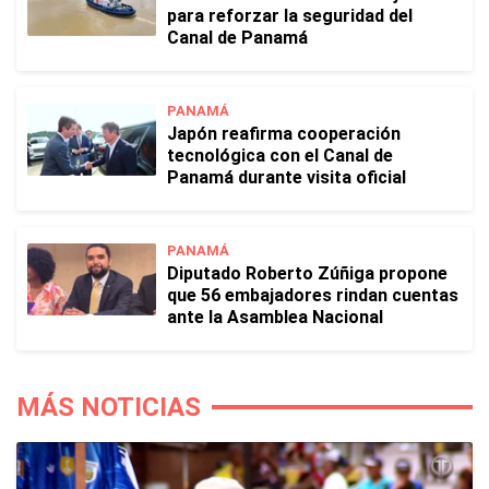
para reforzar la seguridad del
Canal de Panamá
PANAMÁ
Japón reafirma cooperación
tecnológica con el Canal de
Panamá durante visita oficial
PANAMÁ
Diputado Roberto Zúñiga propone
que 56 embajadores rindan cuentas
ante la Asamblea Nacional
MÁS NOTICIAS