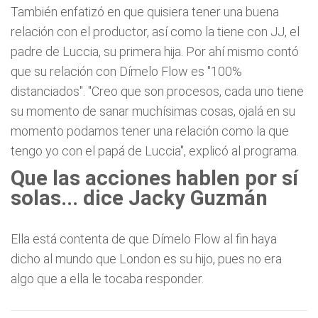
También enfatizó en que quisiera tener una buena
relación con el productor, así como la tiene con JJ, el
padre de Luccia, su primera hija. Por ahí mismo contó
que su relación con Dímelo Flow es "100%
distanciados". "Creo que son procesos, cada uno tiene
su momento de sanar muchísimas cosas, ojalá en su
momento podamos tener una relación como la que
tengo yo con el papá de Luccia", explicó al programa.
Que las acciones hablen por sí
solas... dice Jacky Guzmán
Ella está contenta de que Dímelo Flow al fin haya
dicho al mundo que London es su hijo, pues no era
algo que a ella le tocaba responder.