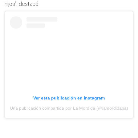
hijos”, destacó.
Ver esta publicación en Instagram
Una publicación compartida por La Mordida (@lamordidapa)