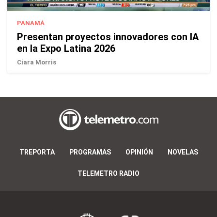
PANAMÁ
Presentan proyectos innovadores con IA
en la Expo Latina 2026
Ciara Morris
TREPORTA
PROGRAMAS
OPINIÓN
NOVELAS
TELEMETRO RADIO