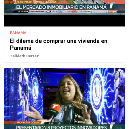
PANAMÁ
El dilema de comprar una vivienda en
Panamá
Zelideth Cortez