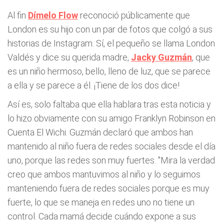
Al fin
Dímelo Flow
reconoció públicamente que
London es su hijo con un par de fotos que colgó a sus
historias de Instagram. Sí, el pequeño se llama London
Valdés y dice su querida madre,
Jacky Guzmán
, que
es un niño hermoso, bello, lleno de luz, que se parece
a ella y se parece a él. ¡Tiene de los dos dice!
Así es, solo faltaba que ella hablara tras esta noticia y
lo hizo obviamente con su amigo Franklyn Robinson en
Cuenta El Wichi. Guzmán declaró que ambos han
mantenido al niño fuera de redes sociales desde el día
uno, porque las redes son muy fuertes. "Mira la verdad
creo que ambos mantuvimos al niño y lo seguimos
manteniendo fuera de redes sociales porque es muy
fuerte, lo que se maneja en redes uno no tiene un
control. Cada mamá decide cuándo expone a sus