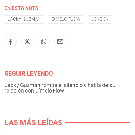
EN ESTA NOTA:
JACKY GUZMÁN
DÍMELO FLOW
LONDON
SEGUIR LEYENDO
Jacky Guzmán rompe el silencio y habla de su
relación con Dímelo Flow
LAS MÁS LEÍDAS