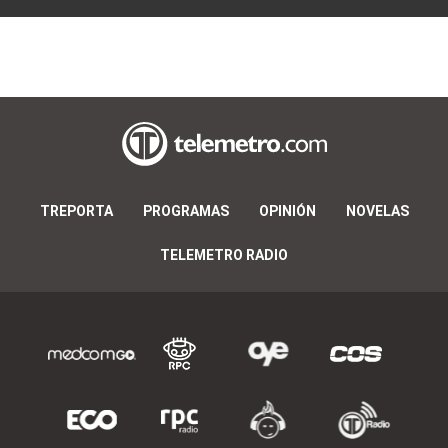
TREPORTA
PROGRAMAS
OPINIÓN
NOVELAS
TELEMETRO RADIO