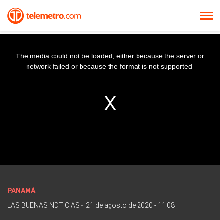
The media could not be loaded, either because the server or
network failed or because the format is not supported.
PANAMÁ
LAS BUENAS NOTICIAS
-
21 de agosto de 2020 - 11:08