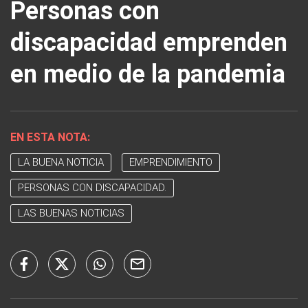
Personas con
discapacidad emprenden
en medio de la pandemia
EN ESTA NOTA:
LA BUENA NOTICIA
EMPRENDIMIENTO
PERSONAS CON DISCAPACIDAD.
LAS BUENAS NOTICIAS