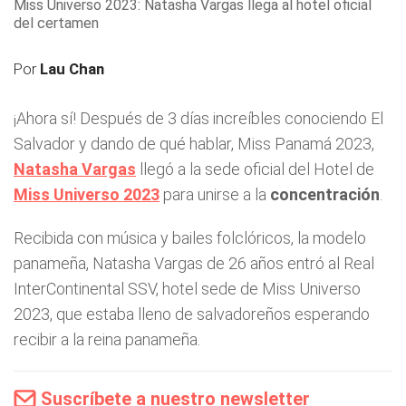
Miss Universo 2023: Natasha Vargas llega al hotel oficial
del certamen
Por
Lau Chan
¡Ahora sí! Después de 3 días increíbles conociendo El
Salvador y dando de qué hablar, Miss Panamá 2023,
Natasha Vargas
llegó a la sede oficial del Hotel de
Miss Universo 2023
para unirse a la
concentración
.
Recibida con música y bailes folclóricos, la modelo
panameña, Natasha Vargas de 26 años entró al Real
InterContinental SSV, hotel sede de Miss Universo
2023, que estaba lleno de salvadoreños esperando
recibir a la reina panameña.
Suscríbete a nuestro newsletter