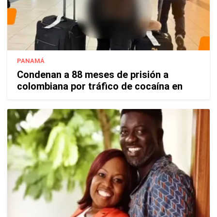
PANAMÁ
Condenan a 88 meses de prisión a
colombiana por tráfico de cocaína en