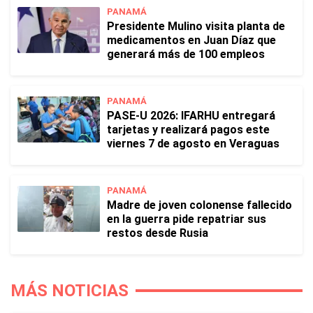
PANAMÁ
Presidente Mulino visita planta de
medicamentos en Juan Díaz que
generará más de 100 empleos
PANAMÁ
PASE-U 2026: IFARHU entregará
tarjetas y realizará pagos este
viernes 7 de agosto en Veraguas
PANAMÁ
Madre de joven colonense fallecido
en la guerra pide repatriar sus
restos desde Rusia
MÁS NOTICIAS