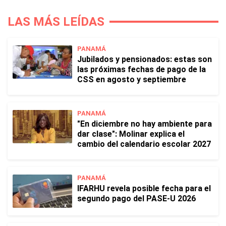
LAS MÁS LEÍDAS
PANAMÁ
Jubilados y pensionados: estas son
las próximas fechas de pago de la
CSS en agosto y septiembre
PANAMÁ
"En diciembre no hay ambiente para
dar clase": Molinar explica el
cambio del calendario escolar 2027
PANAMÁ
IFARHU revela posible fecha para el
segundo pago del PASE-U 2026