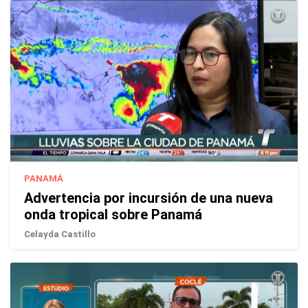
PANAMÁ
Advertencia por incursión de una nueva
onda tropical sobre Panamá
Celayda Castillo