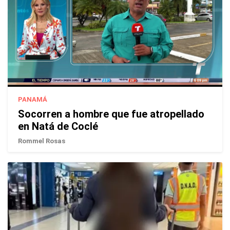
PANAMÁ
Socorren a hombre que fue atropellado
en Natá de Coclé
Rommel Rosas