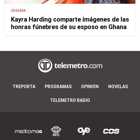
GHANA
Kayra Harding comparte imágenes de las
honras fúnebres de su esposo en Ghana
TREPORTA
PROGRAMAS
OPINIÓN
NOVELAS
TELEMETRO RADIO