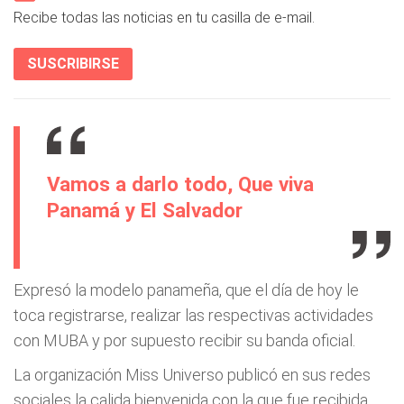
Recibe todas las noticias en tu casilla de e-mail.
SUSCRIBIRSE
Vamos a darlo todo, Que viva
Panamá y El Salvador
Expresó la modelo panameña, que el día de hoy le
toca registrarse, realizar las respectivas actividades
con MUBA y por supuesto recibir su banda oficial.
La organización Miss Universo publicó en sus redes
sociales la calida bienvenida con la que fue recibida