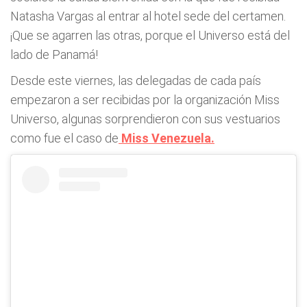
Natasha Vargas al entrar al hotel sede del certamen.
¡Que se agarren las otras, porque el Universo está del
lado de Panamá!
Desde este viernes, las delegadas de cada país
empezaron a ser recibidas por la organización Miss
Universo, algunas sorprendieron con sus vestuarios
como fue el caso de
Miss Venezuela.