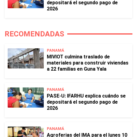
depositará el segundo pago de
2026
RECOMENDADAS
PANAMÁ
MIVIOT culmina traslado de
materiales para construir viviendas
a 22 familias en Guna Yala
PANAMÁ
PASE-U: IFARHU explica cuándo se
depositará el segundo pago de
2026
PANAMÁ
Agroferias del IMA para el lunes 10