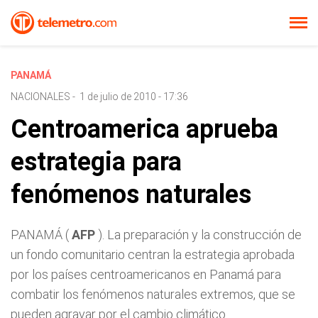
PANAMÁ
NACIONALES
-
1 de julio de 2010 - 17:36
Centroamerica aprueba
estrategia para
fenómenos naturales
PANAMÁ (
AFP
). La preparación y la construcción de
un fondo comunitario centran la estrategia aprobada
por los países centroamericanos en Panamá para
combatir los fenómenos naturales extremos, que se
pueden agravar por el cambio climático.