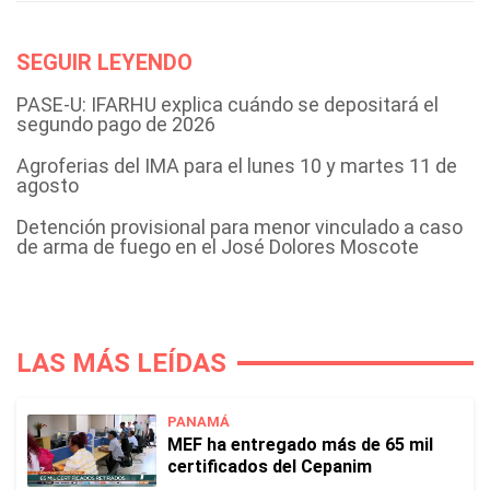
SEGUIR LEYENDO
PASE-U: IFARHU explica cuándo se depositará el
segundo pago de 2026
Agroferias del IMA para el lunes 10 y martes 11 de
agosto
Detención provisional para menor vinculado a caso
de arma de fuego en el José Dolores Moscote
LAS MÁS LEÍDAS
PANAMÁ
MEF ha entregado más de 65 mil
certificados del Cepanim