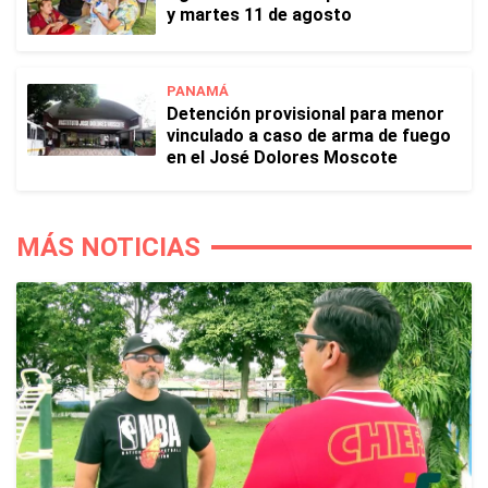
y martes 11 de agosto
PANAMÁ
Detención provisional para menor
vinculado a caso de arma de fuego
en el José Dolores Moscote
MÁS NOTICIAS