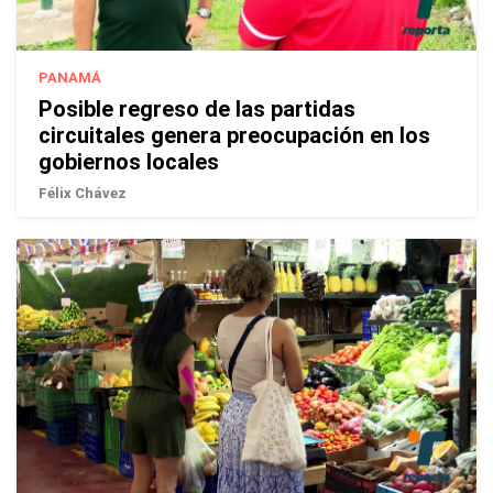
PANAMÁ
Posible regreso de las partidas
circuitales genera preocupación en los
gobiernos locales
Félix Chávez