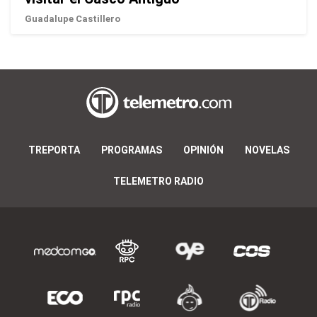
Guadalupe Castillero
TREPORTA
PROGRAMAS
OPINIÓN
NOVELAS
TELEMETRO RADIO