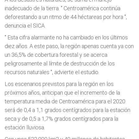
inadecuado de la tierra. "
Centroamérica continúa
deforestando a un ritmo de 44 héctareas por hora
",
denuncia el SICA.
"
Esta cifra alarmante no ha cambiado en los últimos
diez años. A este paso, la región apenas cuenta ya con
un 36,5% de cobertura forestal y se acerca
peligrosamente al límite de destrucción de los
recursos naturales
", advierte el estudio.
Los escenarios previstos para la región en los
próximos años, anticipan que el incremento de la
temperatura media de Centroamérica para el 2020
será de 0,4 a 1,1 grados centígrados para la estación
seca y de 0,5 a 1,7% grados centígrados para la
estación lluviosa.