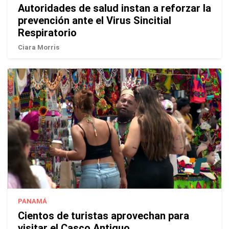
Autoridades de salud instan a reforzar la
prevención ante el Virus Sincitial
Respiratorio
Ciara Morris
PANAMÁ
Cientos de turistas aprovechan para
visitar el Casco Antiguo