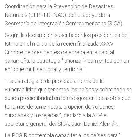
Coordinación para la Prevención de Desastres
Naturales (CEPREDENAC) con el apoyo de la
Secretaría de Integración Centroamericana (SICA).
Según la declaración suscrita por los presidentes del
Istmo en el marco de la recién finalizada XXXV
Cumbre de presidentes celebrada en la capital
panameña, la estrategia "
prioriza lineamientos con un
enfoque multisectorial y territorial
".
"
La estrategia le da prioridad al tema de la
vulnerabilidad que tenemos los países y sobre todo se
busca predictibilidad en los riesgos, en los azotes que
tenemos de terremotos, erupción de volcanes,
huracanes y marejadas
", declaró a la AFP el
secretario general del SICA, Juan Daniel Alemán.
La PCGIR contempla capacitar a los países para "