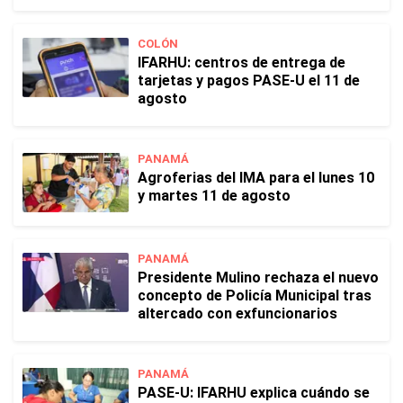
COLÓN
IFARHU: centros de entrega de
tarjetas y pagos PASE-U el 11 de
agosto
PANAMÁ
Agroferias del IMA para el lunes 10
y martes 11 de agosto
PANAMÁ
Presidente Mulino rechaza el nuevo
concepto de Policía Municipal tras
altercado con exfuncionarios
PANAMÁ
PASE-U: IFARHU explica cuándo se