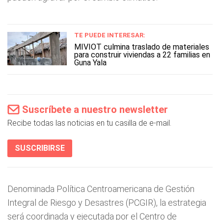
TE PUEDE INTERESAR:
MIVIOT culmina traslado de materiales
para construir viviendas a 22 familias en
Guna Yala
Suscríbete a nuestro newsletter
Recibe todas las noticias en tu casilla de e-mail.
SUSCRIBIRSE
Denominada Política Centroamericana de Gestión
Integral de Riesgo y Desastres (PCGIR), la estrategia
será coordinada y ejecutada por el Centro de