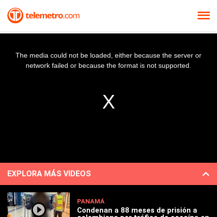
The media could not be loaded, either because the server or
network failed or because the format is not supported.
EXPLORA MÁS VIDEOS
PANAMÁ
Condenan a 88 meses de prisión a