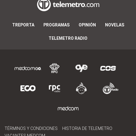
TREPORTA
PROGRAMAS
OPINIÓN
NOVELAS
TELEMETRO RADIO
TÉRMINOS Y CONDICIONES
HISTORIA DE TELEMETRO
VACANTES MEDCOM