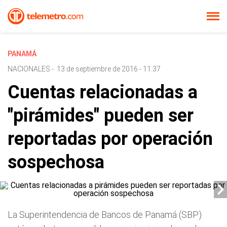
PANAMÁ
NACIONALES
-
13 de septiembre de 2016 - 11:37
Cuentas relacionadas a
"pirámides" pueden ser
reportadas por operación
sospechosa
La Superintendencia de Bancos de Panamá (SBP)