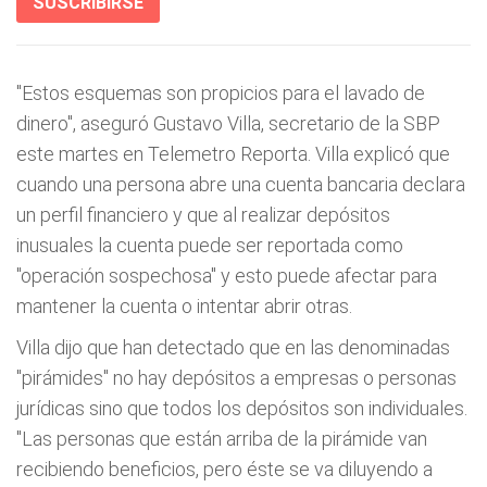
SUSCRIBIRSE
"Estos esquemas son propicios para el lavado de
dinero", aseguró Gustavo Villa, secretario de la SBP
este martes en Telemetro Reporta. Villa explicó que
cuando una persona abre una cuenta bancaria declara
un perfil financiero y que al realizar depósitos
inusuales la cuenta puede ser reportada como
"operación sospechosa" y esto puede afectar para
mantener la cuenta o intentar abrir otras.
Villa dijo que han detectado que en las denominadas
"pirámides" no hay depósitos a empresas o personas
jurídicas sino que todos los depósitos son individuales.
"Las personas que están arriba de la pirámide van
recibiendo beneficios, pero éste se va diluyendo a