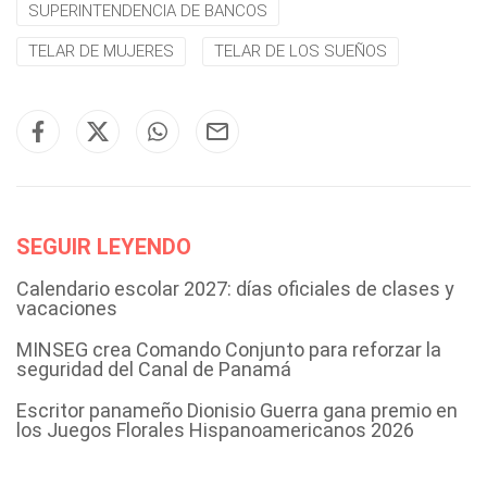
SUPERINTENDENCIA DE BANCOS
TELAR DE MUJERES
TELAR DE LOS SUEÑOS
SEGUIR LEYENDO
Calendario escolar 2027: días oficiales de clases y
vacaciones
MINSEG crea Comando Conjunto para reforzar la
seguridad del Canal de Panamá
Escritor panameño Dionisio Guerra gana premio en
los Juegos Florales Hispanoamericanos 2026