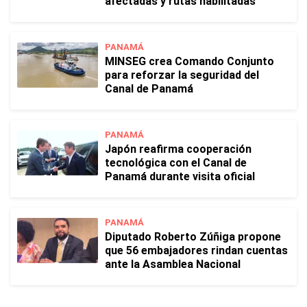
afectadas y rutas habilitadas
PANAMÁ
MINSEG crea Comando Conjunto
para reforzar la seguridad del
Canal de Panamá
PANAMÁ
Japón reafirma cooperación
tecnológica con el Canal de
Panamá durante visita oficial
PANAMÁ
Diputado Roberto Zúñiga propone
que 56 embajadores rindan cuentas
ante la Asamblea Nacional