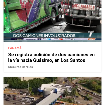
PANAMÁ
Se registra colisión de dos camiones en
la vía hacia Guásimo, en Los Santos
Ricaurte Barrios