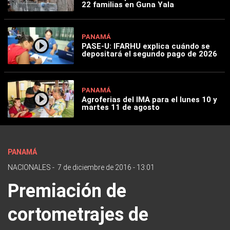
22 familias en Guna Yala
PANAMÁ
PASE-U: IFARHU explica cuándo se
depositará el segundo pago de 2026
PANAMÁ
Agroferias del IMA para el lunes 10 y
martes 11 de agosto
PANAMÁ
NACIONALES
-
7 de diciembre de 2016 - 13:01
Premiación de
cortometrajes de