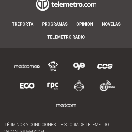
TREPORTA
PROGRAMAS
OPINIÓN
NOVELAS
TELEMETRO RADIO
TÉRMINOS Y CONDICIONES
HISTORIA DE TELEMETRO
VACANTES MEDCOM