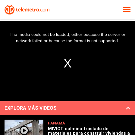
The media could not be loaded, either because the server or
network failed or because the format is not supported.
EXPLORA MÁS VIDEOS
PANAMÁ
MIVIOT culmina traslado de
materiales para construir viviendas a