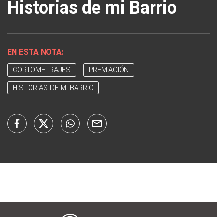
Historias de mi Barrio
EN ESTA NOTA:
CORTOMETRAJES
PREMIACIÓN
HISTORIAS DE MI BARRIO