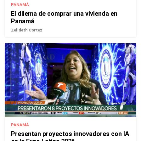
PANAMÁ
El dilema de comprar una vivienda en
Panamá
Zelideth Cortez
PANAMÁ
Presentan proyectos innovadores con IA