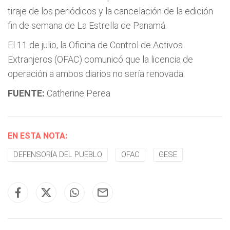
tiraje de los periódicos y la cancelación de la edición
fin de semana de La Estrella de Panamá.
El 11 de julio, la Oficina de Control de Activos
Extranjeros (OFAC) comunicó que la licencia de
operación a ambos diarios no sería renovada.
FUENTE:
Catherine Perea
EN ESTA NOTA:
DEFENSORÍA DEL PUEBLO
OFAC
GESE