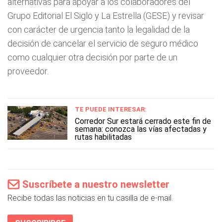
alternativas para apoyar a los colaboradores del
Grupo Editorial El Siglo y La Estrella (GESE) y revisar
con carácter de urgencia tanto la legalidad de la
decisión de cancelar el servicio de seguro médico
como cualquier otra decisión por parte de un
proveedor.
TE PUEDE INTERESAR:
Corredor Sur estará cerrado este fin de
semana: conozca las vías afectadas y
rutas habilitadas
Suscríbete a nuestro newsletter
Recibe todas las noticias en tu casilla de e-mail.