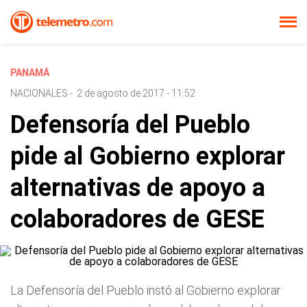
PANAMÁ
NACIONALES
-
2 de agosto de 2017 - 11:52
Defensoría del Pueblo
pide al Gobierno explorar
alternativas de apoyo a
colaboradores de GESE
La Defensoría del Pueblo instó al Gobierno explorar