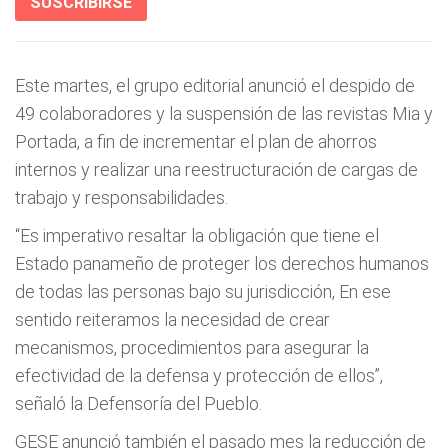
SUSCRIBIRSE
Este martes, el grupo editorial anunció el despido de
49 colaboradores y la suspensión de las revistas Mia y
Portada, a fin de incrementar el plan de ahorros
internos y realizar una reestructuración de cargas de
trabajo y responsabilidades.
“Es imperativo resaltar la obligación que tiene el
Estado panameño de proteger los derechos humanos
de todas las personas bajo su jurisdicción, En ese
sentido reiteramos la necesidad de crear
mecanismos, procedimientos para asegurar la
efectividad de la defensa y protección de ellos”,
señaló la Defensoría del Pueblo.
GESE anunció también el pasado mes la reducción de