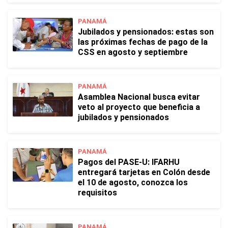
PANAMÁ
Jubilados y pensionados: estas son
las próximas fechas de pago de la
CSS en agosto y septiembre
PANAMÁ
Asamblea Nacional busca evitar
veto al proyecto que beneficia a
jubilados y pensionados
PANAMÁ
Pagos del PASE-U: IFARHU
entregará tarjetas en Colón desde
el 10 de agosto, conozca los
requisitos
PANAMÁ