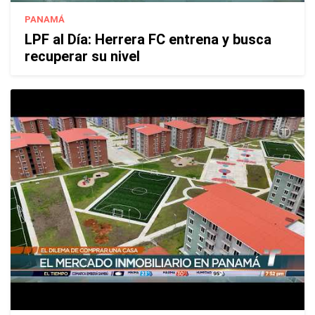
PANAMÁ
LPF al Día: Herrera FC entrena y busca
recuperar su nivel