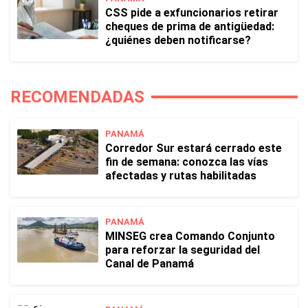
CSS pide a exfuncionarios retirar
cheques de prima de antigüedad:
¿quiénes deben notificarse?
RECOMENDADAS
PANAMÁ
Corredor Sur estará cerrado este
fin de semana: conozca las vías
afectadas y rutas habilitadas
PANAMÁ
MINSEG crea Comando Conjunto
para reforzar la seguridad del
Canal de Panamá