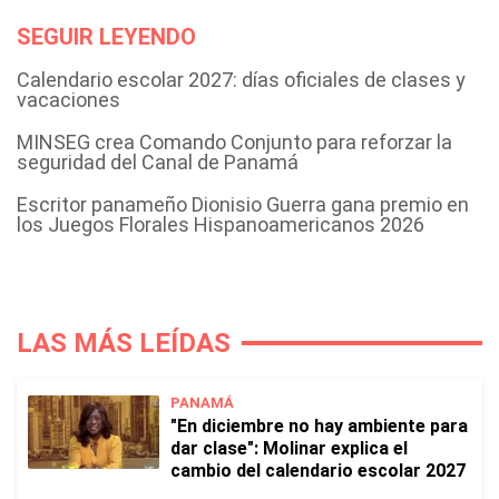
SEGUIR LEYENDO
Calendario escolar 2027: días oficiales de clases y
vacaciones
MINSEG crea Comando Conjunto para reforzar la
seguridad del Canal de Panamá
Escritor panameño Dionisio Guerra gana premio en
los Juegos Florales Hispanoamericanos 2026
LAS MÁS LEÍDAS
PANAMÁ
"En diciembre no hay ambiente para
dar clase": Molinar explica el
cambio del calendario escolar 2027