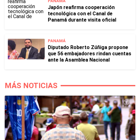
PANAMÁ
Japón reafirma cooperación
tecnológica con el Canal de
Panamá durante visita oficial
PANAMÁ
Diputado Roberto Zúñiga propone
que 56 embajadores rindan cuentas
ante la Asamblea Nacional
MÁS NOTICIAS