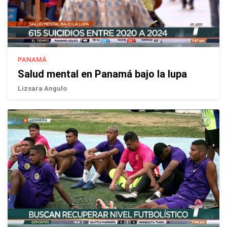
PANAMÁ
Salud mental en Panamá bajo la lupa
Lizsara Angulo