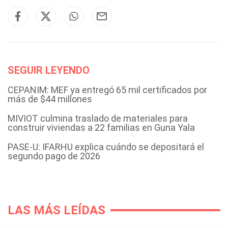
SEGUIR LEYENDO
CEPANIM: MEF ya entregó 65 mil certificados por
más de $44 millones
MIVIOT culmina traslado de materiales para
construir viviendas a 22 familias en Guna Yala
PASE-U: IFARHU explica cuándo se depositará el
segundo pago de 2026
LAS MÁS LEÍDAS