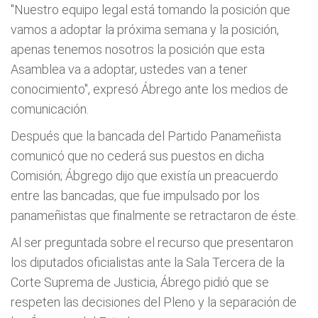
"Nuestro equipo legal está tomando la posición que
vamos a adoptar la próxima semana y la posición,
apenas tenemos nosotros la posición que esta
Asamblea va a adoptar, ustedes van a tener
conocimiento", expresó Ábrego ante los medios de
comunicación.
Después que la bancada del Partido Panameñista
comunicó que no cederá sus puestos en dicha
Comisión; Ábgrego dijo que existía un preacuerdo
entre las bancadas, que fue impulsado por los
panameñistas que finalmente se retractaron de éste.
Al ser preguntada sobre el recurso que presentaron
los diputados oficialistas ante la Sala Tercera de la
Corte Suprema de Justicia, Ábrego pidió que se
respeten las decisiones del Pleno y la separación de