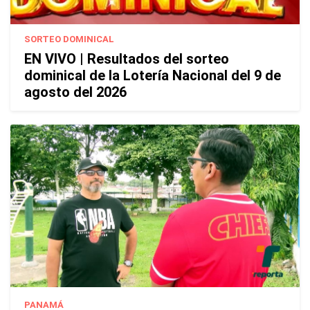
SORTEO DOMINICAL
EN VIVO | Resultados del sorteo
dominical de la Lotería Nacional del 9 de
agosto del 2026
PANAMÁ