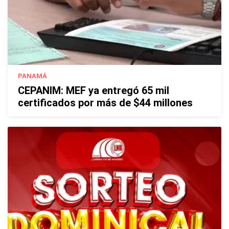
PANAMÁ
CEPANIM: MEF ya entregó 65 mil
certificados por más de $44 millones