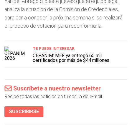
Yanibel Ábrego dijo este jueves que el equipo legal
analiza la situación de la Comisión de Credenciales,
oara dar a conocer la próxima semana si se realizará
el proceso de votación para reconformarla.
TE PUEDE INTERESAR:
CEPANIM: MEF ya entregó 65 mil
certificados por más de $44 millones
Suscríbete a nuestro newsletter
Recibe todas las noticias en tu casilla de e-mail.
SUSCRIBIRSE