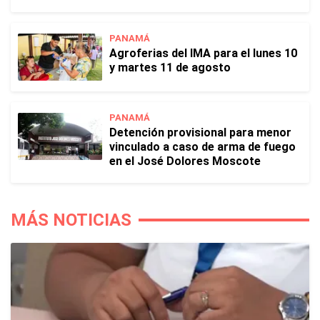
PANAMÁ
Agroferias del IMA para el lunes 10
y martes 11 de agosto
PANAMÁ
Detención provisional para menor
vinculado a caso de arma de fuego
en el José Dolores Moscote
MÁS NOTICIAS