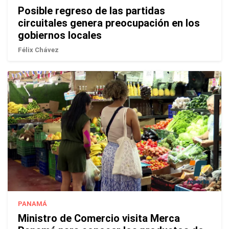
Posible regreso de las partidas
circuitales genera preocupación en los
gobiernos locales
Félix Chávez
PANAMÁ
Ministro de Comercio visita Merca