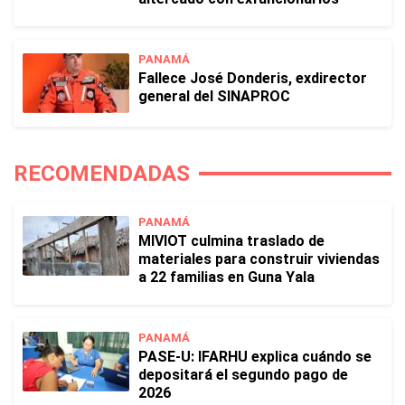
PANAMÁ
Fallece José Donderis, exdirector
general del SINAPROC
RECOMENDADAS
PANAMÁ
MIVIOT culmina traslado de
materiales para construir viviendas
a 22 familias en Guna Yala
PANAMÁ
PASE-U: IFARHU explica cuándo se
depositará el segundo pago de
2026