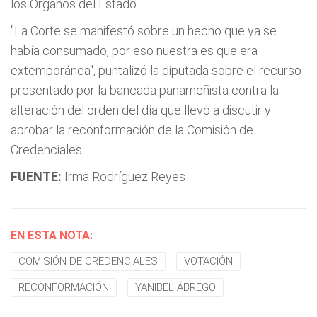
los Órganos del Estado.
"La Corte se manifestó sobre un hecho que ya se
había consumado, por eso nuestra es que era
extemporánea", puntalizó la diputada sobre el recurso
presentado por la bancada panameñista contra la
alteración del orden del día que llevó a discutir y
aprobar la reconformación de la Comisión de
Credenciales.
FUENTE:
Irma Rodríguez Reyes
EN ESTA NOTA:
COMISIÓN DE CREDENCIALES
VOTACIÓN
RECONFORMACIÓN
YANIBEL ÁBREGO