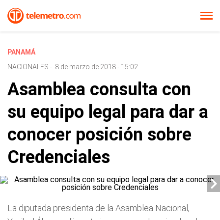
PANAMÁ
NACIONALES
-
8 de marzo de 2018 - 15:02
Asamblea consulta con
su equipo legal para dar a
conocer posición sobre
Credenciales
La diputada presidenta de la Asamblea Nacional,