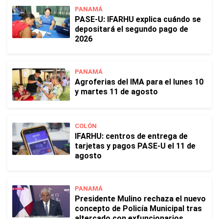
PANAMÁ
PASE-U: IFARHU explica cuándo se
depositará el segundo pago de
2026
PANAMÁ
Agroferias del IMA para el lunes 10
y martes 11 de agosto
COLÓN
IFARHU: centros de entrega de
tarjetas y pagos PASE-U el 11 de
agosto
PANAMÁ
Presidente Mulino rechaza el nuevo
concepto de Policía Municipal tras
altercado con exfuncionarios