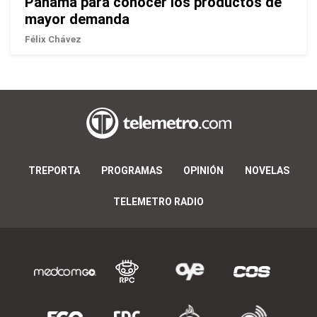
Panamá para conocer los productos de
mayor demanda
Félix Chávez
TREPORTA
PROGRAMAS
OPINIÓN
NOVELAS
TELEMETRO RADIO