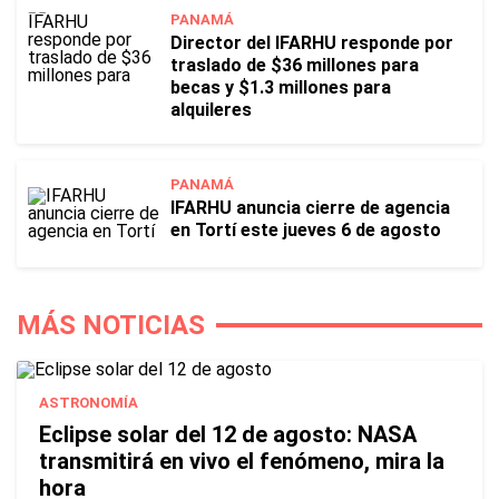
PANAMÁ
Director del IFARHU responde por
traslado de $36 millones para
becas y $1.3 millones para
alquileres
PANAMÁ
IFARHU anuncia cierre de agencia
en Tortí este jueves 6 de agosto
MÁS NOTICIAS
ASTRONOMÍA
Eclipse solar del 12 de agosto: NASA
transmitirá en vivo el fenómeno, mira la
hora