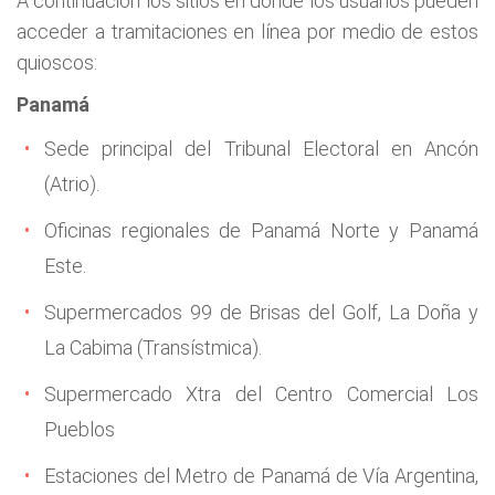
A continuación los sitios en donde los usuarios pueden
acceder a tramitaciones en línea por medio de estos
quioscos:
Panamá
Sede principal del Tribunal Electoral en Ancón
(Atrio).
Oficinas regionales de Panamá Norte y Panamá
Este.
Supermercados 99 de Brisas del Golf, La Doña y
La Cabima (Transístmica).
Supermercado Xtra del Centro Comercial Los
Pueblos
Estaciones del Metro de Panamá de Vía Argentina,