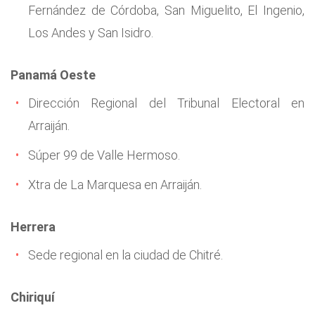
Fernández de Córdoba, San Miguelito, El Ingenio,
Los Andes y San Isidro.
Panamá Oeste
Dirección Regional del Tribunal Electoral en
Arraiján.
Súper 99 de Valle Hermoso.
Xtra de La Marquesa en Arraiján.
Herrera
Sede regional en la ciudad de Chitré.
Chiriquí