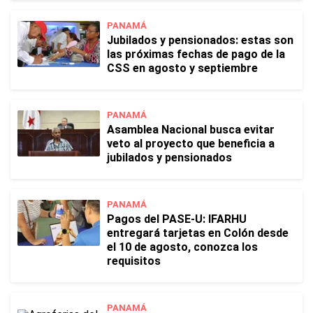
PANAMÁ
Jubilados y pensionados: estas son
las próximas fechas de pago de la
CSS en agosto y septiembre
PANAMÁ
Asamblea Nacional busca evitar
veto al proyecto que beneficia a
jubilados y pensionados
PANAMÁ
Pagos del PASE-U: IFARHU
entregará tarjetas en Colón desde
el 10 de agosto, conozca los
requisitos
PANAMÁ