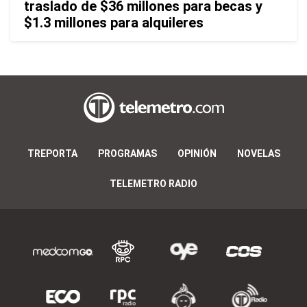
traslado de $36 millones para becas y
$1.3 millones para alquileres
TREPORTA
PROGRAMAS
OPINIÓN
NOVELAS
TELEMETRO RADIO