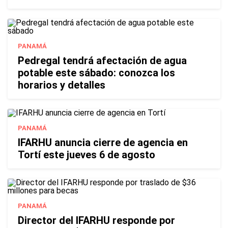
PANAMÁ
Pedregal tendrá afectación de agua
potable este sábado: conozca los
horarios y detalles
PANAMÁ
IFARHU anuncia cierre de agencia en
Tortí este jueves 6 de agosto
PANAMÁ
Director del IFARHU responde por