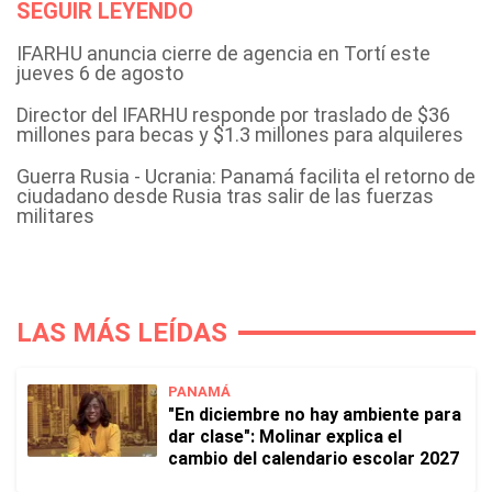
SEGUIR LEYENDO
IFARHU anuncia cierre de agencia en Tortí este
jueves 6 de agosto
Director del IFARHU responde por traslado de $36
millones para becas y $1.3 millones para alquileres
Guerra Rusia - Ucrania: Panamá facilita el retorno de
ciudadano desde Rusia tras salir de las fuerzas
militares
LAS MÁS LEÍDAS
PANAMÁ
"En diciembre no hay ambiente para
dar clase": Molinar explica el
cambio del calendario escolar 2027