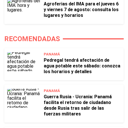
Agroferias del IMA para el jueves 6
y viernes 7 de agosto: consulta los
lugares y horarios
RECOMENDADAS
PANAMÁ
Pedregal tendrá afectación de
agua potable este sábado: conozca
los horarios y detalles
PANAMÁ
Guerra Rusia - Ucrania: Panamá
facilita el retorno de ciudadano
desde Rusia tras salir de las
fuerzas militares