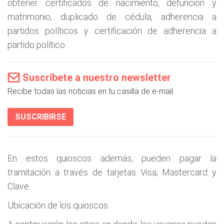
obtener certificados de nacimiento, defunción y
matrimonio, duplicado de cédula, adherencia a
partidos políticos y certificación de adherencia a
partido político.
Suscríbete a nuestro newsletter
Recibe todas las noticias en tu casilla de e-mail.
SUSCRIBIRSE
En estos quioscos además, pueden pagar la
tramitación a través de tarjetas Visa, Mastercard y
Clave.
Ubicación de los quioscos