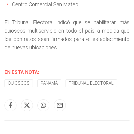
Centro Comercial San Mateo.
El Tribunal Electoral indicó que se habilitarán más
quioscos multiservicio en todo el país, a medida que
los contratos sean firmados para el establecimiento
de nuevas ubicaciones.
EN ESTA NOTA:
QUIOSCOS
PANAMÁ
TRIBUNAL ELECTORAL