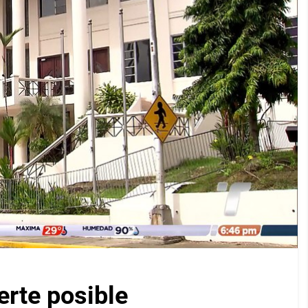
erte posible