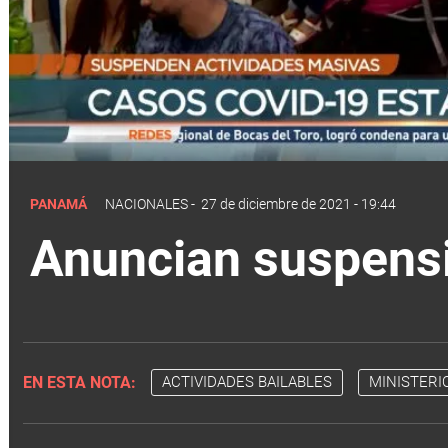
PANAMÁ
NACIONALES
-
27 de diciembre de 2021 - 19:44
Anuncian suspensi
EN ESTA NOTA:
ACTIVIDADES BAILABLES
MINISTERI