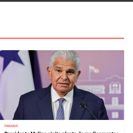
PANAMÁ