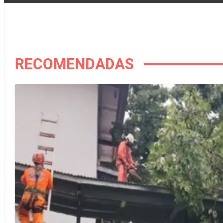
RECOMENDADAS