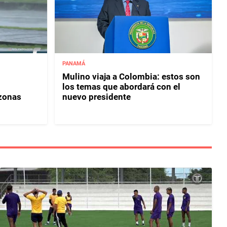
PANAMÁ
Mulino viaja a Colombia: estos son
los temas que abordará con el
 zonas
nuevo presidente