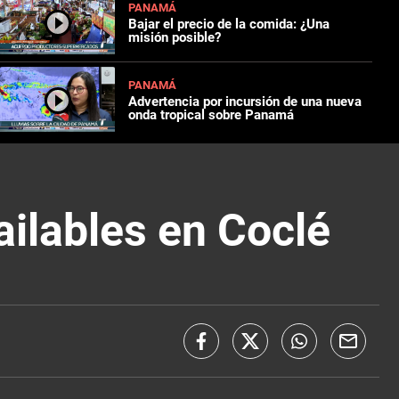
PANAMÁ
Bajar el precio de la comida: ¿Una
misión posible?
PANAMÁ
Advertencia por incursión de una nueva
onda tropical sobre Panamá
ilables en Coclé