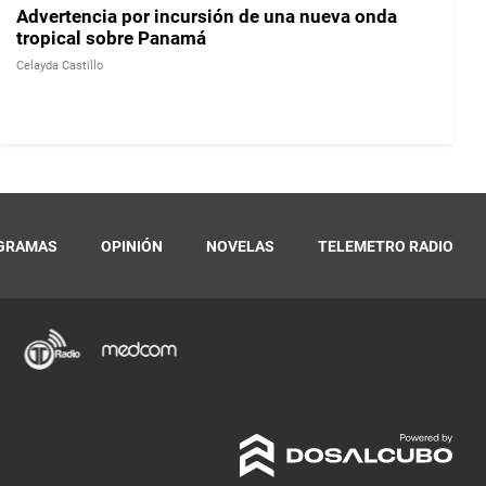
Advertencia por incursión de una nueva onda
tropical sobre Panamá
Celayda Castillo
GRAMAS
OPINIÓN
NOVELAS
TELEMETRO RADIO