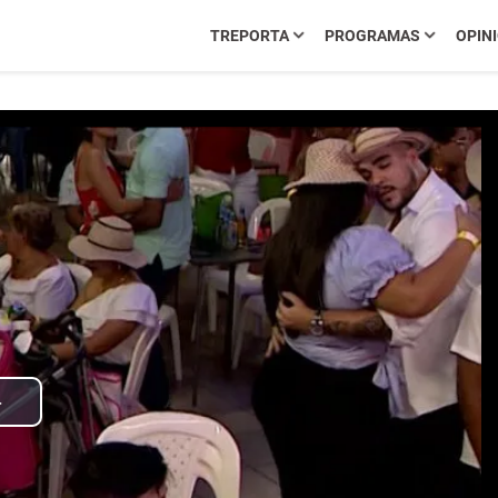
TREPORTA
PROGRAMAS
OPIN
Play
Video