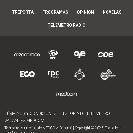
TREPORTA
PROGRAMAS
OPINIÓN
NOVELAS
TELEMETRO RADIO
TÉRMINOS Y CONDICIONES
HISTORIA DE TELEMETRO
VACANTES MEDCOM
Telemetro es un canal de MEDCOM Panamá | Copyright © 2026. Todos los
derechos reservados.