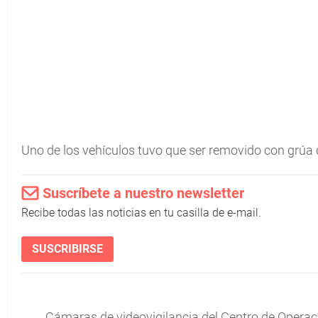
Uno de los vehículos tuvo que ser removido con grúa
Suscríbete a nuestro newsletter
Recibe todas las noticias en tu casilla de e-mail.
SUSCRIBIRSE
Cámaras de videovigilancia del Centro de Operació