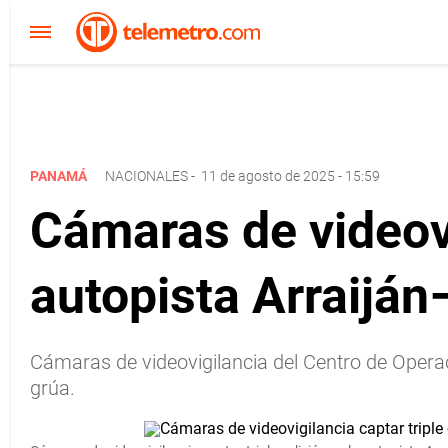
PANAMÁ
NACIONALES
-
11 de agosto de 2025 - 15:59
Cámaras de videovig
autopista Arraiján
Cámaras de videovigilancia del Centro de Operac
grúa.