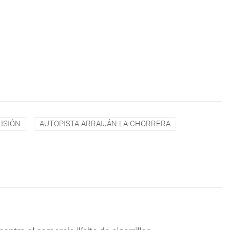
ISIÓN
AUTOPISTA ARRAIJÁN-LA CHORRERA