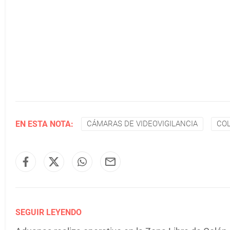
EN ESTA NOTA:
CÁMARAS DE VIDEOVIGILANCIA
COL
SEGUIR LEYENDO