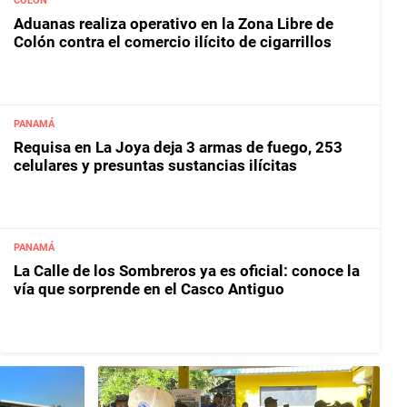
COLÓN
Aduanas realiza operativo en la Zona Libre de
Colón contra el comercio ilícito de cigarrillos
PANAMÁ
Requisa en La Joya deja 3 armas de fuego, 253
celulares y presuntas sustancias ilícitas
PANAMÁ
La Calle de los Sombreros ya es oficial: conoce la
vía que sorprende en el Casco Antiguo