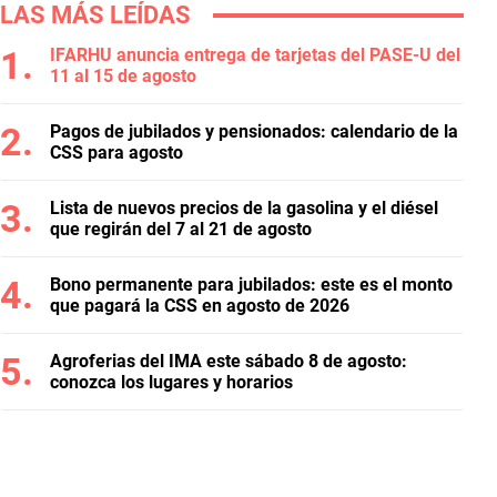
LAS MÁS LEÍDAS
IFARHU anuncia entrega de tarjetas del PASE-U del
11 al 15 de agosto
Pagos de jubilados y pensionados: calendario de la
CSS para agosto
Lista de nuevos precios de la gasolina y el diésel
que regirán del 7 al 21 de agosto
Bono permanente para jubilados: este es el monto
que pagará la CSS en agosto de 2026
Agroferias del IMA este sábado 8 de agosto:
conozca los lugares y horarios