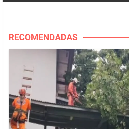
RECOMENDADAS