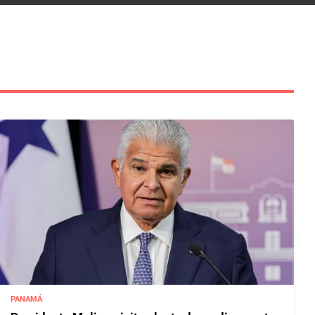
PANAMÁ