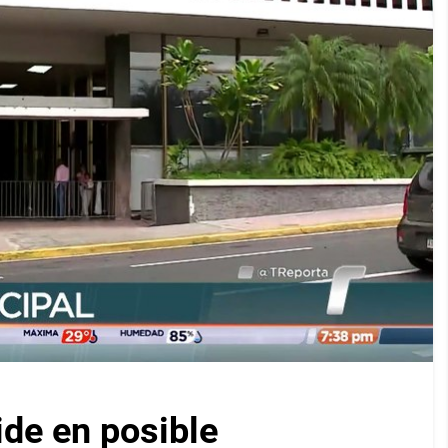
ide en posible