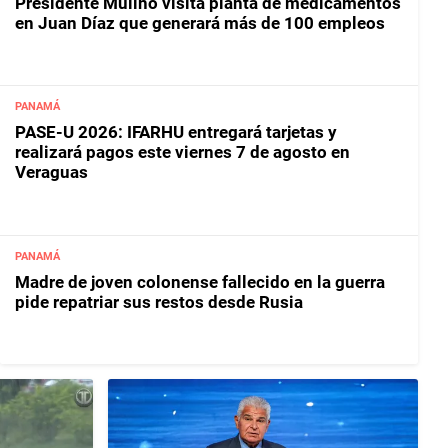
Presidente Mulino visita planta de medicamentos
en Juan Díaz que generará más de 100 empleos
PANAMÁ
PASE-U 2026: IFARHU entregará tarjetas y
realizará pagos este viernes 7 de agosto en
Veraguas
PANAMÁ
Madre de joven colonense fallecido en la guerra
pide repatriar sus restos desde Rusia