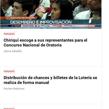
PANAMÁ
Chiriquí escoge a sus representantes para el
Concurso Nacional de Oratoria
Jaime Saldaña
PANAMÁ
Distribución de chances y billetes de la Lotería se
realiza de forma manual
Rochex Robinson