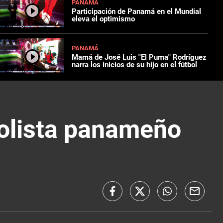
PANAMÁ
Participación de Panamá en el Mundial
eleva el optimismo
PANAMÁ
Mamá de José Luis "El Puma" Rodríguez
narra los inicios de su hijo en el fútbol
bolista panameño