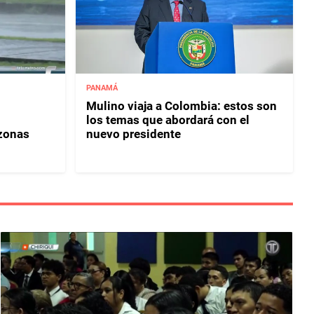
PANAMÁ
Mulino viaja a Colombia: estos son
los temas que abordará con el
 zonas
nuevo presidente