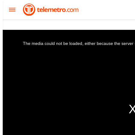
The media could not be loaded, either because the server o