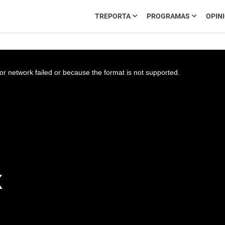
TREPORTA
PROGRAMAS
OPIN
r network failed or because the format is not supported.