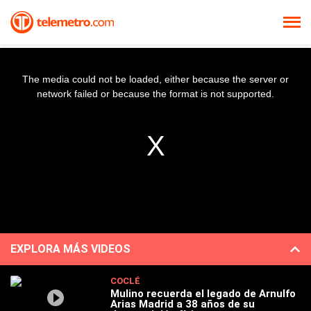
The media could not be loaded, either because the server or
network failed or because the format is not supported.
EXPLORA MÁS VIDEOS
COCLÉ
Mulino recuerda el legado de Arnulfo
Arias Madrid a 38 años de su