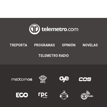
TREPORTA
PROGRAMAS
OPINIÓN
NOVELAS
TELEMETRO RADIO