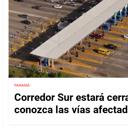
PANAMÁ
Corredor Sur estará cerr
conozca las vías afectad