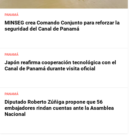
PANAMÁ
MINSEG crea Comando Conjunto para reforzar la
seguridad del Canal de Panamá
PANAMÁ
Japón reafirma cooperación tecnológica con el
Canal de Panamá durante visita oficial
PANAMÁ
Diputado Roberto Zúñiga propone que 56
embajadores rindan cuentas ante la Asamblea
Nacional