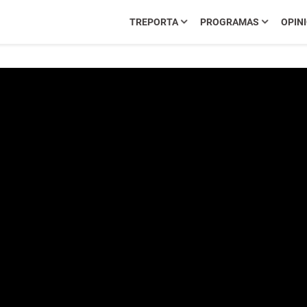
TREPORTA
PROGRAMAS
OPIN