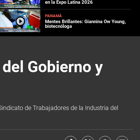
en la Expo Latina 2026
PANAMÁ
Mentes Brillantes: Giannina Ow Young,
biotecnóloga
 del Gobierno y
Sindicato de Trabajadores de la Industria del