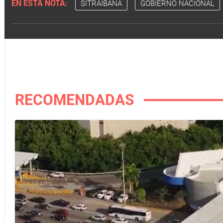
EN ESTA NOTA:
SITRAIBANA
GOBIERNO NACIONAL
RECOMENDADAS