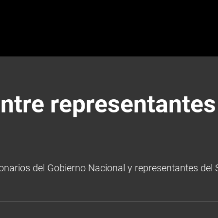
ntre representantes
ionarios del Gobierno Nacional y representantes del 