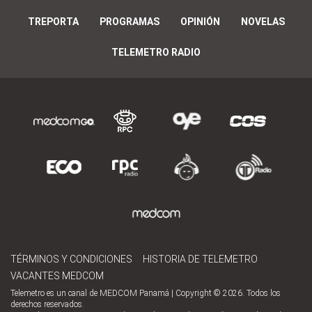
TREPORTA
PROGRAMAS
OPINIÓN
NOVELAS
TELEMETRO RADIO
TÉRMINOS Y CONDICIONES
HISTORIA DE TELEMETRO
VACANTES MEDCOM
Telemetro es un canal de MEDCOM Panamá | Copyright © 2026. Todos los
derechos reservados.