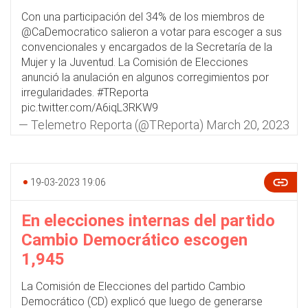
Con una participación del 34% de los miembros de
@CaDemocratico
salieron a votar para escoger a sus
convencionales y encargados de la Secretaría de la
Mujer y la Juventud. La Comisión de Elecciones
anunció la anulación en algunos corregimientos por
irregularidades.
#TReporta
pic.twitter.com/A6iqL3RKW9
— Telemetro Reporta (@TReporta)
March 20, 2023
19-03-2023 19:06
En elecciones internas del partido
Cambio Democrático escogen
1,945
La Comisión de Elecciones del partido Cambio
Democrático (CD) explicó que luego de generarse