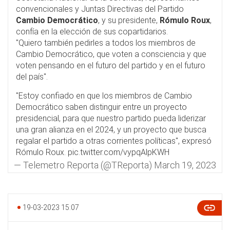
convencionales y Juntas Directivas del Partido
Cambio Democrático
, y su presidente,
Rómulo Roux
,
confía en la elección de sus copartidarios.
"Quiero también pedirles a todos los miembros de
Cambio Democrático, que voten a consciencia y que
voten pensando en el futuro del partido y en el futuro
del país".
"Estoy confiado en que los miembros de Cambio
Democrático saben distinguir entre un proyecto
presidencial, para que nuestro partido pueda liderizar
una gran alianza en el 2024, y un proyecto que busca
regalar el partido a otras corrientes políticas", expresó
Rómulo Roux.
pic.twitter.com/vypqAlpKWH
— Telemetro Reporta (@TReporta)
March 19, 2023
19-03-2023 15:07