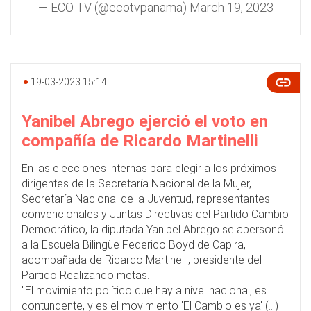
— ECO TV (@ecotvpanama)
March 19, 2023
19-03-2023 15:14
Yanibel Abrego ejerció el voto en
compañía de Ricardo Martinelli
En las elecciones internas para elegir a los próximos
dirigentes de la Secretaría Nacional de la Mujer,
Secretaría Nacional de la Juventud, representantes
convencionales y Juntas Directivas del
Partido Cambio
Democrático, la diputada Yanibel Abrego
se apersonó
a la Escuela Bilingüe Federico Boyd de Capira,
acompañada de Ricardo Martinelli, presidente del
Partido Realizando metas.
"El movimiento político que hay a nivel nacional, es
contundente, y es el movimiento 'El Cambio es ya' (…)