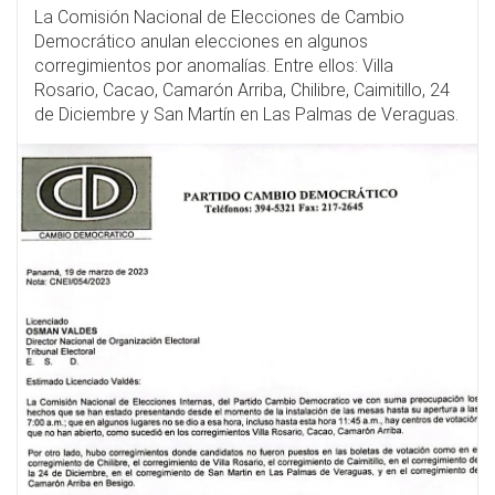
La Comisión Nacional de Elecciones de Cambio
Democrático anulan elecciones en algunos
corregimientos por anomalías. Entre ellos: Villa
Rosario, Cacao, Camarón Arriba, Chilibre, Caimitillo, 24
de Diciembre y San Martín en Las Palmas de Veraguas.