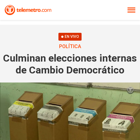
EN VIVO
POLÍTICA
Culminan elecciones internas
de Cambio Democrático