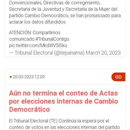
Convencionales, Directivas de corregimiento,
Secretaría de la Juventud y Secretaría de la Mujer del
partido Cambio Democrático, se han pronunciado para
aclarar los datos difundidos.
ATENCIÓN: Compartimos
comunicado.
#TribunalContigo
pic.twitter.com/MkdWV5lSku
— Tribunal Electoral (@tepanama)
March 20, 2023
20-03-2023 12:09
Aún no termina el conteo de Actas
por elecciones internas de Cambio
Democrático
El Tribunal Electoral (TE) Continúa la espera por el
conteo de votos en las elecciones internas del partido