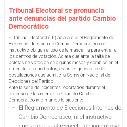
Tribunal Electoral se pronuncia
ante denuncias del partido Cambio
Democrático
El Tribunal Electoral (TE) aclara que el Reglamento de
Elecciones Internas de Cambio Democrático ni el
instructivo obligan al uso de la mascarilla para entrar a
los centros de votación. Aclara que ante la falta de
boletas de votación en algunas mesas y cambios en el
orden de los candidatos, estas se generan de las
postulaciones que admitió la Comisión Nacional de
Elecciones del Partido.
Ante la serie de incidentes reportados durante el
proceso de las internas del partido Cambio
Democrático informamos lo siguiente:
El Reglamento de Elecciones Internas de
Cambio Democrático, ni el instructivo
que se emitió al respecto, obligan al uso