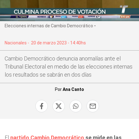
Elecciones internas de Cambio Democrático
Nacionales
-
20 de marzo 2023 - 14:40hs
Cambio Democrático denuncia anomalías ante el
Tribunal Electoral en medio de las elecciones internas
los resultados se sabrán en dos días
Por
Ana Canto
El
partido Cambio Democrático
se mide en las