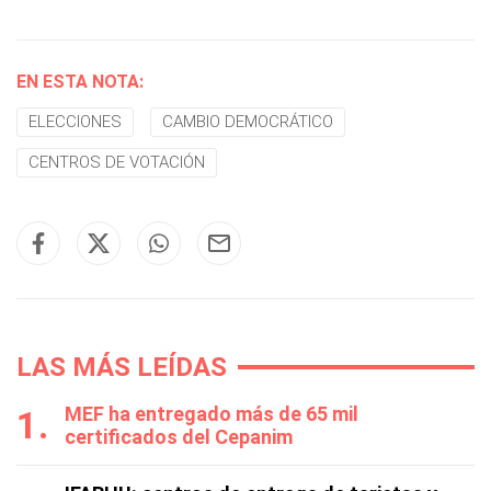
EN ESTA NOTA:
ELECCIONES
CAMBIO DEMOCRÁTICO
CENTROS DE VOTACIÓN
LAS MÁS LEÍDAS
MEF ha entregado más de 65 mil
certificados del Cepanim