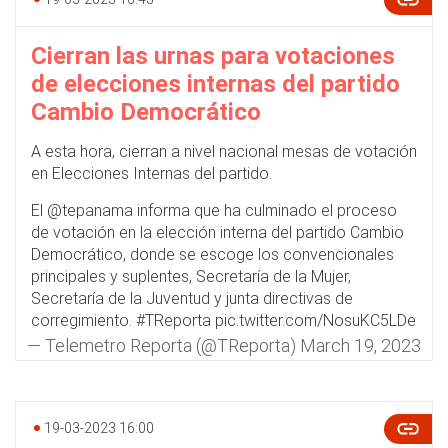
Cierran las urnas para votaciones
de elecciones internas del partido
Cambio Democrático
A esta hora, cierran a nivel nacional mesas de votación
en Elecciones Internas del partido.
El
@tepanama
informa que ha culminado el proceso
de votación en la elección interna del partido Cambio
Democrático, donde se escoge los convencionales
principales y suplentes, Secretaría de la Mujer,
Secretaría de la Juventud y junta directivas de
corregimiento.
#TReporta
pic.twitter.com/NosuKC5LDe
— Telemetro Reporta (@TReporta)
March 19, 2023
19-03-2023 16:00