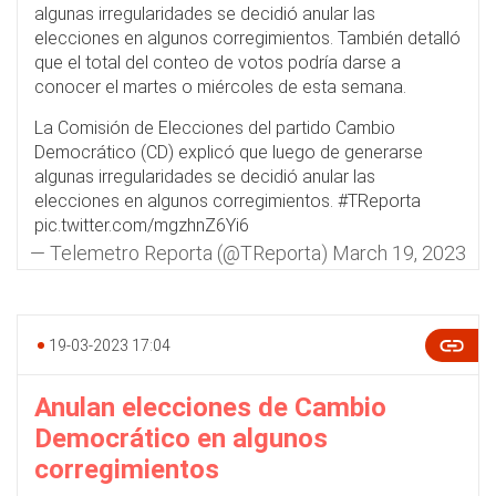
algunas irregularidades se decidió anular las
elecciones en algunos corregimientos. También detalló
que el total del conteo de votos podría darse a
conocer el martes o miércoles de esta semana.
La Comisión de Elecciones del partido Cambio
Democrático (CD) explicó que luego de generarse
algunas irregularidades se decidió anular las
elecciones en algunos corregimientos.
#TReporta
pic.twitter.com/mgzhnZ6Yi6
— Telemetro Reporta (@TReporta)
March 19, 2023
19-03-2023 17:04
Anulan elecciones de Cambio
Democrático en algunos
corregimientos