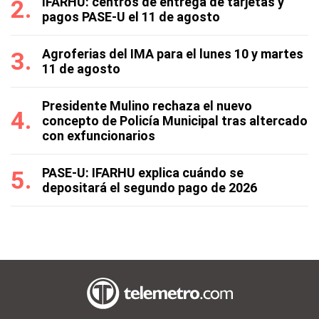
IFARHU: centros de entrega de tarjetas y
pagos PASE-U el 11 de agosto
Agroferias del IMA para el lunes 10 y martes
11 de agosto
Presidente Mulino rechaza el nuevo
concepto de Policía Municipal tras altercado
con exfuncionarios
PASE-U: IFARHU explica cuándo se
depositará el segundo pago de 2026