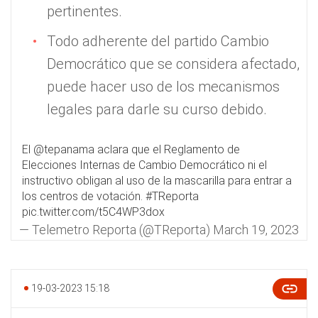
pertinentes.
Todo adherente del partido Cambio
Democrático que se considera afectado,
puede hacer uso de los mecanismos
legales para darle su curso debido.
El
@tepanama
aclara que el Reglamento de
Elecciones Internas de Cambio Democrático ni el
instructivo obligan al uso de la mascarilla para entrar a
los centros de votación.
#TReporta
pic.twitter.com/t5C4WP3dox
— Telemetro Reporta (@TReporta)
March 19, 2023
19-03-2023 15:18