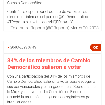
Cambio Democrático.
Continúa la espera por el conteo de votos en las
elecciones internas del partido
@CaDemocratico
#TReporta
pic.twitter.com/NQFDsoAfaY
— Telemetro Reporta (@TReporta)
March 20, 2023
20-03-2023 07:43
34% de los miembros de Cambio
Democrático salieron a votar
Con una participación del 34% de los miembros de
Cambio Democrático salieron a votar para escoger a
sus convencionales y encargados de la Secretaría de
la Mujer y la Juventud. La Comisión de Elecciones
anunció la anulación en algunos corregimientos por
irregularidades.