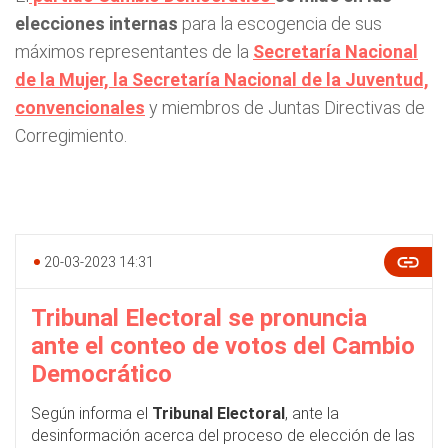
elecciones internas
para la escogencia de sus
máximos representantes de la
Secretaría Nacional
de la Mujer, la Secretaría Nacional de la Juventud,
convencionales
y miembros de Juntas Directivas de
Corregimiento.
20-03-2023 14:31
Tribunal Electoral se pronuncia
ante el conteo de votos del Cambio
Democrático
Según informa el
Tribunal Electoral
, ante la
desinformación acerca del proceso de elección de las