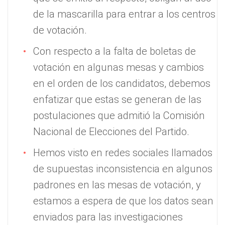
de la mascarilla para entrar a los centros
de votación.
Con respecto a la falta de boletas de
votación en algunas mesas y cambios
en el orden de los candidatos, debemos
enfatizar que estas se generan de las
postulaciones que admitió la Comisión
Nacional de Elecciones del Partido.
Hemos visto en redes sociales llamados
de supuestas inconsistencia en algunos
padrones en las mesas de votación, y
estamos a espera de que los datos sean
enviados para las investigaciones