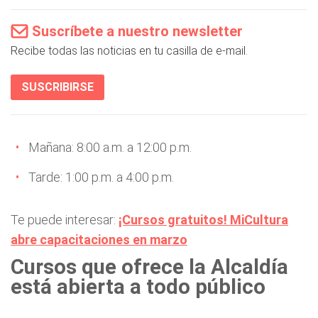
Suscríbete a nuestro newsletter
Recibe todas las noticias en tu casilla de e-mail.
SUSCRIBIRSE
Mañana: 8:00 a.m. a 12:00 p.m.
Tarde: 1:00 p.m. a 4:00 p.m.
Te puede interesar:
¡Cursos gratuitos! MiCultura
abre capacitaciones en marzo
Cursos que ofrece la Alcaldía
está abierta a todo público