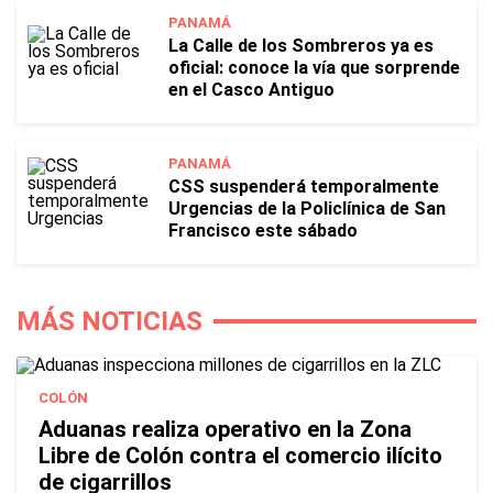
PANAMÁ
La Calle de los Sombreros ya es
oficial: conoce la vía que sorprende
en el Casco Antiguo
PANAMÁ
CSS suspenderá temporalmente
Urgencias de la Policlínica de San
Francisco este sábado
MÁS NOTICIAS
COLÓN
Aduanas realiza operativo en la Zona
Libre de Colón contra el comercio ilícito
de cigarrillos