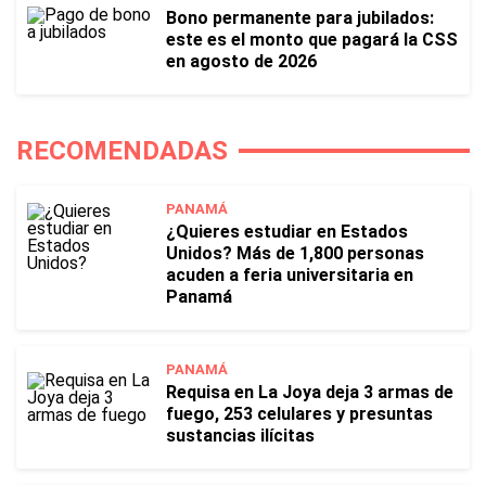
Bono permanente para jubilados:
este es el monto que pagará la CSS
en agosto de 2026
RECOMENDADAS
PANAMÁ
¿Quieres estudiar en Estados
Unidos? Más de 1,800 personas
acuden a feria universitaria en
Panamá
PANAMÁ
Requisa en La Joya deja 3 armas de
fuego, 253 celulares y presuntas
sustancias ilícitas