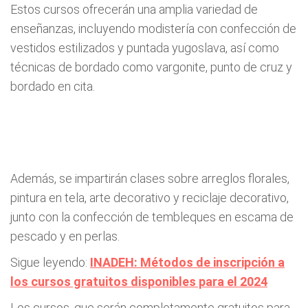
Estos cursos ofrecerán una amplia variedad de
enseñanzas, incluyendo modistería con confección de
vestidos estilizados y puntada yugoslava, así como
técnicas de bordado como vargonite, punto de cruz y
bordado en cita.
Además, se impartirán clases sobre arreglos florales,
pintura en tela, arte decorativo y reciclaje decorativo,
junto con la confección de tembleques en escama de
pescado y en perlas.
Sigue leyendo:
INADEH: Métodos de inscripción a
los cursos gratuitos disponibles para el 2024
Los cursos, que serán completamente gratuitos para