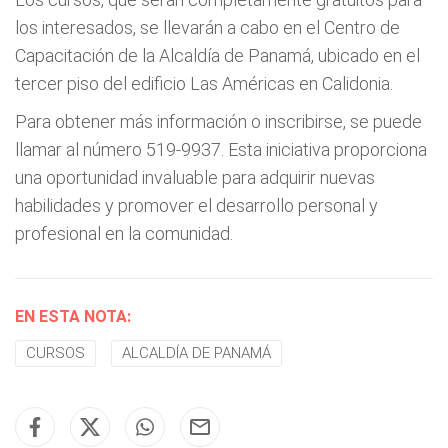
los interesados, se llevarán a cabo en el Centro de
Capacitación de la Alcaldía de Panamá, ubicado en el
tercer piso del edificio Las Américas en Calidonia.
Para obtener más información o inscribirse, se puede
llamar al número 519-9937. Esta iniciativa proporciona
una oportunidad invaluable para adquirir nuevas
habilidades y promover el desarrollo personal y
profesional en la comunidad.
EN ESTA NOTA:
CURSOS
ALCALDÍA DE PANAMÁ