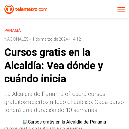
PANAMÁ
NACIONALES
-
1 de marzo de 2024 - 14:12
Cursos gratis en la
Alcaldía: Vea dónde y
cuándo inicia
La Alcaldía de Panamá ofrecerá cursos
gratuitos abiertos a todo el público. Cada curso
tendrá una duración de 10 semanas.
Cursos gratis en la Alcaldía de Panamá