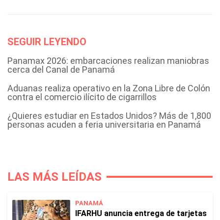
SEGUIR LEYENDO
Panamax 2026: embarcaciones realizan maniobras
cerca del Canal de Panamá
Aduanas realiza operativo en la Zona Libre de Colón
contra el comercio ilícito de cigarrillos
¿Quieres estudiar en Estados Unidos? Más de 1,800
personas acuden a feria universitaria en Panamá
LAS MÁS LEÍDAS
PANAMÁ
IFARHU anuncia entrega de tarjetas