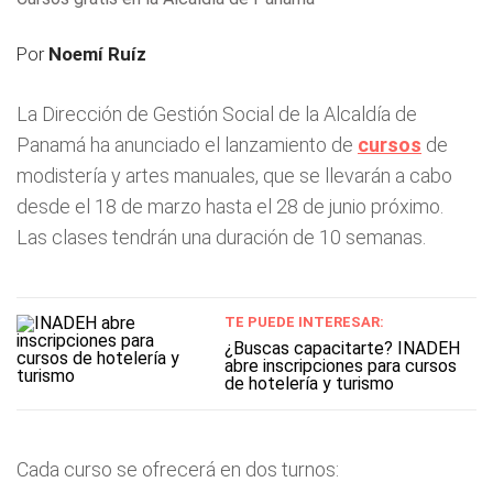
Por
Noemí Ruíz
La Dirección de Gestión Social de la Alcaldía de
Panamá ha anunciado el lanzamiento de
cursos
de
modistería y artes manuales, que se llevarán a cabo
desde el 18 de marzo hasta el 28 de junio próximo.
Las clases tendrán una duración de 10 semanas.
TE PUEDE INTERESAR:
¿Buscas capacitarte? INADEH
abre inscripciones para cursos
de hotelería y turismo
Cada curso se ofrecerá en dos turnos: