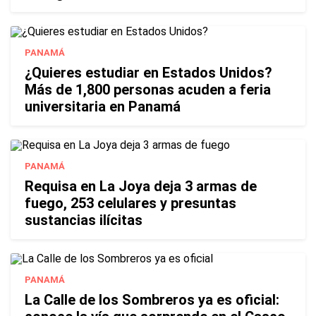
PANAMÁ
¿Quieres estudiar en Estados Unidos?
Más de 1,800 personas acuden a feria
universitaria en Panamá
PANAMÁ
Requisa en La Joya deja 3 armas de
fuego, 253 celulares y presuntas
sustancias ilícitas
PANAMÁ
La Calle de los Sombreros ya es oficial: