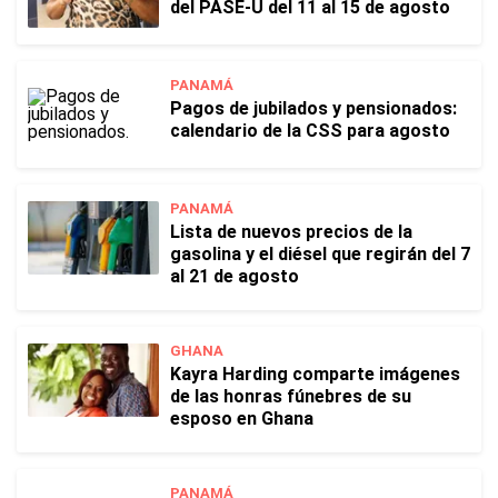
del PASE-U del 11 al 15 de agosto
PANAMÁ
Pagos de jubilados y pensionados:
calendario de la CSS para agosto
PANAMÁ
Lista de nuevos precios de la
gasolina y el diésel que regirán del 7
al 21 de agosto
GHANA
Kayra Harding comparte imágenes
de las honras fúnebres de su
esposo en Ghana
PANAMÁ