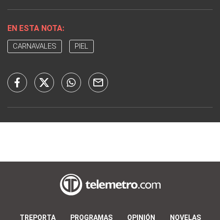
EN ESTA NOTA:
CARNAVALES
PIEL
TREPORTA
PROGRAMAS
OPINIÓN
NOVELAS