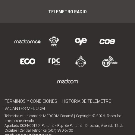
TELEMETRO RADIO
TÉRMINOS Y CONDICIONES
HISTORIA DE TELEMETRO
VACANTES MEDCOM
Telemetro es un canal de MEDCOM Panamá | Copyright © 2026. Todos los
derechos reservados.
Apartado 0834-00129, Panamá - Rep. de Panamá | Dirección, Avenida 12 de
Octubre | Central Telefónica (507) 390-6700