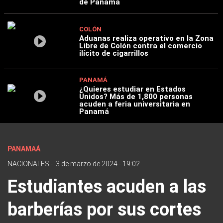
de Panamá
COLÓN
Aduanas realiza operativo en la Zona
Libre de Colón contra el comercio
ilícito de cigarrillos
PANAMÁ
¿Quieres estudiar en Estados
Unidos? Más de 1,800 personas
acuden a feria universitaria en
Panamá
PANAMAÁ
NACIONALES
-
3 de marzo de 2024 - 19:02
Estudiantes acuden a las
barberías por sus cortes