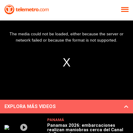
The media could not be loaded, either because the server or
network failed or because the format is not supported.
EXPLORA MÁS VIDEOS
PANAMÁ
Panamax 2026: embarcaciones
realizan maniobras cerca del Canal