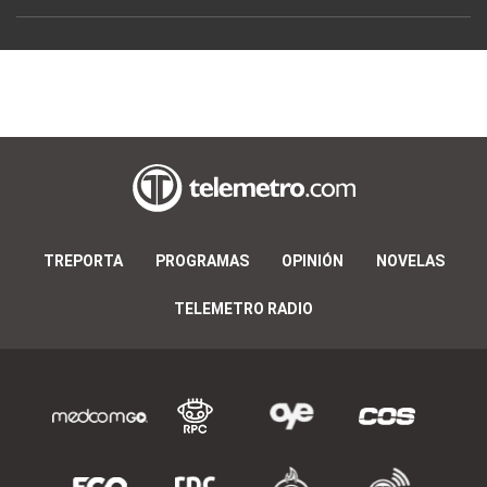
TREPORTA
PROGRAMAS
OPINIÓN
NOVELAS
TELEMETRO RADIO