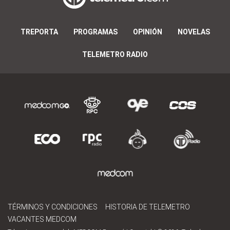
TREPORTA
PROGRAMAS
OPINIÓN
NOVELAS
TELEMETRO RADIO
TÉRMINOS Y CONDICIONES
HISTORIA DE TELEMETRO
VACANTES MEDCOM