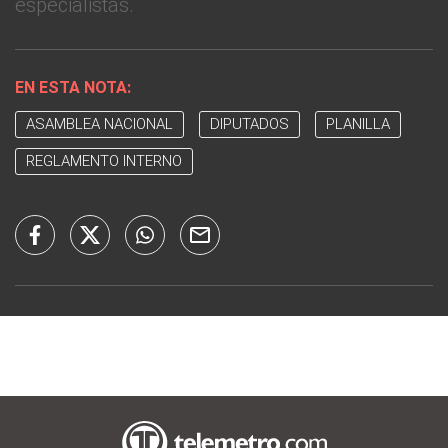
especialistas.
EN ESTA NOTA:
ASAMBLEA NACIONAL
DIPUTADOS
PLANILLA
REGLAMENTO INTERNO