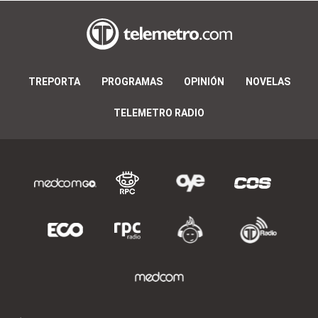
TREPORTA
PROGRAMAS
OPINIÓN
NOVELAS
TELEMETRO RADIO