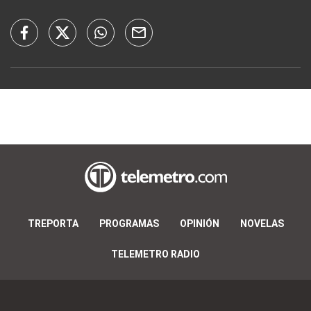
TREPORTA
PROGRAMAS
OPINIÓN
NOVELAS
TELEMETRO RADIO