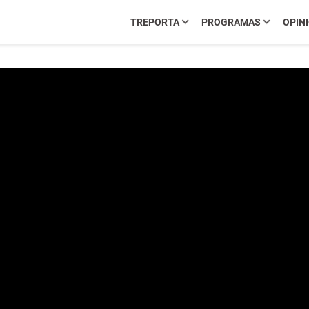
TREPORTA
PROGRAMAS
OPIN