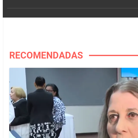
RECOMENDADAS