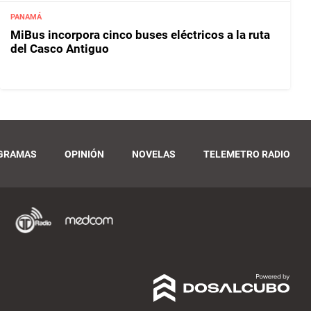
PANAMÁ
MiBus incorpora cinco buses eléctricos a la ruta
del Casco Antiguo
GRAMAS
OPINIÓN
NOVELAS
TELEMETRO RADIO