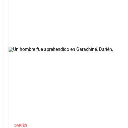
DARIÉN