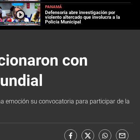
PANAMÁ
Defensoría abre investigación por
violento altercado que involucra a la
Policía Municipal
ccionaron con
undial
ha emoción su convocatoria para participar de la