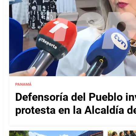
PANAMÁ
Defensoría del Pueblo in
protesta en la Alcaldía 