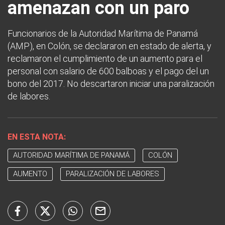
amenazan con un paro
Funcionarios de la Autoridad Marítima de Panamá
(AMP), en Colón, se declararon en estado de alerta, y
reclamaron el cumplimiento de un aumento para el
personal con salario de 600 balboas y el pago del un
bono del 2017. No descartaron iniciar una paralización
de labores.
EN ESTA NOTA:
AUTORIDAD MARÍTIMA DE PANAMÁ
COLÓN
AUMENTO
PARALIZACIÓN DE LABORES