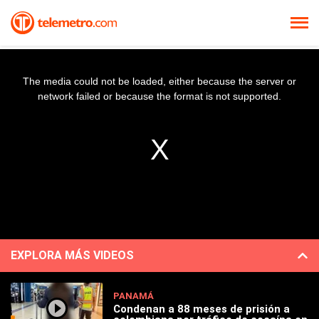
The media could not be loaded, either because the server or
network failed or because the format is not supported.
EXPLORA MÁS VIDEOS
PANAMÁ
Condenan a 88 meses de prisión a