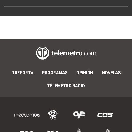
TREPORTA
PROGRAMAS
OPINIÓN
NOVELAS
TELEMETRO RADIO