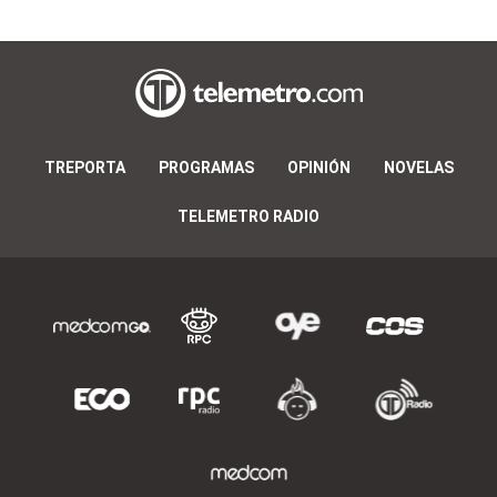
TREPORTA
PROGRAMAS
OPINIÓN
NOVELAS
TELEMETRO RADIO