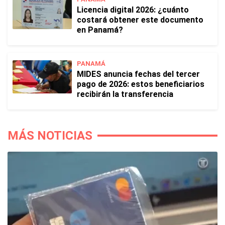
Licencia digital 2026: ¿cuánto
costará obtener este documento
en Panamá?
PANAMÁ
MIDES anuncia fechas del tercer
pago de 2026: estos beneficiarios
recibirán la transferencia
MÁS NOTICIAS