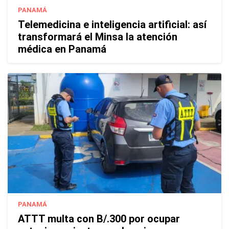
PANAMÁ
Telemedicina e inteligencia artificial: así
transformará el Minsa la atención
médica en Panamá
PANAMÁ
ATTT multa con B/.300 por ocupar