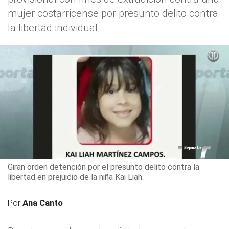
mujer costarricense por presunto delito contra
la libertad individual.
Giran orden detención por el presunto delito contra la
libertad en prejuicio de la niña Kai Liah.
Por
Ana Canto