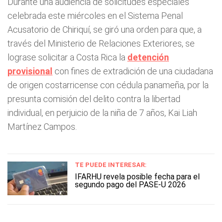
Durante una audiencia de solicitudes especiales
celebrada este miércoles en el Sistema Penal
Acusatorio de Chiriquí, se giró una orden para que, a
través del Ministerio de Relaciones Exteriores, se
lograse solicitar a Costa Rica la
detención
provisional
con fines de extradición de una ciudadana
de origen costarricense con cédula panameña, por la
presunta comisión del delito contra la libertad
individual, en perjuicio de la niña de 7 años, Kai Liah
Martínez Campos.
TE PUEDE INTERESAR:
IFARHU revela posible fecha para el
segundo pago del PASE-U 2026