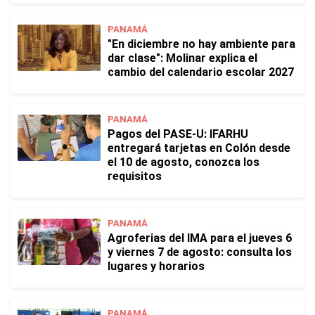
PANAMÁ
"En diciembre no hay ambiente para
dar clase": Molinar explica el
cambio del calendario escolar 2027
PANAMÁ
Pagos del PASE-U: IFARHU
entregará tarjetas en Colón desde
el 10 de agosto, conozca los
requisitos
PANAMÁ
Agroferias del IMA para el jueves 6
y viernes 7 de agosto: consulta los
lugares y horarios
PANAMÁ