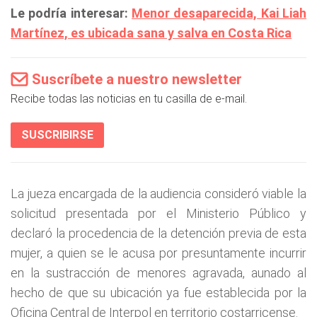
Le podría interesar:
Menor desaparecida, Kai Liah
Martínez, es ubicada sana y salva en Costa Rica
Suscríbete a nuestro newsletter
Recibe todas las noticias en tu casilla de e-mail.
SUSCRIBIRSE
La jueza encargada de la audiencia consideró viable la
solicitud presentada por el Ministerio Público y
declaró la procedencia de la detención previa de esta
mujer, a quien se le acusa por presuntamente incurrir
en la sustracción de menores agravada, aunado al
hecho de que su ubicación ya fue establecida por la
Oficina Central de Interpol en territorio costarricense.