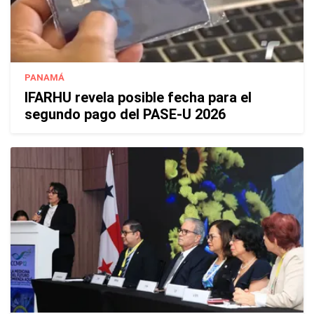
PANAMÁ
IFARHU revela posible fecha para el
segundo pago del PASE-U 2026