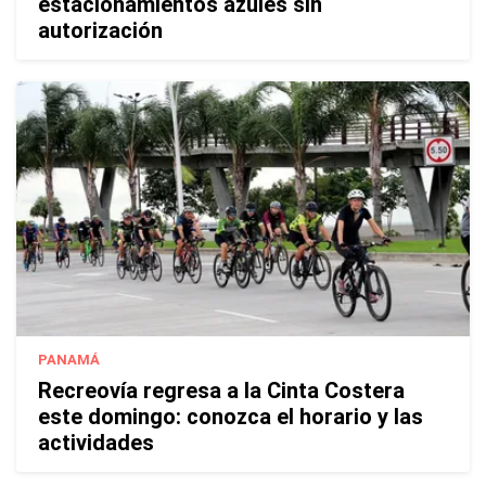
estacionamientos azules sin
autorización
PANAMÁ
Recreovía regresa a la Cinta Costera
este domingo: conozca el horario y las
actividades