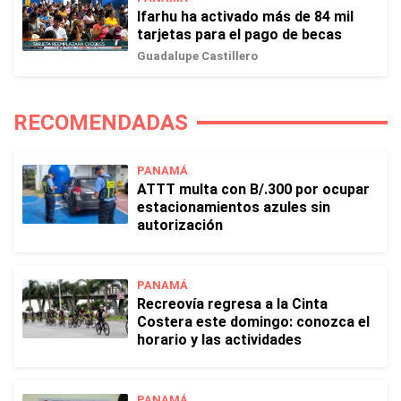
Ifarhu ha activado más de 84 mil
tarjetas para el pago de becas
Guadalupe Castillero
RECOMENDADAS
PANAMÁ
ATTT multa con B/.300 por ocupar
estacionamientos azules sin
autorización
PANAMÁ
Recreovía regresa a la Cinta
Costera este domingo: conozca el
horario y las actividades
PANAMÁ