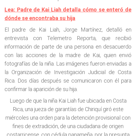
Lea: Padre de Kai Liah detalla cómo se enteró de
dónde se encontraba su hija
El padre de Kai Liah, Jorge Martínez, detalló en
entrevista con Telemetro Reporta, que recibió
información de parte de una persona en desacuerdo
con las acciones de la madre de Kai, quien envió
fotografías de la niña. Las imágenes fueron enviadas a
la Organización de Investigación Judicial de Costa
Rica. Dos días después se comunicaron con él para
confirmar la aparición de su hija.
Luego de que la niña Kai Liah fue ubicada en Costa
Rica, una jueza de garantías de Chiriquí giró este
miércoles una orden para la detención provisional con
fines de extradición, de una ciudadana de origen
costarricense, con cédula panameña, por la presunta