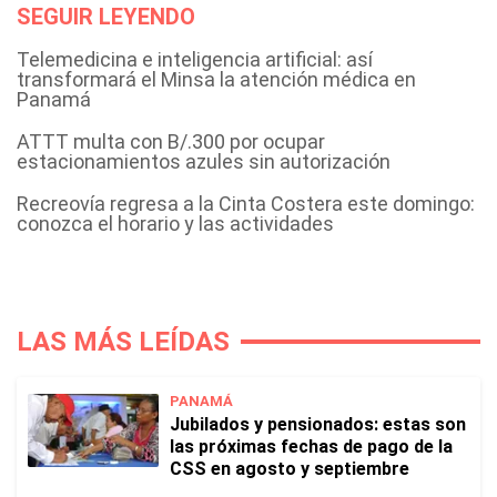
SEGUIR LEYENDO
Telemedicina e inteligencia artificial: así
transformará el Minsa la atención médica en
Panamá
ATTT multa con B/.300 por ocupar
estacionamientos azules sin autorización
Recreovía regresa a la Cinta Costera este domingo:
conozca el horario y las actividades
LAS MÁS LEÍDAS
PANAMÁ
Jubilados y pensionados: estas son
las próximas fechas de pago de la
CSS en agosto y septiembre