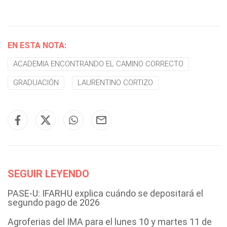
EN ESTA NOTA:
ACADEMIA ENCONTRANDO EL CAMINO CORRECTO
GRADUACIÓN
LAURENTINO CORTIZO
SEGUIR LEYENDO
PASE-U: IFARHU explica cuándo se depositará el
segundo pago de 2026
Agroferias del IMA para el lunes 10 y martes 11 de