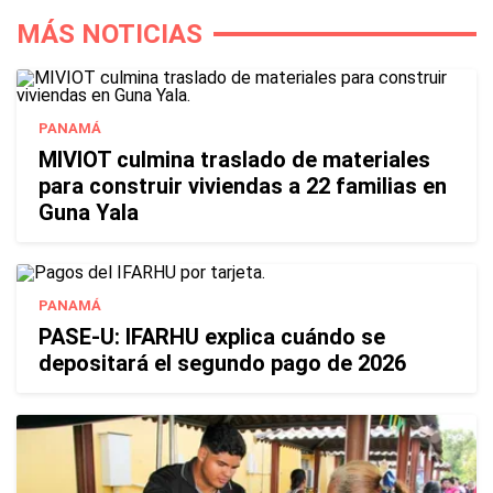
MÁS NOTICIAS
PANAMÁ
MIVIOT culmina traslado de materiales
para construir viviendas a 22 familias en
Guna Yala
PANAMÁ
PASE-U: IFARHU explica cuándo se
depositará el segundo pago de 2026