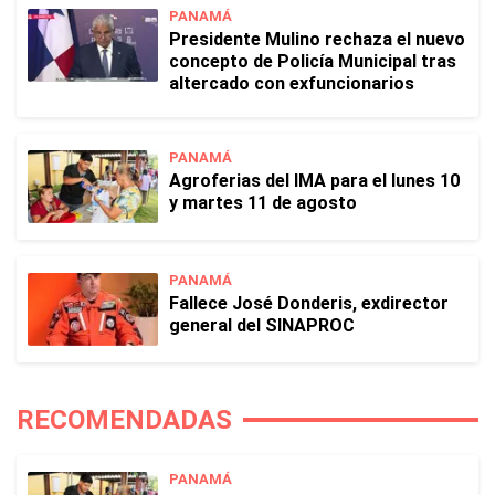
PANAMÁ
Presidente Mulino rechaza el nuevo
concepto de Policía Municipal tras
altercado con exfuncionarios
PANAMÁ
Agroferias del IMA para el lunes 10
y martes 11 de agosto
PANAMÁ
Fallece José Donderis, exdirector
general del SINAPROC
RECOMENDADAS
PANAMÁ