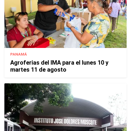
PANAMÁ
Agroferias del IMA para el lunes 10 y
martes 11 de agosto