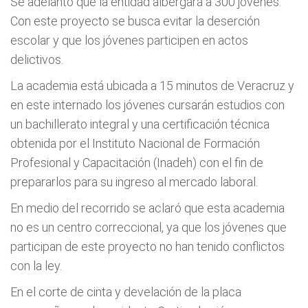
Se adelantó que la entidad albergará a 300 jóvenes.
Con este proyecto se busca evitar la deserción
escolar y que los jóvenes participen en actos
delictivos.
La academia está ubicada a 15 minutos de Veracruz y
en este internado los jóvenes cursarán estudios con
un bachillerato integral y una certificación técnica
obtenida por el Instituto Nacional de Formación
Profesional y Capacitación (Inadeh) con el fin de
prepararlos para su ingreso al mercado laboral.
En medio del recorrido se aclaró que esta academia
no es un centro correccional, ya que los jóvenes que
participan de este proyecto no han tenido conflictos
con la ley.
En el corte de cinta y develación de la placa