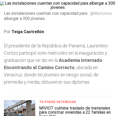
Las instalaciones cuentan con capacidad para
@NitoCortizo
albergar a 300 jóvenes.
Por
Teiga Castrellón
El presidente de la República de Panamá, Laurentino
Cortizo participó este miércoles en la inauguración y
graduación que se dio en la
Academia Internado
Encontrando el Camino Correcto
, ubicada en
Veracruz, donde 66 jóvenes en riesgo social, de
premedia y media, obtuvieron sus diplomas.
TE PUEDE INTERESAR:
MIVIOT culmina traslado de materiales
para construir viviendas a 22 familias en