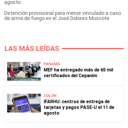
agosto
Detención provisional para menor vinculado a caso
de arma de fuego en el José Dolores Moscote
LAS MÁS LEÍDAS
PANAMÁ
MEF ha entregado más de 65 mil
certificados del Cepanim
COLÓN
IFARHU: centros de entrega de
tarjetas y pagos PASE-U el 11 de
agosto