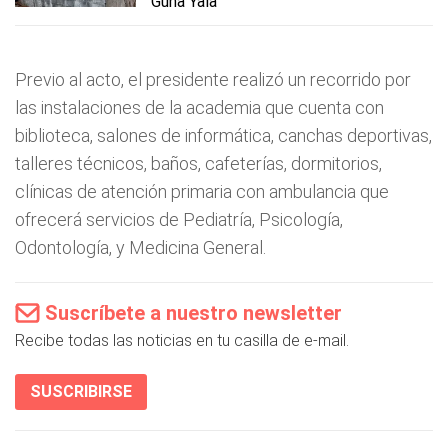
Guna Yala
Previo al acto, el presidente realizó un recorrido por
las instalaciones de la academia que cuenta con
biblioteca, salones de informática, canchas deportivas,
talleres técnicos, baños, cafeterías, dormitorios,
clínicas de atención primaria con ambulancia que
ofrecerá servicios de Pediatría, Psicología,
Odontología, y Medicina General.
Suscríbete a nuestro newsletter
Recibe todas las noticias en tu casilla de e-mail.
SUSCRIBIRSE