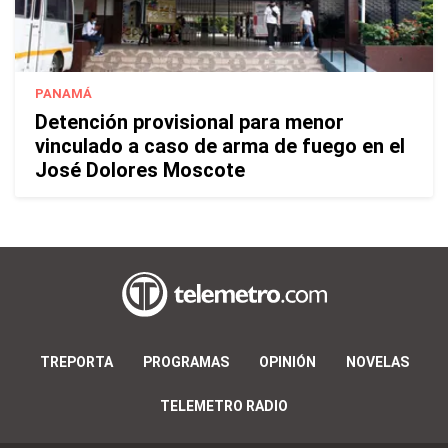
PANAMÁ
Detención provisional para menor
vinculado a caso de arma de fuego en el
José Dolores Moscote
TREPORTA
PROGRAMAS
OPINIÓN
NOVELAS
TELEMETRO RADIO