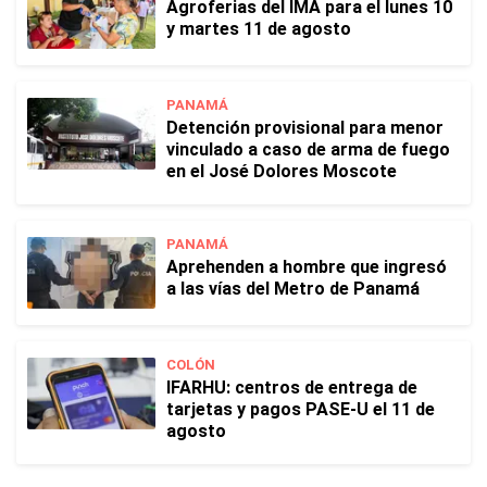
Agroferias del IMA para el lunes 10
y martes 11 de agosto
PANAMÁ
Detención provisional para menor
vinculado a caso de arma de fuego
en el José Dolores Moscote
PANAMÁ
Aprehenden a hombre que ingresó
a las vías del Metro de Panamá
COLÓN
IFARHU: centros de entrega de
tarjetas y pagos PASE-U el 11 de
agosto