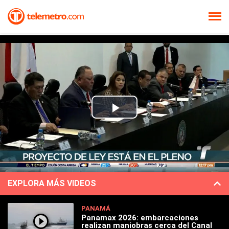
Play
Video
EXPLORA MÁS VIDEOS
PANAMÁ
Panamax 2026: embarcaciones
realizan maniobras cerca del Canal