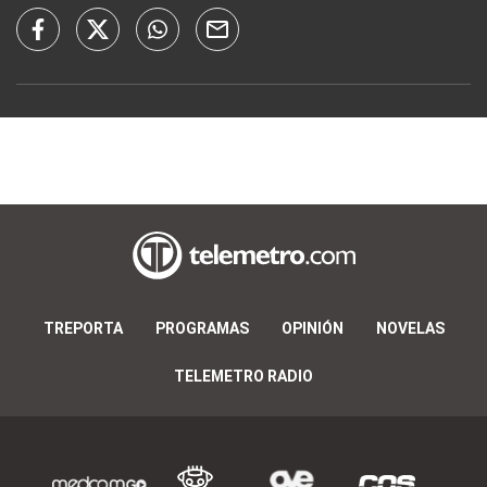
TREPORTA
PROGRAMAS
OPINIÓN
NOVELAS
TELEMETRO RADIO