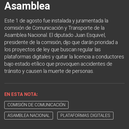
Asamblea
Este 1 de agosto fue instalada y juramentada la
comisión de Comunicación y Transporte de la
Asamblea Nacional. El diputado Juan Esquivel,
presidente de la comisión, dijo que darán prioridad a
los proyectos de ley que buscan regular las
plataformas digitales y quitar la licencia a conductores
bajo estado etílico que provoquen accidentes de
tránsito y causen la muerte de personas.
EN ESTA NOTA:
COMISIÓN DE COMUNICACIÓN
ASAMBLEA NACIONAL
PLATAFORMAS DIGITALES