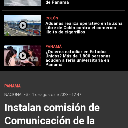
de Panamá
COLÓN
Aduanas realiza operativo en la Zona
Libre de Colón contra el comercio
ilícito de cigarrillos
PANAMÁ
¿Quieres estudiar en Estados
Unidos? Más de 1,800 personas
acuden a feria universitaria en
Panamá
PANAMÁ
NACIONALES
-
1 de agosto de 2023 - 12:47
Instalan comisión de
Comunicación de la