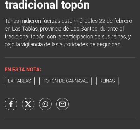
tradicional topón
Tunas midieron fuerzas este miércoles 22 de febrero
en Las Tablas, provincia de Los Santos, durante el
tradicional topón, con la participación de sus reinas, y
bajo la vigilancia de las autoridades de seguridad.
EN ESTA NOTA:
LA TABLAS
TOPÓN DE CARNAVAL
REINAS