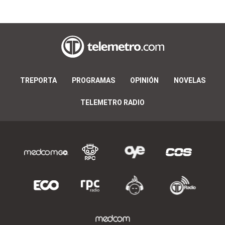
TREPORTA
PROGRAMAS
OPINIÓN
NOVELAS
TELEMETRO RADIO