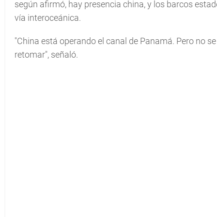
según afirmó, hay presencia china, y los barcos estad
vía interoceánica.
"China está operando el canal de Panamá. Pero no se
retomar", señaló.