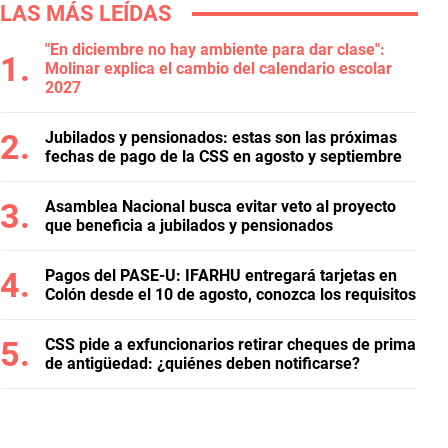
LAS MÁS LEÍDAS
"En diciembre no hay ambiente para dar clase":
Molinar explica el cambio del calendario escolar
2027
Jubilados y pensionados: estas son las próximas
fechas de pago de la CSS en agosto y septiembre
Asamblea Nacional busca evitar veto al proyecto
que beneficia a jubilados y pensionados
Pagos del PASE-U: IFARHU entregará tarjetas en
Colón desde el 10 de agosto, conozca los requisitos
CSS pide a exfuncionarios retirar cheques de prima
de antigüedad: ¿quiénes deben notificarse?