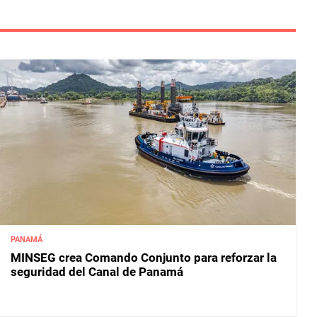
PANAMÁ
MINSEG crea Comando Conjunto para reforzar la
seguridad del Canal de Panamá