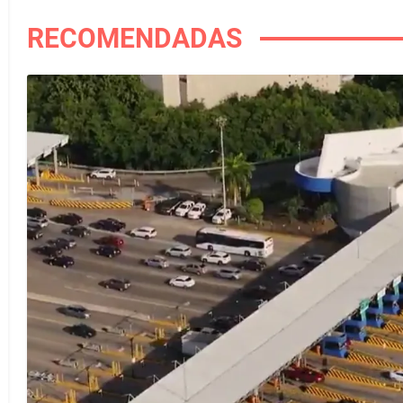
RECOMENDADAS