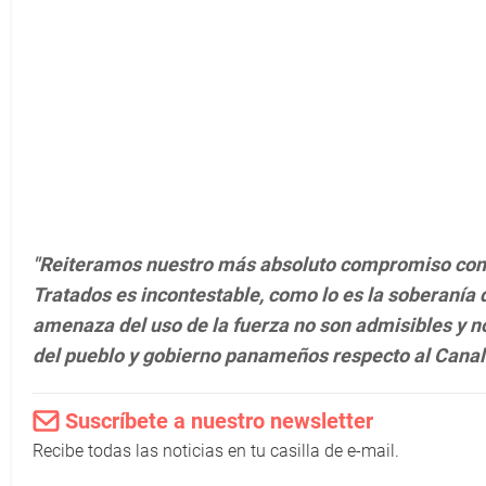
"Reiteramos nuestro más absoluto compromiso con lo
Tratados es incontestable, como lo es la soberanía 
amenaza del uso de la fuerza no son admisibles y no
del pueblo y gobierno panameños respecto al Canal
Suscríbete a nuestro newsletter
Recibe todas las noticias en tu casilla de e-mail.