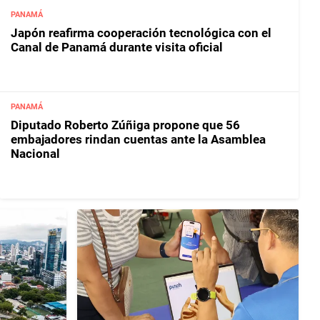
PANAMÁ
Japón reafirma cooperación tecnológica con el
Canal de Panamá durante visita oficial
PANAMÁ
Diputado Roberto Zúñiga propone que 56
embajadores rindan cuentas ante la Asamblea
Nacional