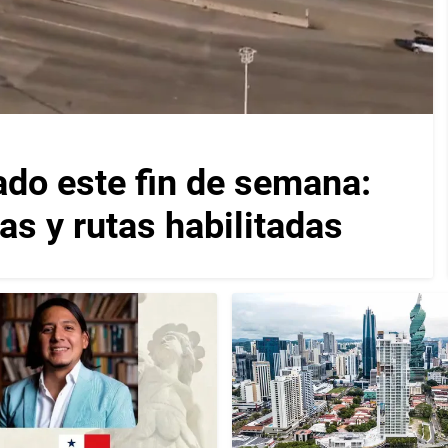
ado este fin de semana:
as y rutas habilitadas