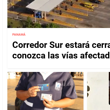
PANAMÁ
Corredor Sur estará cerr
conozca las vías afectad