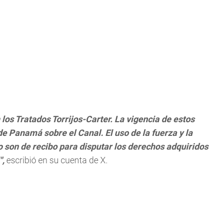
s Tratados Torrijos-Carter. La vigencia de estos
de Panamá sobre el Canal. El uso de la fuerza y la
 son de recibo para disputar los derechos adquiridos
",
escribió en su cuenta de X.