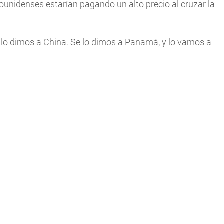
ounidenses estarían pagando un alto precio al cruzar la
 lo dimos a China. Se lo dimos a Panamá, y lo vamos a