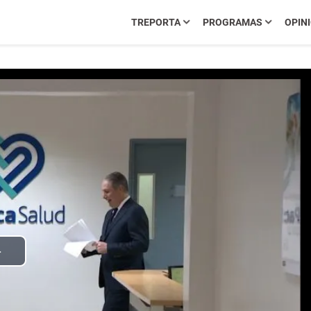
TREPORTA
PROGRAMAS
OPIN
Play
Video