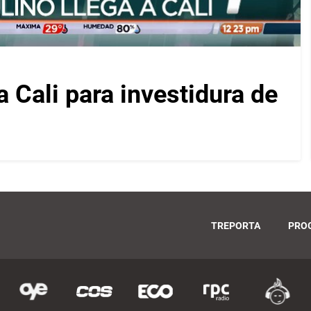
a Cali para investidura de
TREPORTA
PRO