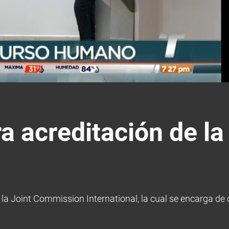
ra acreditación de l
 la Joint Commission International, la cual se encarga de 