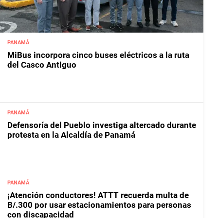
PANAMÁ
MiBus incorpora cinco buses eléctricos a la ruta
del Casco Antiguo
PANAMÁ
Defensoría del Pueblo investiga altercado durante
protesta en la Alcaldía de Panamá
PANAMÁ
¡Atención conductores! ATTT recuerda multa de
B/.300 por usar estacionamientos para personas
con discapacidad