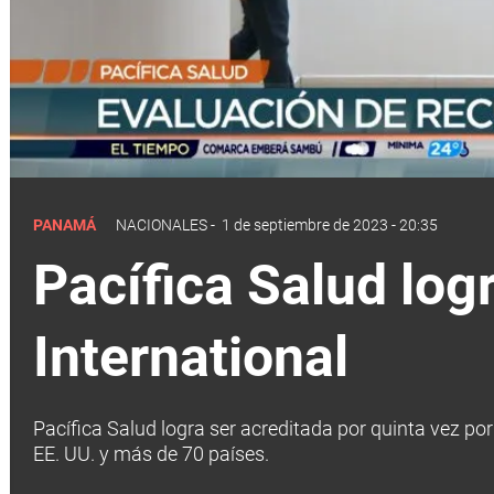
PANAMÁ
NACIONALES
-
1 de septiembre de 2023 - 20:35
Pacífica Salud log
International
Pacífica Salud logra ser acreditada por quinta vez por
EE. UU. y más de 70 países.