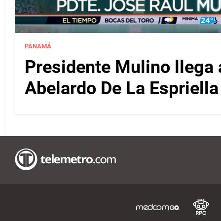
PANAMÁ
Presidente Mulino llega 
Abelardo De La Espriella