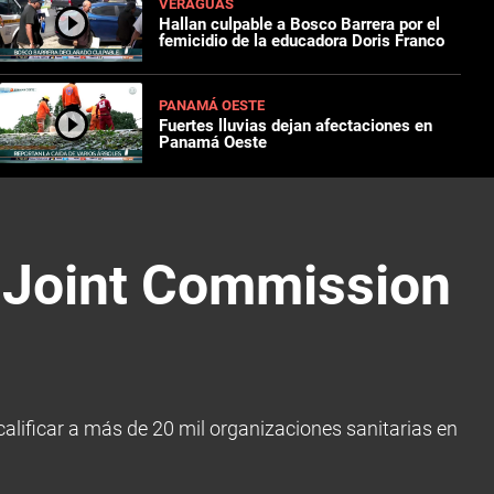
VERAGUAS
Hallan culpable a Bosco Barrera por el
femicidio de la educadora Doris Franco
PANAMÁ OESTE
Fuertes lluvias dejan afectaciones en
Panamá Oeste
a Joint Commission
calificar a más de 20 mil organizaciones sanitarias en