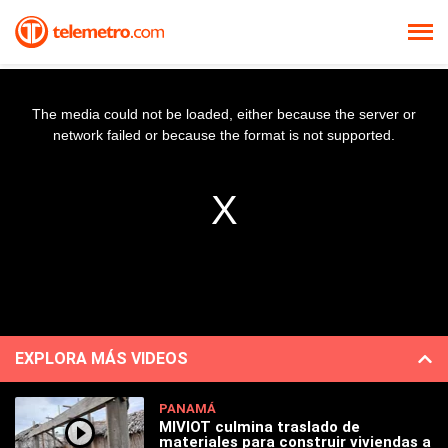
The media could not be loaded, either because the server or
network failed or because the format is not supported.
EXPLORA MÁS VIDEOS
PANAMÁ
MIVIOT culmina traslado de
materiales para construir viviendas a