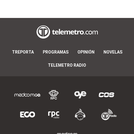
TREPORTA
PROGRAMAS
OPINIÓN
NOVELAS
TELEMETRO RADIO