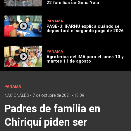
22 familias en Guna Yala
PANAMÁ
PASE-U: IFARHU explica cuándo se
depositará el segundo pago de 2026
PANAMÁ
Agroferias del IMA para el lunes 10 y
martes 11 de agosto
PANAMÁ
NACIONALES
-
7 de octubre de 2021 - 19:09
Padres de familia en
Chiriquí piden ser