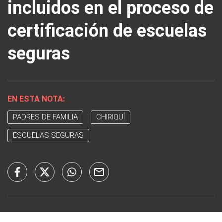
incluidos en el proceso de
certificación de escuelas
seguras
EN ESTA NOTA:
PADRES DE FAMILIA
CHIRIQUÍ
ESCUELAS SEGURAS