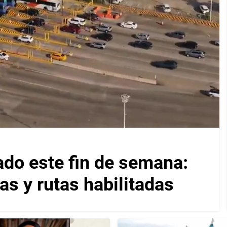
ado este fin de semana:
as y rutas habilitadas