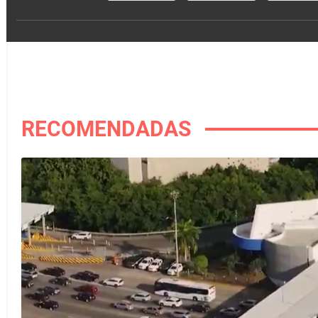
RECOMENDADAS