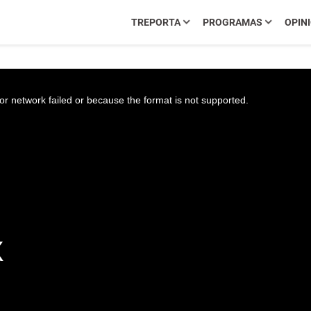
TREPORTA
PROGRAMAS
OPIN
r network failed or because the format is not supported.