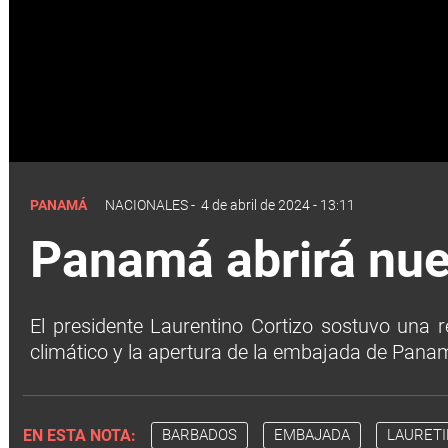
PANAMÁ
NACIONALES
-
4 de abril de 2024 - 13:11
Panamá abrirá nu
El presidente Laurentino Cortizo sostuvo una 
climático y la apertura de la embajada de Panam
EN ESTA NOTA:
BARBADOS
EMBAJADA
LAURETI