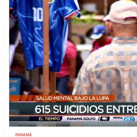
PANAMÁ