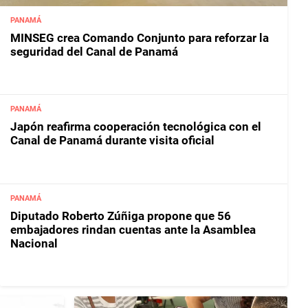
PANAMÁ
MINSEG crea Comando Conjunto para reforzar la
seguridad del Canal de Panamá
PANAMÁ
Japón reafirma cooperación tecnológica con el
Canal de Panamá durante visita oficial
PANAMÁ
Diputado Roberto Zúñiga propone que 56
embajadores rindan cuentas ante la Asamblea
Nacional