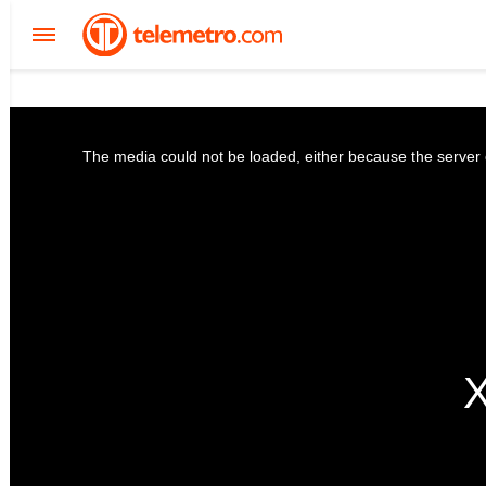
The media could not be loaded, either because the server o