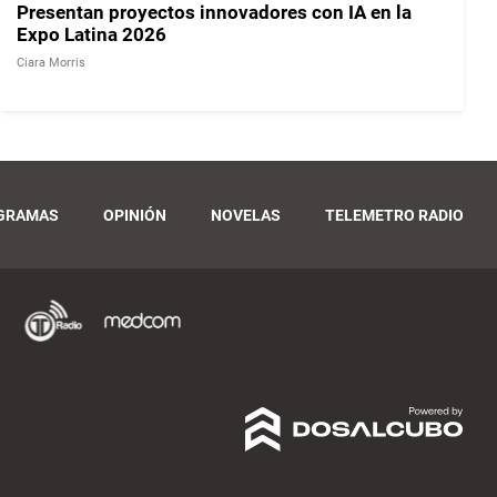
Presentan proyectos innovadores con IA en la
Expo Latina 2026
Ciara Morris
GRAMAS
OPINIÓN
NOVELAS
TELEMETRO RADIO