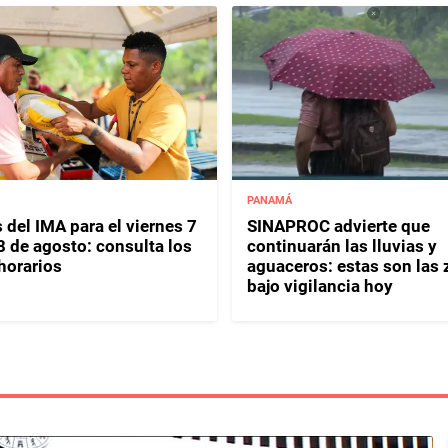
PANAMÁ
 del IMA para el viernes 7
SINAPROC advierte que
8 de agosto: consulta los
continuarán las lluvias y
horarios
aguaceros: estas son las
bajo vigilancia hoy