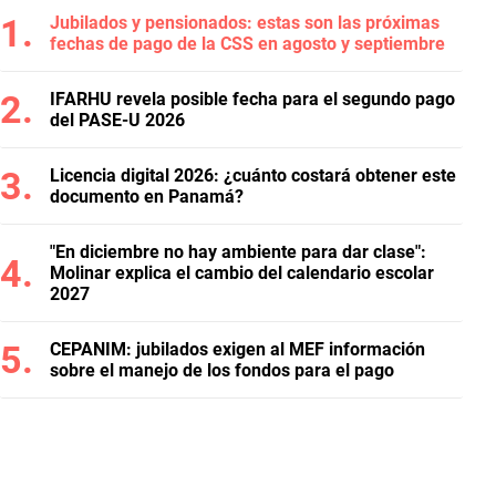
Jubilados y pensionados: estas son las próximas
fechas de pago de la CSS en agosto y septiembre
IFARHU revela posible fecha para el segundo pago
del PASE-U 2026
Licencia digital 2026: ¿cuánto costará obtener este
documento en Panamá?
"En diciembre no hay ambiente para dar clase":
Molinar explica el cambio del calendario escolar
2027
CEPANIM: jubilados exigen al MEF información
sobre el manejo de los fondos para el pago