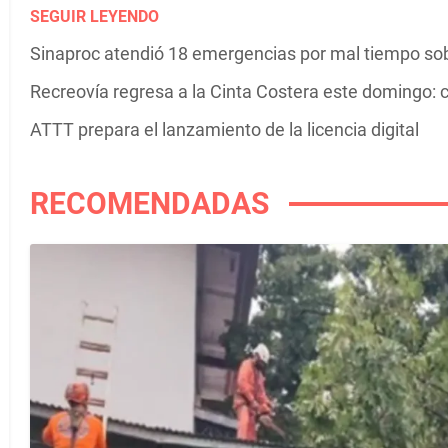
SEGUIR LEYENDO
Sinaproc atendió 18 emergencias por mal tiempo s
Recreovía regresa a la Cinta Costera este domingo: c
ATTT prepara el lanzamiento de la licencia digital
RECOMENDADAS