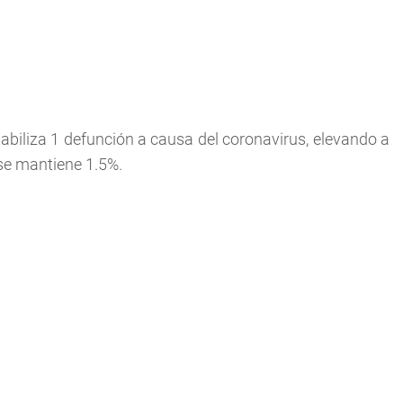
abiliza 1 defunción a causa del coronavirus, elevando a
d se mantiene 1.5%.