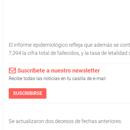
El informe epidemiológico refleja que además se cont
7,394 la cifra total de fallecidos, y la tasa de letalida
Suscríbete a nuestro newsletter
Recibe todas las noticias en tu casilla de e-mail.
SUSCRIBIRSE
Se actualizaron dos decesos de fechas anteriores.