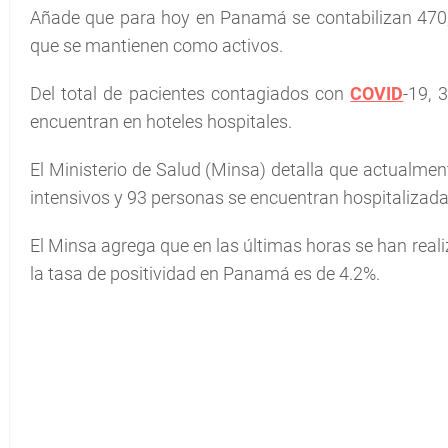
Añade que para hoy en Panamá se contabilizan 470,
que se mantienen como activos.
Del total de pacientes contagiados con
COVID
-19, 
encuentran en hoteles hospitales.
El Ministerio de Salud (Minsa) detalla que actualme
intensivos y 93 personas se encuentran hospitalizada
El Minsa agrega que en las últimas horas se han real
la tasa de positividad en Panamá es de 4.2%.