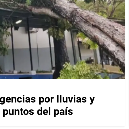
encias por lluvias y
 puntos del país