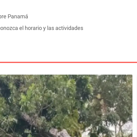
obre Panamá
onozca el horario y las actividades