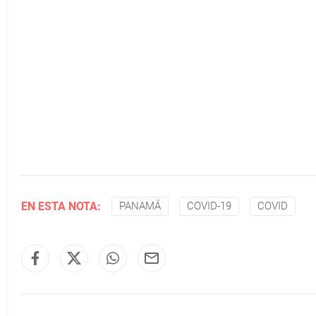
EN ESTA NOTA:
PANAMÁ
COVID-19
COVID