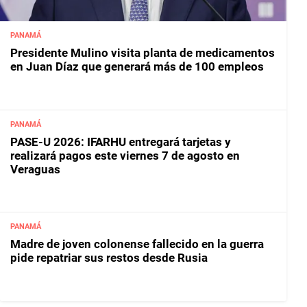
PANAMÁ
Presidente Mulino visita planta de medicamentos
en Juan Díaz que generará más de 100 empleos
PANAMÁ
PASE-U 2026: IFARHU entregará tarjetas y
realizará pagos este viernes 7 de agosto en
Veraguas
PANAMÁ
Madre de joven colonense fallecido en la guerra
pide repatriar sus restos desde Rusia