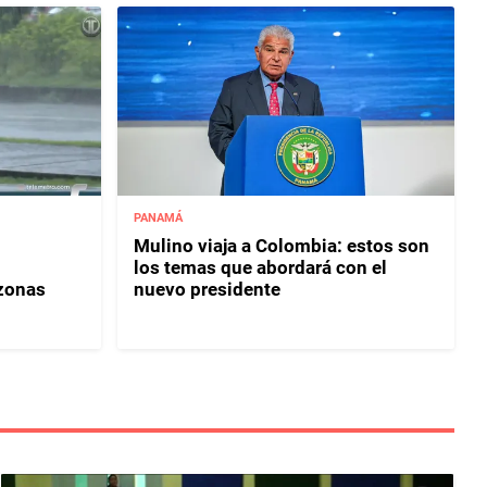
PANAMÁ
Mulino viaja a Colombia: estos son
los temas que abordará con el
 zonas
nuevo presidente