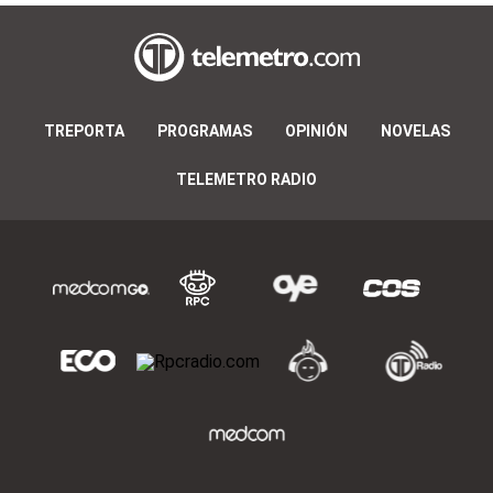
TREPORTA
PROGRAMAS
OPINIÓN
NOVELAS
TELEMETRO RADIO