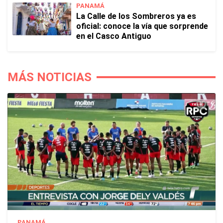
PANAMÁ
La Calle de los Sombreros ya es
oficial: conoce la vía que sorprende
en el Casco Antiguo
MÁS NOTICIAS
PANAMÁ