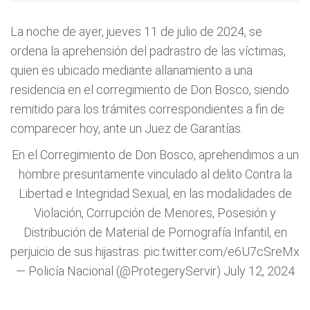
La noche de ayer, jueves 11 de julio de 2024, se
ordena la aprehensión del padrastro de las víctimas,
quien es ubicado mediante allanamiento a una
residencia en el corregimiento de Don Bosco, siendo
remitido para los trámites correspondientes a fin de
comparecer hoy, ante un Juez de Garantías.
En el Corregimiento de Don Bosco, aprehendimos a un
hombre presuntamente vinculado al delito Contra la
Libertad e Integridad Sexual, en las modalidades de
Violación, Corrupción de Menores, Posesión y
Distribución de Material de Pornografía Infantil, en
perjuicio de sus hijastras.
pic.twitter.com/e6U7cSreMx
— Policía Nacional (@ProtegeryServir)
July 12, 2024