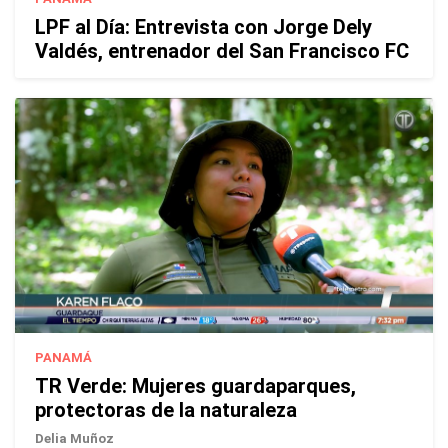
LPF al Día: Entrevista con Jorge Dely
Valdés, entrenador del San Francisco FC
PANAMÁ
TR Verde: Mujeres guardaparques,
protectoras de la naturaleza
Delia Muñoz