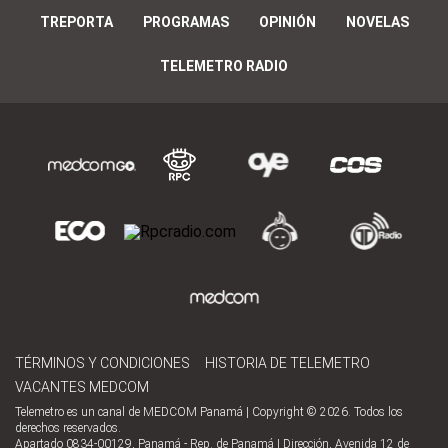
TREPORTA
PROGRAMAS
OPINIÓN
NOVELAS
TELEMETRO RADIO
TÉRMINOS Y CONDICIONES
HISTORIA DE TELEMETRO
VACANTES MEDCOM
Telemetro es un canal de MEDCOM Panamá | Copyright © 2026. Todos los
derechos reservados.
Apartado 0834-00129, Panamá - Rep. de Panamá | Dirección, Avenida 12 de