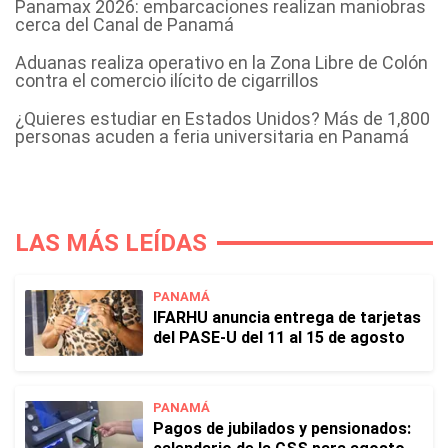
Panamax 2026: embarcaciones realizan maniobras
cerca del Canal de Panamá
Aduanas realiza operativo en la Zona Libre de Colón
contra el comercio ilícito de cigarrillos
¿Quieres estudiar en Estados Unidos? Más de 1,800
personas acuden a feria universitaria en Panamá
LAS MÁS LEÍDAS
PANAMÁ
IFARHU anuncia entrega de tarjetas
del PASE-U del 11 al 15 de agosto
PANAMÁ
Pagos de jubilados y pensionados: