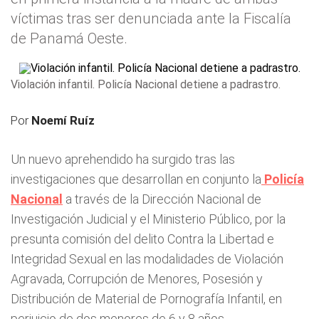
víctimas tras ser denunciada ante la Fiscalía
de Panamá Oeste.
Violación infantil. Policía Nacional detiene a padrastro.
Por
Noemí Ruíz
Un nuevo aprehendido ha surgido tras las
investigaciones que desarrollan en conjunto la
Policía
Nacional
a través de la Dirección Nacional de
Investigación Judicial y el Ministerio Público, por la
presunta comisión del delito Contra la Libertad e
Integridad Sexual en las modalidades de Violación
Agravada, Corrupción de Menores, Posesión y
Distribución de Material de Pornografía Infantil, en
perjuicio de dos menores de 6 y 8 años.