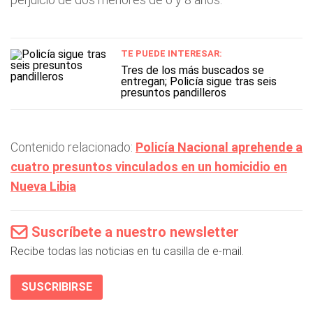
TE PUEDE INTERESAR:
Tres de los más buscados se
entregan; Policía sigue tras seis
presuntos pandilleros
Contenido relacionado:
Policía Nacional aprehende a
cuatro presuntos vinculados en un homicidio en
Nueva Libia
Suscríbete a nuestro newsletter
Recibe todas las noticias en tu casilla de e-mail.
SUSCRIBIRSE