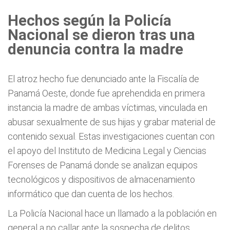
Hechos según la Policía
Nacional se dieron tras una
denuncia contra la madre
El atroz hecho fue denunciado ante la Fiscalía de
Panamá Oeste, donde fue aprehendida en primera
instancia la madre de ambas víctimas, vinculada en
abusar sexualmente de sus hijas y grabar material de
contenido sexual. Estas investigaciones cuentan con
el apoyo del Instituto de Medicina Legal y Ciencias
Forenses de Panamá donde se analizan equipos
tecnológicos y dispositivos de almacenamiento
informático que dan cuenta de los hechos.
La Policía Nacional hace un llamado a la población en
general a no callar ante la sospecha de delitos