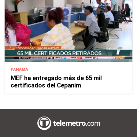
PANAMÁ
MEF ha entregado más de 65 mil
certificados del Cepanim