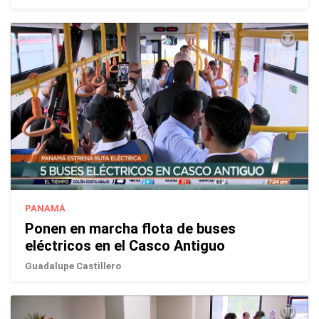
PANAMÁ
Ponen en marcha flota de buses
eléctricos en el Casco Antiguo
Guadalupe Castillero