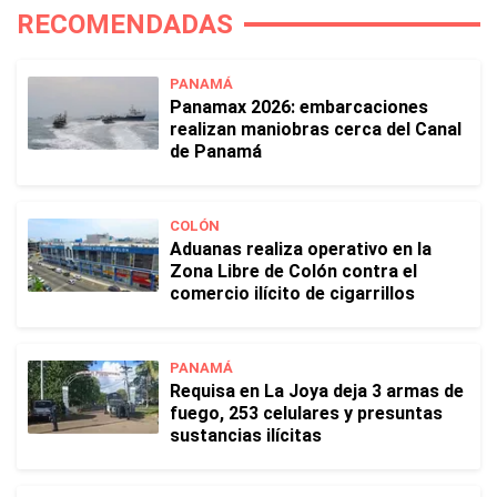
RECOMENDADAS
PANAMÁ
Panamax 2026: embarcaciones
realizan maniobras cerca del Canal
de Panamá
COLÓN
Aduanas realiza operativo en la
Zona Libre de Colón contra el
comercio ilícito de cigarrillos
PANAMÁ
Requisa en La Joya deja 3 armas de
fuego, 253 celulares y presuntas
sustancias ilícitas