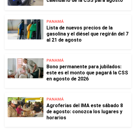
calendario de la CSS para agosto
PANAMÁ
Lista de nuevos precios de la
gasolina y el diésel que regirán del 7
al 21 de agosto
PANAMÁ
Bono permanente para jubilados:
este es el monto que pagará la CSS
en agosto de 2026
PANAMÁ
Agroferias del IMA este sábado 8
de agosto: conozca los lugares y
horarios